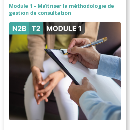
Module 1 - Maîtriser la méthodologie de
gestion de consultation