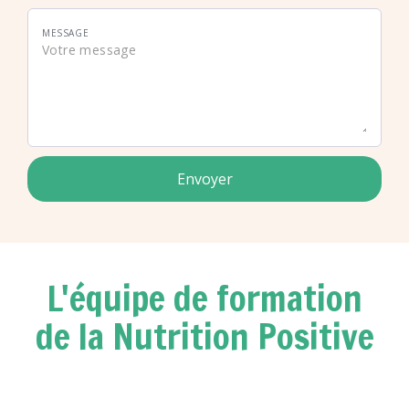
MESSAGE
Envoyer
L'équipe de formation
de la Nutrition Positive