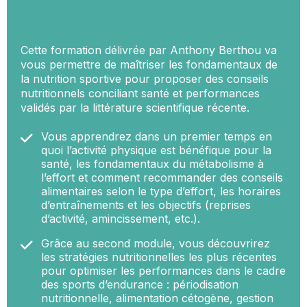
Cette formation délivrée par Anthony Berthou va
vous permettre de maîtriser les fondamentaux de
la nutrition sportive pour proposer des conseils
nutritionnels conciliant santé et performances
validés par la littérature scientifique récente.
Vous apprendrez dans un premier temps en
quoi l’activité physique est bénéfique pour la
santé, les fondamentaux du métabolisme à
l’effort et comment recommander des conseils
alimentaires selon le type d’effort, les horaires
d’entraînements et les objectifs (reprises
d’activité, amincissement, etc.).
Grâce au second module, vous découvrirez
les stratégies nutritionnelles les plus récentes
pour optimiser les performances dans le cadre
des sports d’endurance : périodisation
nutritionnelle, alimentation cétogène, gestion