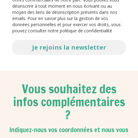
désinscrire à tout moment en nous écrivant ou au
moyen des liens de désinscription présents dans nos
emails. Pour en savoir plus sur la gestion de vos
données personnelles et pour exercer vos droits, vous
pouvez consulter notre politique de confidentialité
Je rejoins la newsletter
Vous souhaitez des
infos complémentaires
?
Indiquez-nous vos coordonnées et nous vous