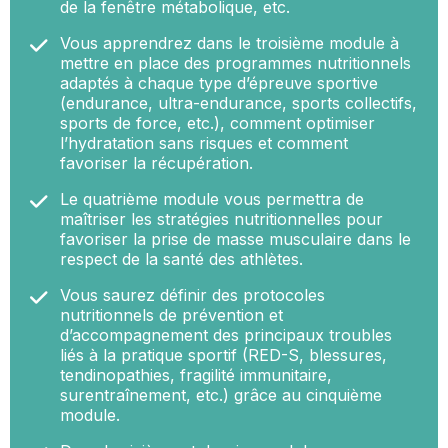
de la fenêtre métabolique, etc.
Vous apprendrez dans le troisième module à
mettre en place des programmes nutritionnels
adaptés à chaque type d’épreuve sportive
(endurance, ultra-endurance, sports collectifs,
sports de force, etc.), comment optimiser
l’hydratation sans risques et comment
favoriser la récupération.
Le quatrième module vous permettra de
maîtriser les stratégies nutritionnelles pour
favoriser la prise de masse musculaire dans le
respect de la santé des athlètes.
Vous saurez définir des protocoles
nutritionnels de prévention et
d’accompagnement des principaux troubles
liés à la pratique sportif (RED-S, blessures,
tendinopathies, fragilité immunitaire,
surentraînement, etc.) grâce au cinquième
module.