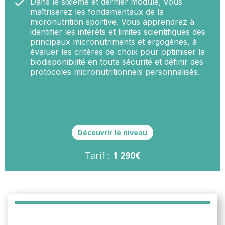
Dans le sixième et dernier module, vous
maîtriserez les fondamentaux de la
micronutrition sportive. Vous apprendrez à
identifier les intérêts et limites scientifiques des
principaux micronutriments et ergogènes, à
évaluer les critères de choix pour optimiser la
biodisponibilité en toute sécurité et définir des
protocoles micronutritionnels personnalisés.
Découvrir le niveau
Tarif :
1 290€