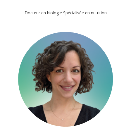
Docteur en biologie Spécialisée en nutrition