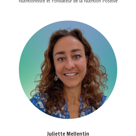
Nutritionniste et Fondateur de la Nutrition Positive
Juliette Mellentin