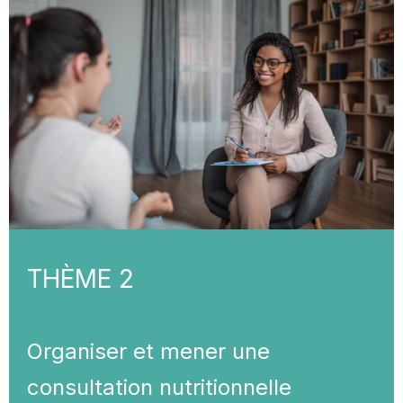
THÈME 2
Organiser et mener une
consultation nutritionnelle