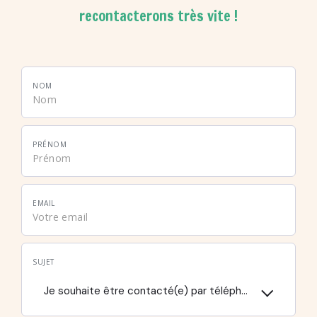
recontacterons très vite !
NOM
PRÉNOM
EMAIL
SUJET
Je souhaite être contacté(e) par téléphone