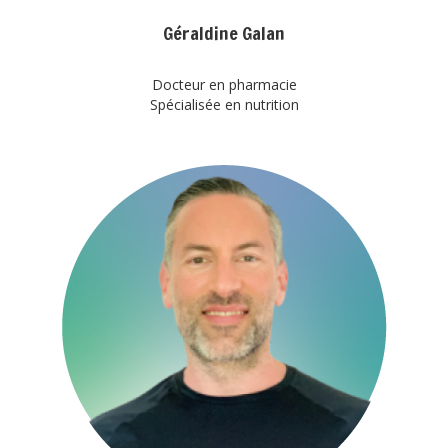
Géraldine Galan
Docteur en pharmacie
Spécialisée en nutrition