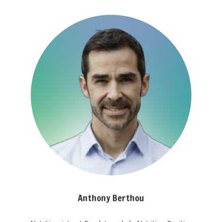
Anthony Berthou