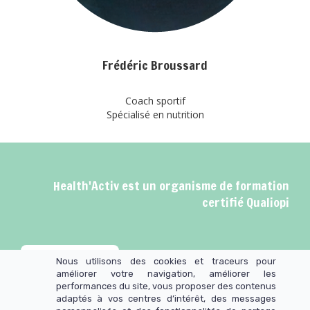
Frédéric Broussard
Coach sportif
Spécialisé en nutrition
Health'Activ est un organisme de formation
certifié Qualiopi
Nous utilisons des cookies et traceurs pour
améliorer votre navigation, améliorer les
performances du site, vous proposer des contenus
adaptés à vos centres d’intérêt, des messages