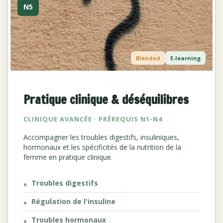
N5
Blended
E-learning
Pratique clinique & déséquilibres
CLINIQUE AVANCÉE · PRÉREQUIS N1-N4
Accompagner les troubles digestifs, insuliniques,
hormonaux et les spécificités de la nutrition de la
femme en pratique clinique.
Troubles digestifs
Régulation de l'insuline
Troubles hormonaux