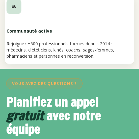
👥
Communauté active
Rejoignez +500 professionnels formés depuis 2014 :
médecins, diététiciens, kinés, coachs, sages-femmes,
pharmaciens et personnes en reconversion.
VOUS AVEZ DES QUESTIONS ?
Planifiez un appel
gratuit
avec notre
équipe