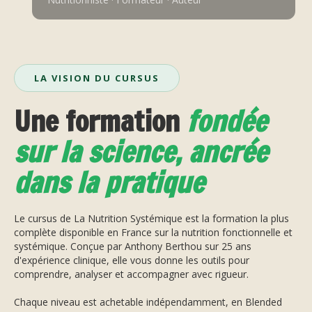
LA VISION DU CURSUS
Une formation
fondée
sur la science, ancrée
dans la pratique
Le cursus de La Nutrition Systémique est la formation la plus
complète disponible en France sur la nutrition fonctionnelle et
systémique. Conçue par Anthony Berthou sur 25 ans
d'expérience clinique, elle vous donne les outils pour
comprendre, analyser et accompagner avec rigueur.
Chaque niveau est achetable indépendamment, en Blended