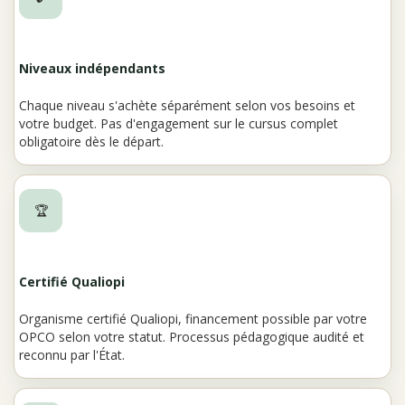
Niveaux indépendants
Chaque niveau s'achète séparément selon vos besoins et
votre budget. Pas d'engagement sur le cursus complet
obligatoire dès le départ.
🏆
Certifié Qualiopi
Organisme certifié Qualiopi, financement possible par votre
OPCO selon votre statut. Processus pédagogique audité et
reconnu par l'État.