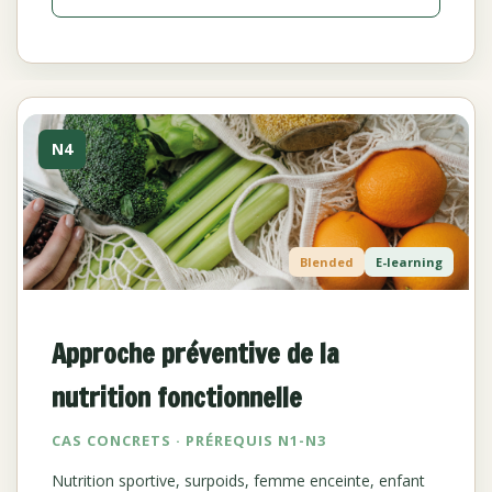
N4
Blended
E-learning
Approche préventive de la
nutrition fonctionnelle
CAS CONCRETS · PRÉREQUIS N1-N3
Nutrition sportive, surpoids, femme enceinte, enfant