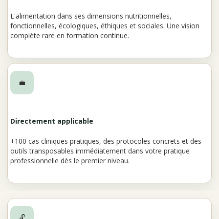
L'alimentation dans ses dimensions nutritionnelles,
fonctionnelles, écologiques, éthiques et sociales. Une vision
complète rare en formation continue.
💼
Directement applicable
+100 cas cliniques pratiques, des protocoles concrets et des
outils transposables immédiatement dans votre pratique
professionnelle dès le premier niveau.
🔓