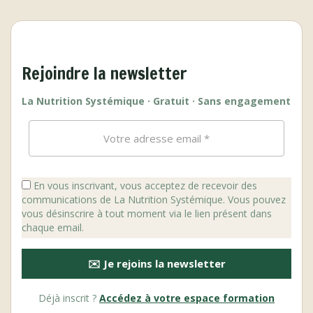
Rejoindre la newsletter
La Nutrition Systémique · Gratuit · Sans engagement
En vous inscrivant, vous acceptez de recevoir des
communications de La Nutrition Systémique. Vous pouvez
vous désinscrire à tout moment via le lien présent dans
chaque email.
✉️ Je rejoins la newsletter
Déjà inscrit ?
Accédez à votre espace formation