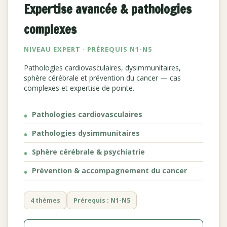
Expertise avancée & pathologies
complexes
NIVEAU EXPERT · PRÉREQUIS N1-N5
Pathologies cardiovasculaires, dysimmunitaires,
sphère cérébrale et prévention du cancer — cas
complexes et expertise de pointe.
Pathologies cardiovasculaires
Pathologies dysimmunitaires
Sphère cérébrale & psychiatrie
Prévention & accompagnement du cancer
4 thèmes
Prérequis : N1-N5