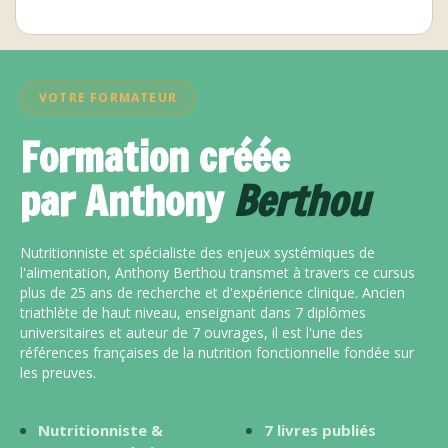
VOTRE FORMATEUR
Formation créée
par
Anthony
Berthou
Nutritionniste et spécialiste des enjeux systémiques de
l'alimentation, Anthony Berthou transmet à travers ce cursus
plus de 25 ans de recherche et d'expérience clinique. Ancien
triathlète de haut niveau, enseignant dans 7 diplômes
universitaires et auteur de 7 ouvrages, il est l'une des
références françaises de la nutrition fonctionnelle fondée sur
les preuves.
Nutritionniste &
7 livres publiés