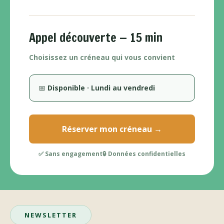
Appel découverte — 15 min
Choisissez un créneau qui vous convient
📅
Disponible · Lundi au vendredi
Réserver mon créneau →
✅ Sans engagement
🔒 Données confidentielles
NEWSLETTER