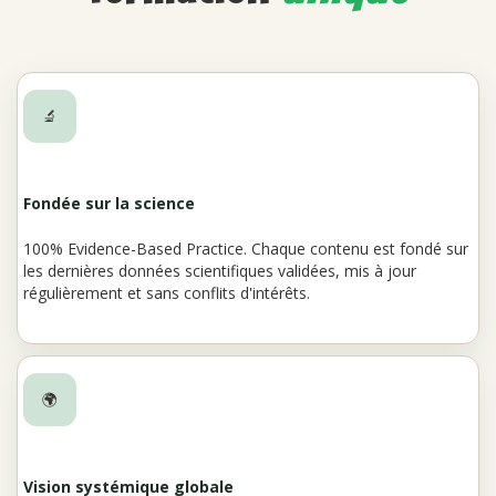
🔬
Fondée sur la science
100% Evidence-Based Practice. Chaque contenu est fondé sur
les dernières données scientifiques validées, mis à jour
régulièrement et sans conflits d'intérêts.
🌍
Vision systémique globale