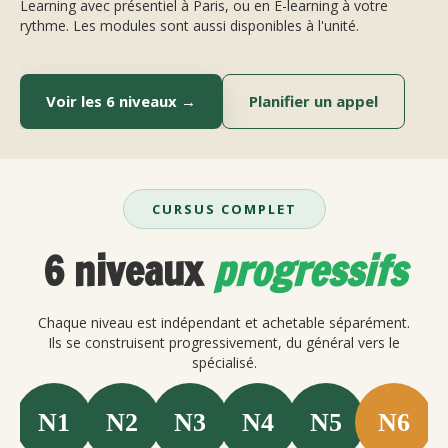
Learning avec présentiel à Paris, ou en E-learning à votre
rythme. Les modules sont aussi disponibles à l'unité.
Voir les 6 niveaux →
Planifier un appel
CURSUS COMPLET
6 niveaux
progressifs
Chaque niveau est indépendant et achetable séparément.
Ils se construisent progressivement, du général vers le
spécialisé.
N1
N2
N3
N4
N5
N6