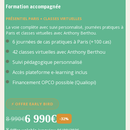
Formation accompagnée
PRÉSENTIEL PARIS + CLASSES VIRTUELLES
La voie complète avec suivi personnalisé, journées pratiques à
Paris et classes virtuelles avec Anthony Berthou.
6 journées de cas pratiques à Paris (+100 cas)
42 classes virtuelles avec Anthony Berthou
Suivi pédagogique personnalisé
Accès plateforme e-learning inclus
Financement OPCO possible (Qualiopi)
⚡ OFFRE EARLY BIRD
6 990€
8 990€
-32%