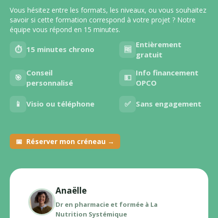
Vous hésitez entre les formats, les niveaux, ou vous souhaitez
savoir si cette formation correspond à votre projet ? Notre
équipe vous répond en 15 minutes.
Entièrement
⏱️
15 minutes chrono
🆓
gratuit
Conseil
Info financement
🎯
💵
personnalisé
OPCO
📱
Visio ou téléphone
✅
Sans engagement
📅 Réserver mon créneau →
Anaëlle
Dr en pharmacie et formée à La
Nutrition Systémique