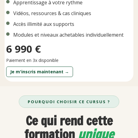
Apprentissage à votre rythme
Vidéos, ressources & cas cliniques
Accès illimité aux supports
Modules et niveaux achetables individuellement
6 990 €
Paiement en 3x disponible
Je m'inscris maintenant →
POURQUOI CHOISIR CE CURSUS ?
Ce qui rend cette
formation
unique