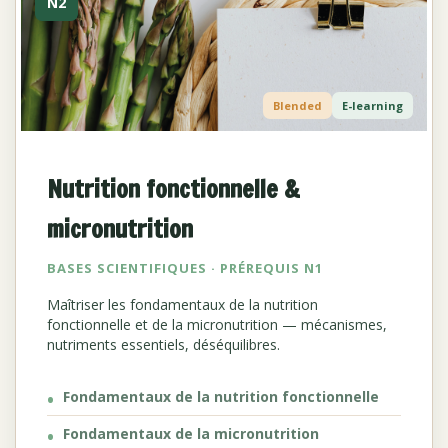
N2
Blended
E-learning
Nutrition fonctionnelle &
micronutrition
BASES SCIENTIFIQUES · PRÉREQUIS N1
Maîtriser les fondamentaux de la nutrition
fonctionnelle et de la micronutrition — mécanismes,
nutriments essentiels, déséquilibres.
Fondamentaux de la nutrition fonctionnelle
Fondamentaux de la micronutrition