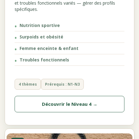
et troubles fonctionnels variés — gérer des profils
spécifiques.
Nutrition sportive
Surpoids et obésité
Femme enceinte & enfant
Troubles fonctionnels
4 thèmes
Prérequis : N1-N3
Découvrir le Niveau 4 →