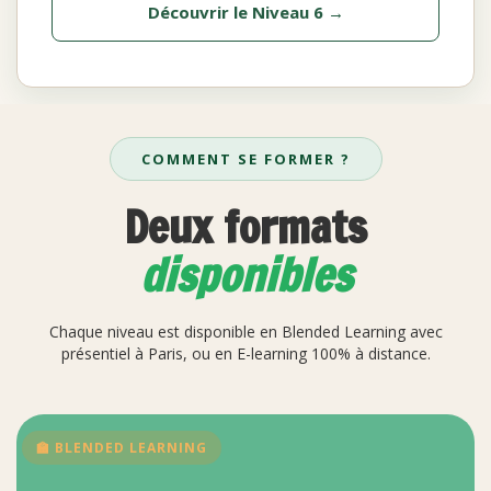
Découvrir le Niveau 6 →
COMMENT SE FORMER ?
Deux formats
disponibles
Chaque niveau est disponible en Blended Learning avec
présentiel à Paris, ou en E-learning 100% à distance.
🏫 BLENDED LEARNING