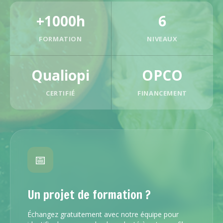
+1000h
6
FORMATION
NIVEAUX
Qualiopi
OPCO
CERTIFIÉ
FINANCEMENT
📅
Un projet de formation ?
Échangez gratuitement avec notre équipe pour