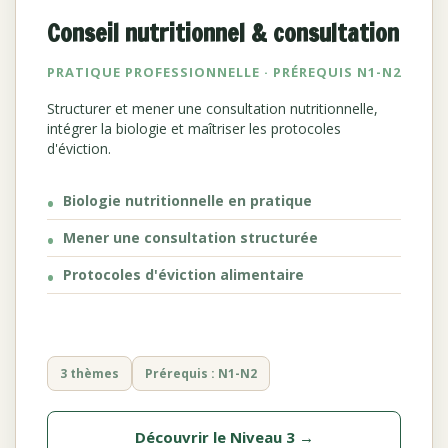
Conseil nutritionnel & consultation
PRATIQUE PROFESSIONNELLE · PRÉREQUIS N1-N2
Structurer et mener une consultation nutritionnelle,
intégrer la biologie et maîtriser les protocoles
d'éviction.
Biologie nutritionnelle en pratique
Mener une consultation structurée
Protocoles d'éviction alimentaire
3 thèmes
Prérequis : N1-N2
Découvrir le Niveau 3 →