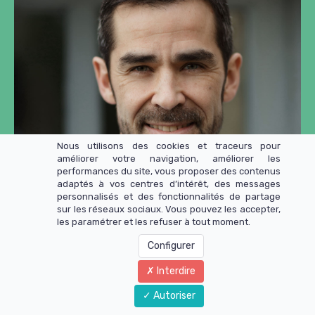
Nous utilisons des cookies et traceurs pour
améliorer votre navigation, améliorer les
performances du site, vous proposer des contenus
adaptés à vos centres d’intérêt, des messages
personnalisés et des fonctionnalités de partage
sur les réseaux sociaux. Vous pouvez les accepter,
les paramétrer et les refuser à tout moment.
Configurer
Anthony Berthou
Interdire
Nutritionniste · Formateur · Auteur
Autoriser