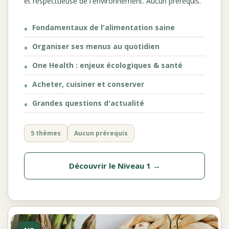
et respectueuse de l'environnement. Aucun prérequis.
Fondamentaux de l'alimentation saine
Organiser ses menus au quotidien
One Health : enjeux écologiques & santé
Acheter, cuisiner et conserver
Grandes questions d'actualité
5 thèmes
Aucun prérequis
Découvrir le Niveau 1 →