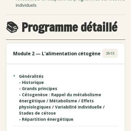
individuels
📚 Programme détaillé
Module 2 — L'alimentation cétogène
3h15
Généralités
- Historique
- Grands principes
- Cétogenèse : Rappel du métabolisme
énergétique / Métabolisme / Effets
physiologiques / Variabilité individuelle /
Stades de cétose
- Répartition énergétique