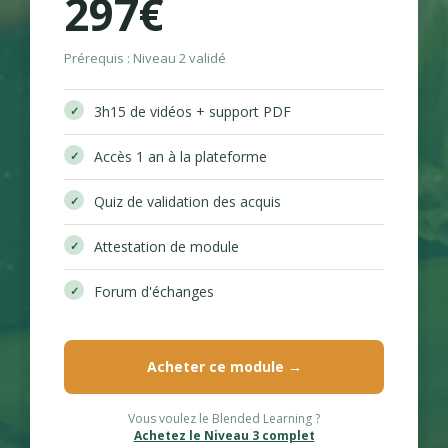
297€
Prérequis : Niveau 2 validé
3h15 de vidéos + support PDF
Accès 1 an à la plateforme
Quiz de validation des acquis
Attestation de module
Forum d'échanges
Acheter ce module →
Vous voulez le Blended Learning ?
Achetez le Niveau 3 complet