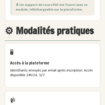
📄 Un support de cours PDF est fourni avec ce
module, téléchargeable sur la plateforme.
⚙️ Modalités pratiques
🖥️
Accès à la plateforme
Identifiants envoyés par email après inscription. Accès
disponible 24h/24, 7j/7.
📹