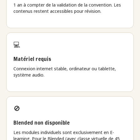
1 an à compter de la validation de la convention. Les
contenus restent accessibles pour révision.
💻
Matériel requis
Connexion internet stable, ordinateur ou tablette,
système audio.
🚫
Blended non disponible
Les modules individuels sont exclusivement en E-
learning. Pour le Blended (avec classe virtuelle de 45