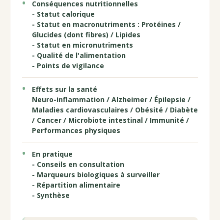
Conséquences nutritionnelles
- Statut calorique
- Statut en macronutriments : Protéines /
Glucides (dont fibres) / Lipides
- Statut en micronutriments
- Qualité de l'alimentation
- Points de vigilance
Effets sur la santé
Neuro-inflammation / Alzheimer / Épilepsie /
Maladies cardiovasculaires / Obésité / Diabète
/ Cancer / Microbiote intestinal / Immunité /
Performances physiques
En pratique
- Conseils en consultation
- Marqueurs biologiques à surveiller
- Répartition alimentaire
- Synthèse