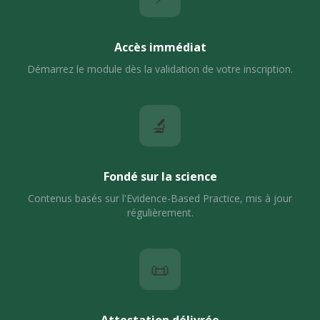
Accès immédiat
Démarrez le module dès la validation de votre inscription.
🔬
Fondé sur la science
Contenus basés sur l'Evidence-Based Practice, mis à jour
régulièrement.
📜