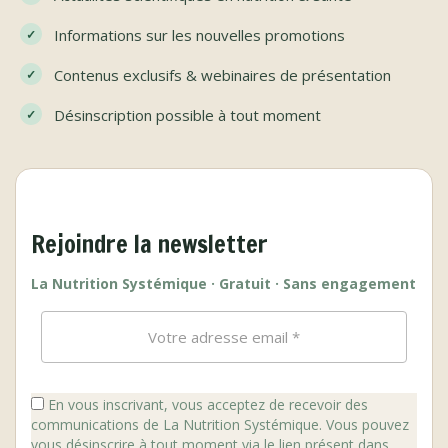
Informations sur les nouvelles promotions
Contenus exclusifs & webinaires de présentation
Désinscription possible à tout moment
Rejoindre la newsletter
La Nutrition Systémique · Gratuit · Sans engagement
En vous inscrivant, vous acceptez de recevoir des
communications de La Nutrition Systémique. Vous pouvez
vous désinscrire à tout moment via le lien présent dans