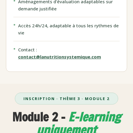
Aménagements d'évaluation adaptables sur
demande justifiée
Accès 24h/24, adaptable à tous les rythmes de
vie
Contact :
contact@lanutritionsystemique.com
INSCRIPTION · THÈME 3 · MODULE 2
Module 2 -
E-learning
uniquement