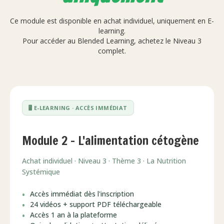
Ce module est disponible en achat individuel, uniquement en E-
learning.
Pour accéder au Blended Learning, achetez le Niveau 3
complet.
🖥️ E-LEARNING · ACCÈS IMMÉDIAT
Module 2 – L'alimentation cétogène
Achat individuel · Niveau 3 · Thème 3 · La Nutrition
Systémique
Accès immédiat dès l'inscription
24 vidéos + support PDF téléchargeable
Accès 1 an à la plateforme