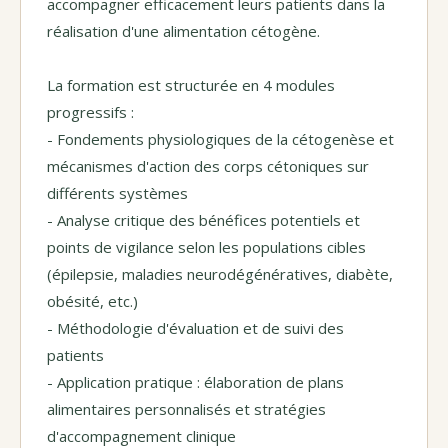
accompagner efficacement leurs patients dans la
réalisation d'une alimentation cétogène.
La formation est structurée en 4 modules
progressifs :
- Fondements physiologiques de la cétogenèse et
mécanismes d'action des corps cétoniques sur
différents systèmes
- Analyse critique des bénéfices potentiels et
points de vigilance selon les populations cibles
(épilepsie, maladies neurodégénératives, diabète,
obésité, etc.)
- Méthodologie d'évaluation et de suivi des
patients
- Application pratique : élaboration de plans
alimentaires personnalisés et stratégies
d'accompagnement clinique