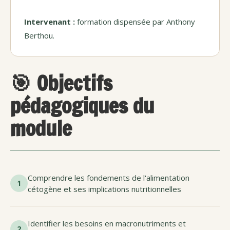
Intervenant :
formation dispensée par Anthony
Berthou.
🎯 Objectifs
pédagogiques du
module
Comprendre les fondements de l'alimentation
1
cétogène et ses implications nutritionnelles
Identifier les besoins en macronutriments et
2