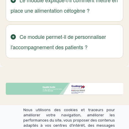
Le module explique-t-il comment mettre en
place une alimentation cétogène ?
Ce module permet-il de personnaliser
l'accompagnement des patients ?
Nous utilisons des cookies et traceurs pour
améliorer votre navigation, améliorer les
performances du site, vous proposer des contenus
adaptés à vos centres d’intérêt, des messages