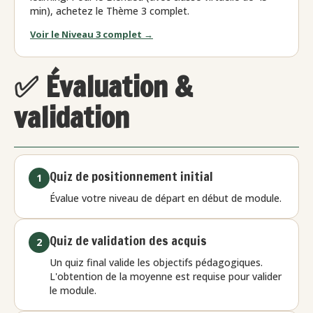
min), achetez le Thème 3 complet.
Voir le Niveau 3 complet →
✅ Évaluation &
validation
Quiz de positionnement initial
1
Évalue votre niveau de départ en début de module.
Quiz de validation des acquis
2
Un quiz final valide les objectifs pédagogiques.
L'obtention de la moyenne est requise pour valider
le module.