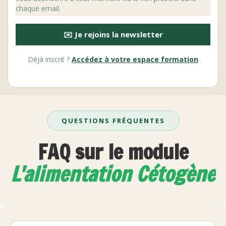
chaque email.
✉️ Je rejoins la newsletter
Déjà inscrit ?
Accédez à votre espace formation
QUESTIONS FRÉQUENTES
FAQ sur le module
L'alimentation Cétogène