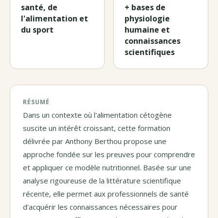
santé, de
+ bases de
l'alimentation et
physiologie
du sport
humaine et
connaissances
scientifiques
RÉSUMÉ
Dans un contexte où l'alimentation cétogène
suscite un intérêt croissant, cette formation
délivrée par Anthony Berthou propose une
approche fondée sur les preuves pour comprendre
et appliquer ce modèle nutritionnel. Basée sur une
analyse rigoureuse de la littérature scientifique
récente, elle permet aux professionnels de santé
d'acquérir les connaissances nécessaires pour