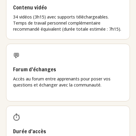
Contenu vidéo
34 vidéos (3h15) avec supports téléchargeables.
Temps de travail personnel complémentaire
recommandé équivalent (durée totale estimée : 7h15).
💬
Forum d'échanges
Accès au forum entre apprenants pour poser vos
questions et échanger avec la communauté.
⏱️
Durée d'accès