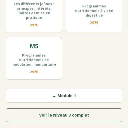
Les différents jeûnes :
Programmes
principes, intérêts,
nutritionnels à visée
limites et mise en
digestive
pratique
297€
297€
M5
Programmes
nutritionnels de
modulation immunitaire
297€
← Module 1
Voir le Niveau 3 complet