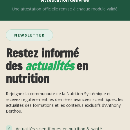
Attestation délivrée
Une attestation officielle remise à chaque module validé.
NEWSLETTER
Restez informé
des
actualités
en
nutrition
Rejoignez la communauté de la Nutrition Systémique et
recevez régulièrement les dernières avancées scientifiques, les
actualités des formations et les contenus exclusifs d'Anthony
Berthou.
Actualités scientifiques en nutrition & santé