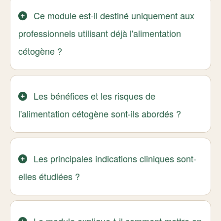
Ce module est-il destiné uniquement aux
professionnels utilisant déjà l'alimentation
cétogène ?
Les bénéfices et les risques de
l'alimentation cétogène sont-ils abordés ?
Les principales indications cliniques sont-
elles étudiées ?