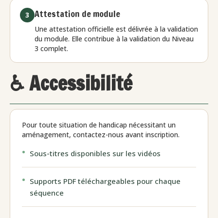
Attestation de module
3
Une attestation officielle est délivrée à la validation
du module. Elle contribue à la validation du Niveau
3 complet.
♿ Accessibilité
Pour toute situation de handicap nécessitant un
aménagement, contactez-nous avant inscription.
Sous-titres disponibles sur les vidéos
Supports PDF téléchargeables pour chaque
séquence