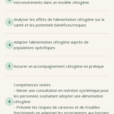
micronutriments dans un modèle cétogène
Analyser les effets de l'alimentation cétogène sur la
3
santé et les potentiels bénéfices/risques
Adapter l'alimentation cétogène auprès de
4
populations spécifiques
5
Assurer un accompagnement cétogène en pratique
Compétences visées
- Mener une consultation en nutrition systémique pour
les personnes souhaitant adopter une alimentation
6
cétogène
- Prévenir les risques de carences et de troubles
fonctionnels en adaptant les programmes aux besoins