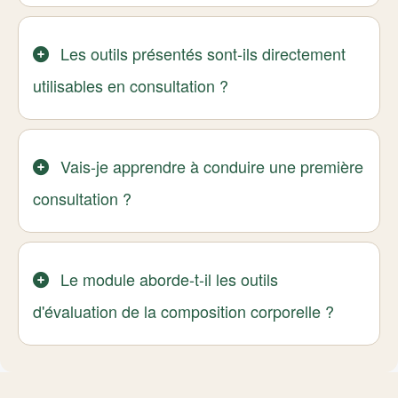
Les outils présentés sont-ils directement
utilisables en consultation ?
Vais-je apprendre à conduire une première
consultation ?
Le module aborde-t-il les outils
d'évaluation de la composition corporelle ?