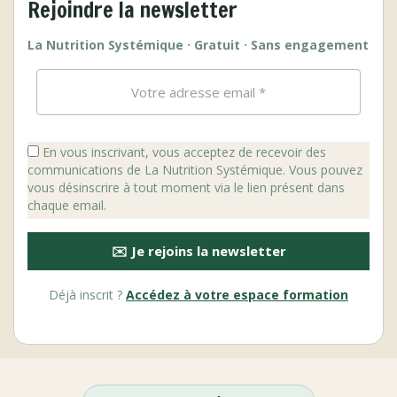
Rejoindre la newsletter
La Nutrition Systémique · Gratuit · Sans engagement
En vous inscrivant, vous acceptez de recevoir des
communications de La Nutrition Systémique. Vous pouvez
vous désinscrire à tout moment via le lien présent dans
chaque email.
✉️ Je rejoins la newsletter
Déjà inscrit ?
Accédez à votre espace formation