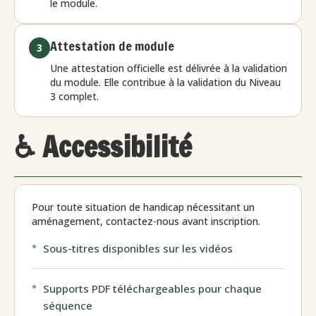
le module.
Attestation de module
3
Une attestation officielle est délivrée à la validation
du module. Elle contribue à la validation du Niveau
3 complet.
♿ Accessibilité
Pour toute situation de handicap nécessitant un
aménagement, contactez-nous avant inscription.
Sous-titres disponibles sur les vidéos
Supports PDF téléchargeables pour chaque
séquence