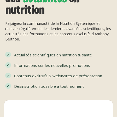
nutrition
Rejoignez la communauté de la Nutrition Systémique et
recevez régulièrement les dernières avancées scientifiques, les
actualités des formations et les contenus exclusifs d'Anthony
Berthou.
Actualités scientifiques en nutrition & santé
Informations sur les nouvelles promotions
Contenus exclusifs & webinaires de présentation
Désinscription possible à tout moment