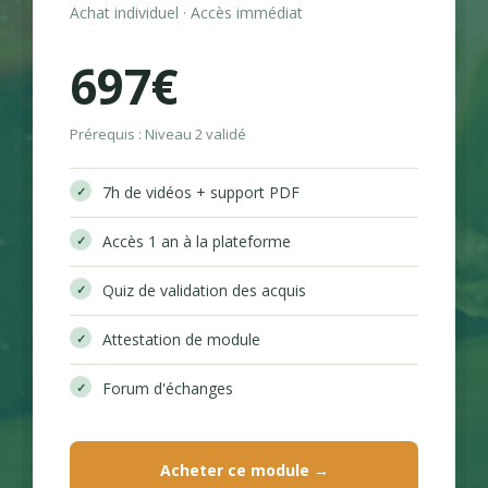
Achat individuel · Accès immédiat
697€
Prérequis : Niveau 2 validé
7h de vidéos + support PDF
Accès 1 an à la plateforme
Quiz de validation des acquis
Attestation de module
Forum d'échanges
Acheter ce module →