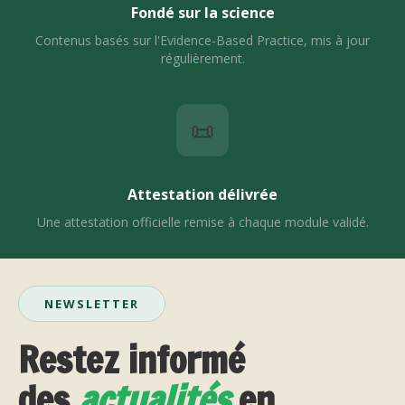
Fondé sur la science
Contenus basés sur l'Evidence-Based Practice, mis à jour
régulièrement.
📜
Attestation délivrée
Une attestation officielle remise à chaque module validé.
NEWSLETTER
Restez informé
des
actualités
en