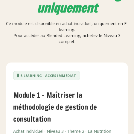
uniquement
Ce module est disponible en achat individuel, uniquement en E-
learning.
Pour accéder au Blended Learning, achetez le Niveau 3
complet.
🖥️ E-LEARNING · ACCÈS IMMÉDIAT
Module 1 – Maîtriser la
méthodologie de gestion de
consultation
Achat individuel · Niveau 3 · Thème 2 · La Nutrition