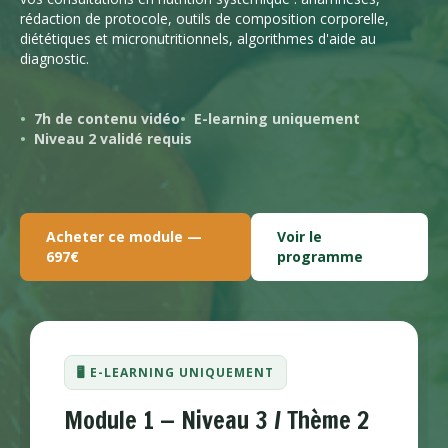
rédaction de protocole, outils de composition corporelle,
diététiques et micronutritionnels, algorithmes d'aide au
diagnostic.
7h de contenu vidéo
E-learning uniquement
Niveau 2 validé requis
Acheter ce module —
Voir le
697€
programme
🖥️ E-LEARNING UNIQUEMENT
Module 1 — Niveau 3 / Thème 2