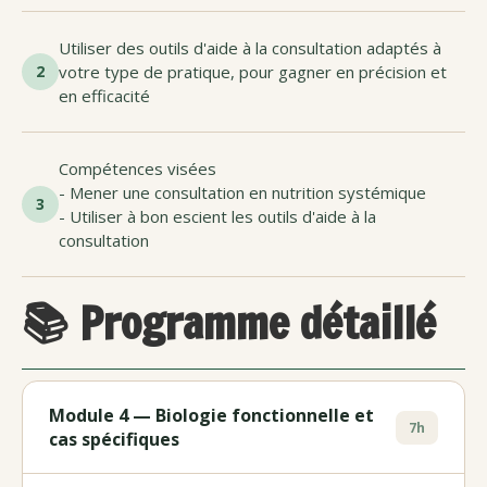
Utiliser des outils d'aide à la consultation adaptés à
2
votre type de pratique, pour gagner en précision et
en efficacité
Compétences visées
- Mener une consultation en nutrition systémique
3
- Utiliser à bon escient les outils d'aide à la
consultation
📚 Programme détaillé
Module 4 — Biologie fonctionnelle et
7h
cas spécifiques