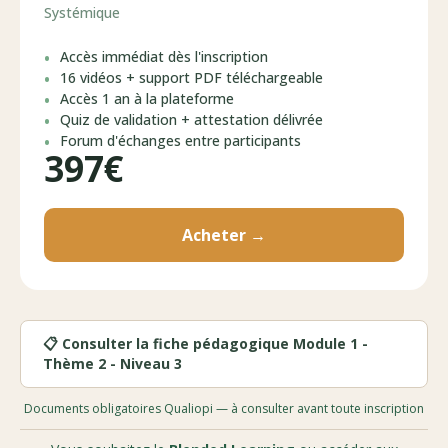
Systémique
Accès immédiat dès l'inscription
16 vidéos + support PDF téléchargeable
Accès 1 an à la plateforme
Quiz de validation + attestation délivrée
Forum d'échanges entre participants
397€
Acheter →
📋 Consulter la fiche pédagogique Module 1 -
Thème 2 - Niveau 3
Documents obligatoires Qualiopi — à consulter avant toute inscription