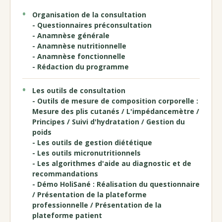
Organisation de la consultation
- Questionnaires préconsultation
- Anamnèse générale
- Anamnèse nutritionnelle
- Anamnèse fonctionnelle
- Rédaction du programme
Les outils de consultation
- Outils de mesure de composition corporelle :
Mesure des plis cutanés / L'impédancemètre /
Principes / Suivi d'hydratation / Gestion du
poids
- Les outils de gestion diététique
- Les outils micronutritionnels
- Les algorithmes d'aide au diagnostic et de
recommandations
- Démo HoliSané : Réalisation du questionnaire
/ Présentation de la plateforme
professionnelle / Présentation de la
plateforme patient