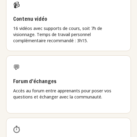
📹
Contenu vidéo
16 vidéos avec supports de cours, soit 7h de
visionnage. Temps de travail personnel
complémentaire recommandé : 3h15.
💬
Forum d'échanges
Accès au forum entre apprenants pour poser vos
questions et échanger avec la communauté.
⏱️