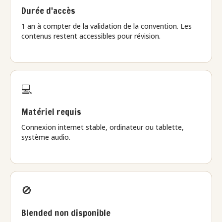
Durée d'accès
1 an à compter de la validation de la convention. Les
contenus restent accessibles pour révision.
💻
Matériel requis
Connexion internet stable, ordinateur ou tablette,
système audio.
🚫
Blended non disponible