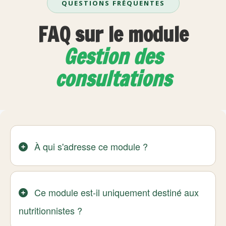
QUESTIONS FRÉQUENTES
FAQ sur le module
Gestion des
consultations
À qui s'adresse ce module ?
Ce module est-il uniquement destiné aux
nutritionnistes ?