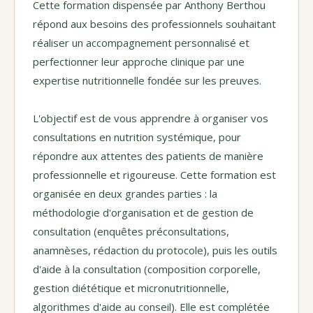
Cette formation dispensée par Anthony Berthou
répond aux besoins des professionnels souhaitant
réaliser un accompagnement personnalisé et
perfectionner leur approche clinique par une
expertise nutritionnelle fondée sur les preuves.
L'objectif est de vous apprendre à organiser vos
consultations en nutrition systémique, pour
répondre aux attentes des patients de manière
professionnelle et rigoureuse. Cette formation est
organisée en deux grandes parties : la
méthodologie d'organisation et de gestion de
consultation (enquêtes préconsultations,
anamnèses, rédaction du protocole), puis les outils
d'aide à la consultation (composition corporelle,
gestion diététique et micronutritionnelle,
algorithmes d'aide au conseil). Elle est complétée