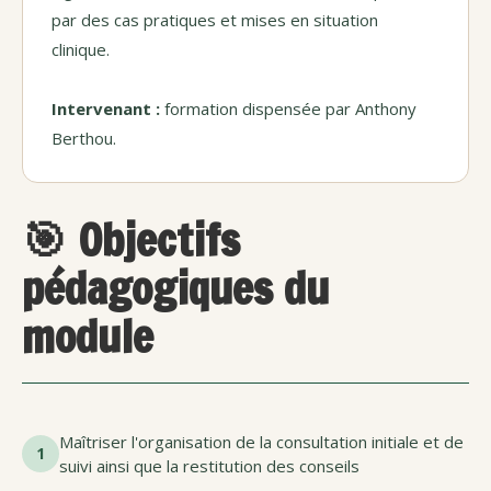
par des cas pratiques et mises en situation
clinique.
Intervenant :
formation dispensée par Anthony
Berthou.
🎯 Objectifs
pédagogiques du
module
Maîtriser l'organisation de la consultation initiale et de
1
suivi ainsi que la restitution des conseils