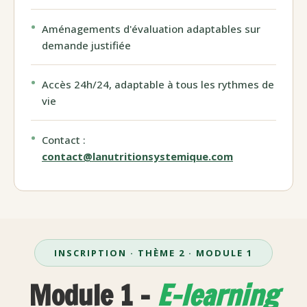
Aménagements d'évaluation adaptables sur
demande justifiée
Accès 24h/24, adaptable à tous les rythmes de
vie
Contact :
contact@lanutritionsystemique.com
INSCRIPTION · THÈME 2 · MODULE 1
Module 1 -
E-learning