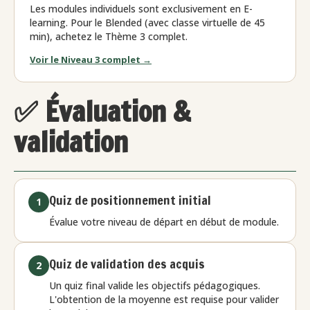
Les modules individuels sont exclusivement en E-
learning. Pour le Blended (avec classe virtuelle de 45
min), achetez le Thème 3 complet.
Voir le Niveau 3 complet →
✅ Évaluation &
validation
Quiz de positionnement initial
1
Évalue votre niveau de départ en début de module.
Quiz de validation des acquis
2
Un quiz final valide les objectifs pédagogiques.
L'obtention de la moyenne est requise pour valider