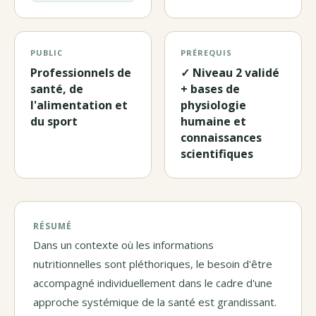
PUBLIC
PRÉREQUIS
Professionnels de
✓ Niveau 2 validé
santé, de
+ bases de
l'alimentation et
physiologie
du sport
humaine et
connaissances
scientifiques
RÉSUMÉ
Dans un contexte où les informations
nutritionnelles sont pléthoriques, le besoin d'être
accompagné individuellement dans le cadre d'une
approche systémique de la santé est grandissant.