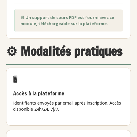
📄 Un support de cours PDF est fourni avec ce
module, téléchargeable sur la plateforme.
⚙️ Modalités pratiques
🖥️
Accès à la plateforme
Identifiants envoyés par email après inscription. Accès
disponible 24h/24, 7j/7.