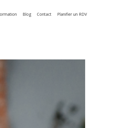
formation
Blog
Contact
Planifier un RDV