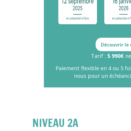
Découvrir le
Tarif :
5 990€
ne
Paiement flexible en 4 ou 5 foi
nous
pour un échéanci
NIVEAU 2A