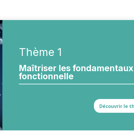
Thème 1
Maîtriser les fondamentaux 
fonctionnelle
Découvrir le 