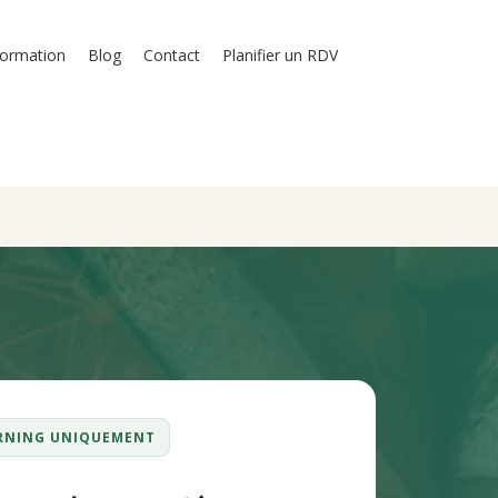
formation
Blog
Contact
Planifier un RDV
EARNING UNIQUEMENT