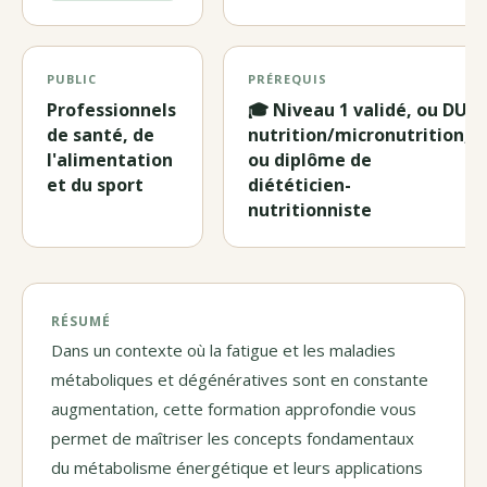
PUBLIC
PRÉREQUIS
Professionnels
🎓 Niveau 1 validé, ou DU
de santé, de
nutrition/micronutrition,
l'alimentation
ou diplôme de
et du sport
diététicien-
nutritionniste
RÉSUMÉ
Dans un contexte où la fatigue et les maladies
métaboliques et dégénératives sont en constante
augmentation, cette formation approfondie vous
permet de maîtriser les concepts fondamentaux
du métabolisme énergétique et leurs applications