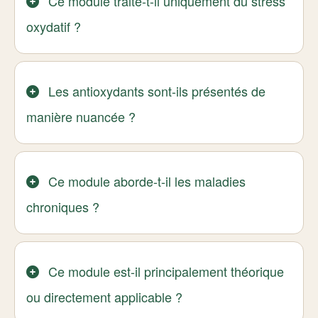
Ce module traite-t-il uniquement du stress
oxydatif ?
Les antioxydants sont-ils présentés de
manière nuancée ?
Ce module aborde-t-il les maladies
chroniques ?
Ce module est-il principalement théorique
ou directement applicable ?