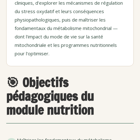
cliniques, d'explorer les mécanismes de régulation
du stress oxydatif et leurs conséquences
physiopathologiques, puis de maîtriser les
fondamentaux du métabolisme mitochondrial —
dont l'impact du mode de vie sur la santé
mitochondriale et les programmes nutritionnels
pour l'optimiser.
🎯 Objectifs
pédagogiques du
module nutrition