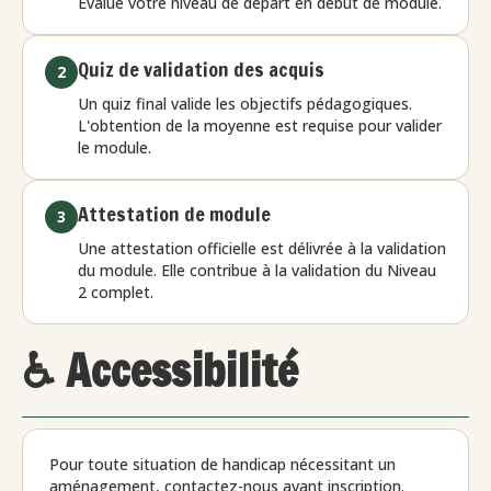
Évalue votre niveau de départ en début de module.
Quiz de validation des acquis
2
Un quiz final valide les objectifs pédagogiques.
L'obtention de la moyenne est requise pour valider
le module.
Attestation de module
3
Une attestation officielle est délivrée à la validation
du module. Elle contribue à la validation du Niveau
2 complet.
♿ Accessibilité
Pour toute situation de handicap nécessitant un
aménagement, contactez-nous avant inscription.