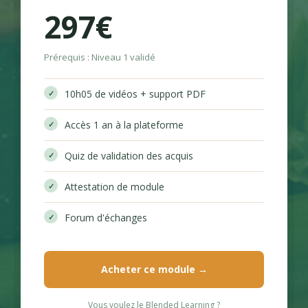
297€
Prérequis : Niveau 1 validé
10h05 de vidéos + support PDF
Accès 1 an à la plateforme
Quiz de validation des acquis
Attestation de module
Forum d'échanges
Acheter ce module →
Vous voulez le Blended Learning ?