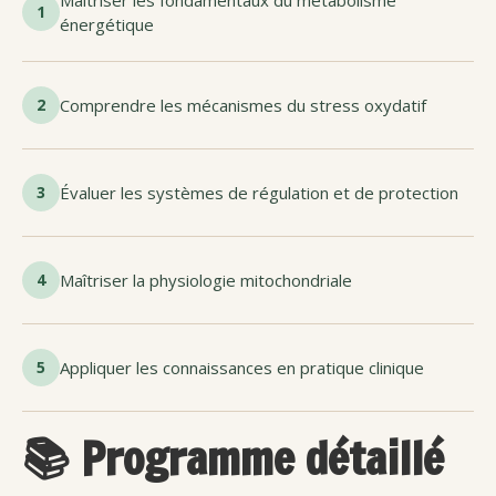
Maîtriser les fondamentaux du métabolisme
1
énergétique
2
Comprendre les mécanismes du stress oxydatif
3
Évaluer les systèmes de régulation et de protection
4
Maîtriser la physiologie mitochondriale
5
Appliquer les connaissances en pratique clinique
📚 Programme détaillé