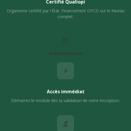
Certifié Qualiopi
Organisme certifié par l'État. Financement OPCO sur le Niveau
complet.
🩺
Professionnel de santé
⚡
Accès immédiat
Démarrez le module dès la validation de votre inscription.
🔬