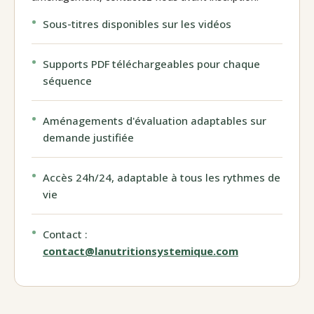
Sous-titres disponibles sur les vidéos
Supports PDF téléchargeables pour chaque
séquence
Aménagements d'évaluation adaptables sur
demande justifiée
Accès 24h/24, adaptable à tous les rythmes de
vie
Contact :
contact@lanutritionsystemique.com