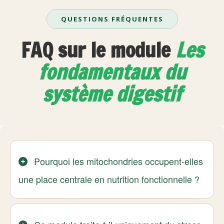
QUESTIONS FRÉQUENTES
FAQ sur le module
Les
fondamentaux du
système digestif
Pourquoi les mitochondries occupent-elles
une place centrale en nutrition fonctionnelle ?