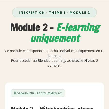
INSCRIPTION · THÈME 1 · MODULE 2
Module 2 -
E-learning
uniquement
Ce module est disponible en achat individuel, uniquement en E-
learning.
Pour accéder au Blended Learning, achetez le Niveau 2
complet.
🖥️ E-LEARNING · ACCÈS IMMÉDIAT