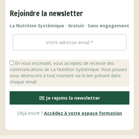
Rejoindre la newsletter
La Nutrition Systémique · Gratuit · Sans engagement
En vous inscrivant, vous acceptez de recevoir des
communications de La Nutrition Systémique. Vous pouvez
vous désinscrire à tout moment via le lien présent dans
chaque email.
✉️ Je rejoins la newsletter
Déjà inscrit ?
Accédez à votre espace formation