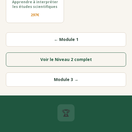
Apprendre à interpréter
les études scientifiques
297€
← Module 1
Voir le Niveau 2 complet
Module 3 →
🏆