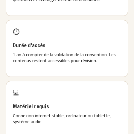
⏱️
Durée d'accès
1 an à compter de la validation de la convention. Les
contenus restent accessibles pour révision.
💻
Matériel requis
Connexion internet stable, ordinateur ou tablette,
système audio.