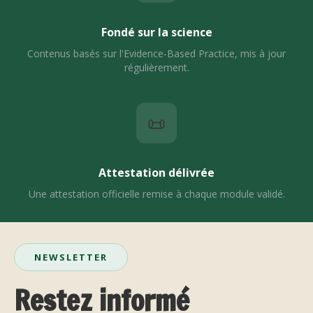
Fondé sur la science
Contenus basés sur l'Evidence-Based Practice, mis à jour
régulièrement.
📜
Attestation délivrée
Une attestation officielle remise à chaque module validé.
NEWSLETTER
Restez informé