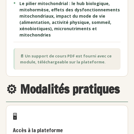
Le pilier mitochondrial : le hub biologique,
mitohormèse, effets des dysfonctionnements
mitochondriaux, impact du mode de vie
(alimentation, activité physique, sommeil,
xénobiotiques), micronutriments et
mitochondries
📄 Un support de cours PDF est fourni avec ce
module, téléchargeable sur la plateforme.
⚙️ Modalités pratiques
🖥️
Accès à la plateforme