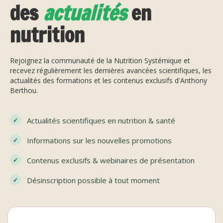
des
actualités
en
nutrition
Rejoignez la communauté de la Nutrition Systémique et
recevez régulièrement les dernières avancées scientifiques, les
actualités des formations et les contenus exclusifs d'Anthony
Berthou.
Actualités scientifiques en nutrition & santé
Informations sur les nouvelles promotions
Contenus exclusifs & webinaires de présentation
Désinscription possible à tout moment