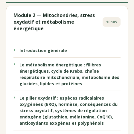
Module 2 — Mitochondries, stress
oxydatif et métabolisme
10h05
énergétique
Introduction générale
Le métabolisme énergétique : filières
énergétiques, cycle de Krebs, chaîne
respiratoire mitochondriale, métabolisme des
glucides, lipides et protéines
Le pilier oxydatif : espèces radicalaires
oxygénées (ERO), hormèse, conséquences du
stress oxydatif, systèmes de régulation
endogène (glutathion, mélatonine, CoQ10),
antioxydants exogènes et polyphénols