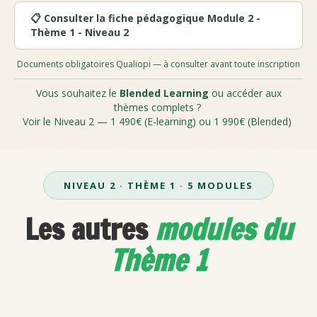
📋 Consulter la fiche pédagogique Module 2 -
Thème 1 - Niveau 2
Documents obligatoires Qualiopi — à consulter avant toute inscription
Vous souhaitez le
Blended Learning
ou accéder aux
thèmes complets ?
Voir le Niveau 2 — 1 490€ (E-learning) ou 1 990€ (Blended)
NIVEAU 2 · THÈME 1 · 5 MODULES
Les autres
modules du
Thème 1