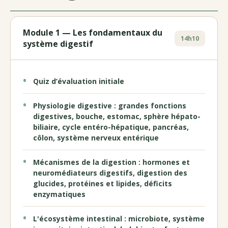
Module 1 — Les fondamentaux du
14h10
système digestif
Quiz d’évaluation initiale
Physiologie digestive : grandes fonctions
digestives, bouche, estomac, sphère hépato-
biliaire, cycle entéro-hépatique, pancréas,
côlon, système nerveux entérique
Mécanismes de la digestion : hormones et
neuromédiateurs digestifs, digestion des
glucides, protéines et lipides, déficits
enzymatiques
L'écosystème intestinal : microbiote, système