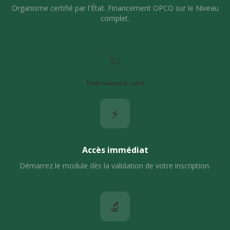
Organisme certifié par l'État. Financement OPCO sur le Niveau
complet.
🩺
Professionnel de santé
⚡
Accès immédiat
Démarrez le module dès la validation de votre inscription.
🔬