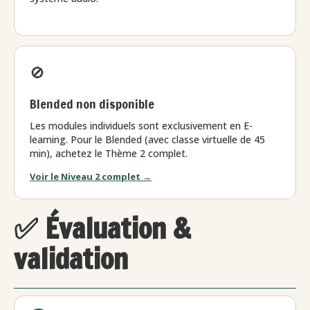
🚫
Blended non disponible
Les modules individuels sont exclusivement en E-
learning. Pour le Blended (avec classe virtuelle de 45
min), achetez le Thème 2 complet.
Voir le Niveau 2 complet →
✅ Évaluation &
validation