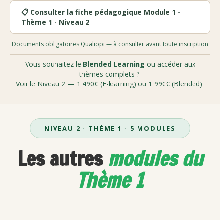
📋 Consulter la fiche pédagogique Module 1 -
Thème 1 - Niveau 2
Documents obligatoires Qualiopi — à consulter avant toute inscription
Vous souhaitez le
Blended Learning
ou accéder aux
thèmes complets ?
Voir le Niveau 2 — 1 490€ (E-learning) ou 1 990€ (Blended)
NIVEAU 2 · THÈME 1 · 5 MODULES
Les autres
modules du
Thème 1