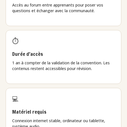
Accès au forum entre apprenants pour poser vos
questions et échanger avec la communauté.
⏱️
Durée d'accès
1 an à compter de la validation de la convention. Les
contenus restent accessibles pour révision.
💻
Matériel requis
Connexion internet stable, ordinateur ou tablette,
système audio.