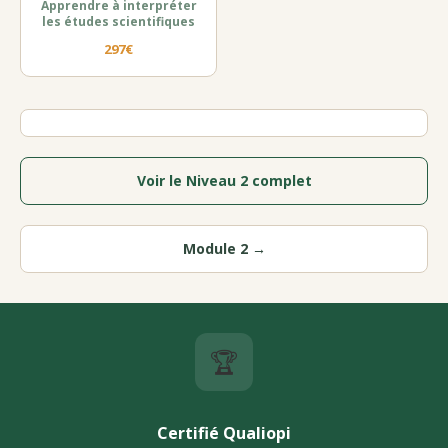
Apprendre à interpréter
les études scientifiques
297€
Voir le Niveau 2 complet
Module 2 →
🏆
Certifié Qualiopi