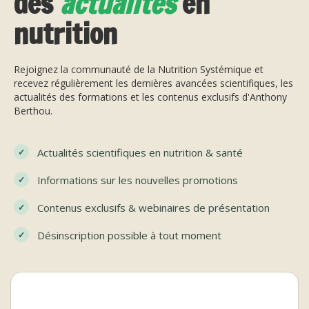
des
actualités
en
nutrition
Rejoignez la communauté de la Nutrition Systémique et
recevez régulièrement les dernières avancées scientifiques, les
actualités des formations et les contenus exclusifs d'Anthony
Berthou.
Actualités scientifiques en nutrition & santé
Informations sur les nouvelles promotions
Contenus exclusifs & webinaires de présentation
Désinscription possible à tout moment