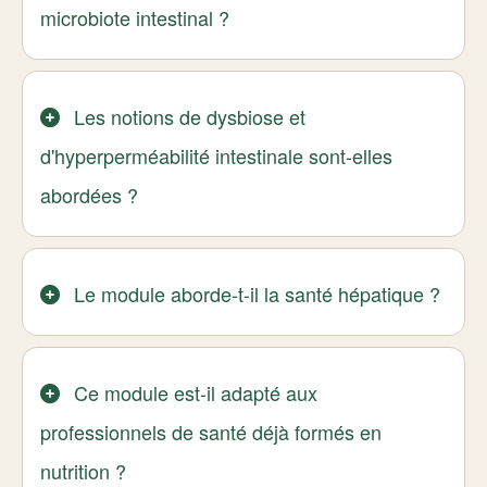
microbiote intestinal ?
Les notions de dysbiose et
d'hyperperméabilité intestinale sont-elles
abordées ?
Le module aborde-t-il la santé hépatique ?
Ce module est-il adapté aux
professionnels de santé déjà formés en
nutrition ?