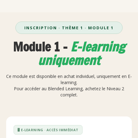
INSCRIPTION · THÈME 1 · MODULE 1
Module 1 -
E-learning
uniquement
Ce module est disponible en achat individuel, uniquement en E-
learning.
Pour accéder au Blended Learning, achetez le Niveau 2
complet.
🖥️ E-LEARNING · ACCÈS IMMÉDIAT