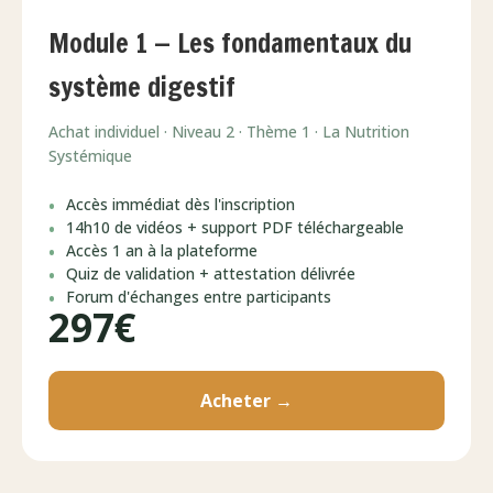
Module 1 — Les fondamentaux du
système digestif
Achat individuel · Niveau 2 · Thème 1 · La Nutrition
Systémique
Accès immédiat dès l'inscription
14h10 de vidéos + support PDF téléchargeable
Accès 1 an à la plateforme
Quiz de validation + attestation délivrée
Forum d'échanges entre participants
297€
Acheter →