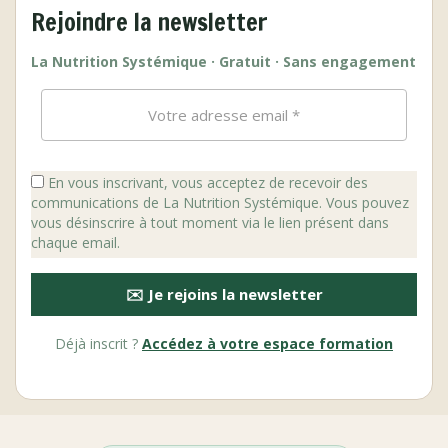
Rejoindre la newsletter
La Nutrition Systémique · Gratuit · Sans engagement
En vous inscrivant, vous acceptez de recevoir des
communications de La Nutrition Systémique. Vous pouvez
vous désinscrire à tout moment via le lien présent dans
chaque email.
✉️ Je rejoins la newsletter
Déjà inscrit ?
Accédez à votre espace formation