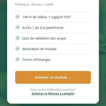
Prérequis : Niveau 1 validé
14h10 de vidéos + support PDF
Accès 1 an à la plateforme
Quiz de validation des acquis
Attestation de module
Forum d'échanges
Acheter ce module →
Vous voulez le Blended Learning ?
Achetez le Niveau 2 complet