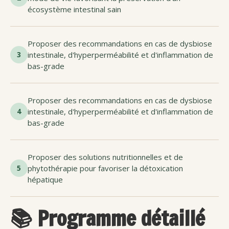
écosystème intestinal sain
Proposer des recommandations en cas de dysbiose
3
intestinale, d'hyperperméabilité et d'inflammation de
bas-grade
Proposer des recommandations en cas de dysbiose
4
intestinale, d'hyperperméabilité et d'inflammation de
bas-grade
Proposer des solutions nutritionnelles et de
5
phytothérapie pour favoriser la détoxication
hépatique
📚 Programme détaillé