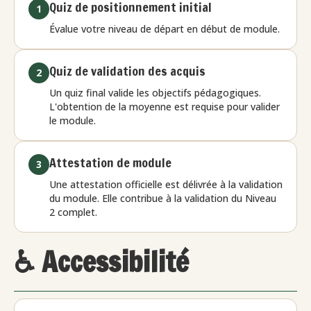
Quiz de positionnement initial
1
Évalue votre niveau de départ en début de module.
Quiz de validation des acquis
2
Un quiz final valide les objectifs pédagogiques.
L'obtention de la moyenne est requise pour valider
le module.
Attestation de module
3
Une attestation officielle est délivrée à la validation
du module. Elle contribue à la validation du Niveau
2 complet.
♿ Accessibilité