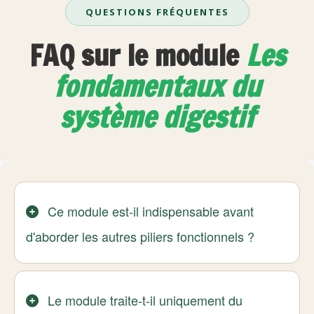
QUESTIONS FRÉQUENTES
FAQ sur le module
Les
fondamentaux du
système digestif
Ce module est-il indispensable avant
d'aborder les autres piliers fonctionnels ?
Le module traite-t-il uniquement du