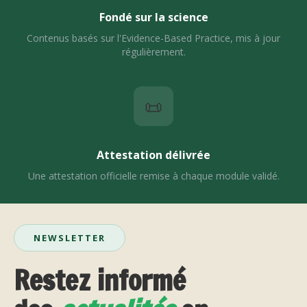
Fondé sur la science
Contenus basés sur l'Evidence-Based Practice, mis à jour
régulièrement.
📜
Attestation délivrée
Une attestation officielle remise à chaque module validé.
NEWSLETTER
Restez informé