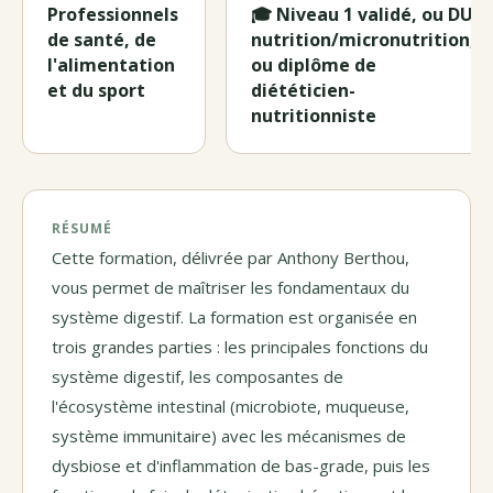
Professionnels
🎓 Niveau 1 validé, ou DU
de santé, de
nutrition/micronutrition,
l'alimentation
ou diplôme de
et du sport
diététicien-
nutritionniste
RÉSUMÉ
Cette formation, délivrée par Anthony Berthou,
vous permet de maîtriser les fondamentaux du
système digestif. La formation est organisée en
trois grandes parties : les principales fonctions du
système digestif, les composantes de
l'écosystème intestinal (microbiote, muqueuse,
système immunitaire) avec les mécanismes de
dysbiose et d'inflammation de bas-grade, puis les