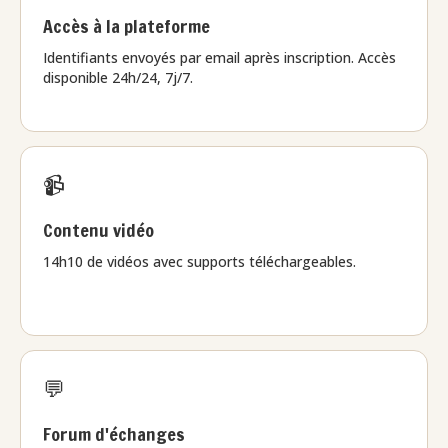
Accès à la plateforme
Identifiants envoyés par email après inscription. Accès
disponible 24h/24, 7j/7.
📹
Contenu vidéo
14h10 de vidéos avec supports téléchargeables.
💬
Forum d'échanges