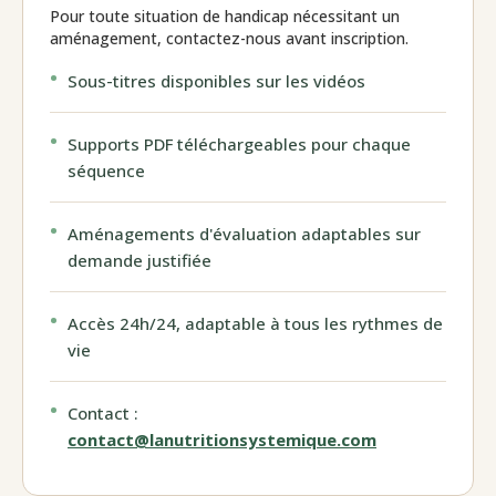
Pour toute situation de handicap nécessitant un
aménagement, contactez-nous avant inscription.
Sous-titres disponibles sur les vidéos
Supports PDF téléchargeables pour chaque
séquence
Aménagements d'évaluation adaptables sur
demande justifiée
Accès 24h/24, adaptable à tous les rythmes de
vie
Contact :
contact@lanutritionsystemique.com