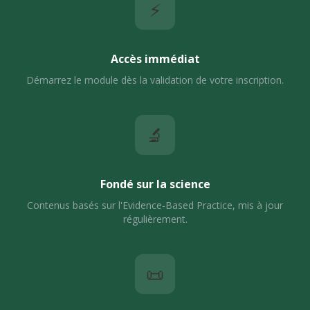
⚡
Accès immédiat
Démarrez le module dès la validation de votre inscription.
🔬
Fondé sur la science
Contenus basés sur l'Evidence-Based Practice, mis à jour
régulièrement.
📜