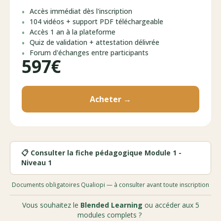
Accès immédiat dès l'inscription
104 vidéos + support PDF téléchargeable
Accès 1 an à la plateforme
Quiz de validation + attestation délivrée
Forum d'échanges entre participants
597€
Acheter →
📋 Consulter la fiche pédagogique Module 1 -
Niveau 1
Documents obligatoires Qualiopi — à consulter avant toute inscription
Vous souhaitez le
Blended Learning
ou accéder aux 5
modules complets ?