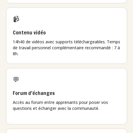
📹
Contenu vidéo
14h40 de vidéos avec supports téléchargeables. Temps
de travail personnel complémentaire recommandé : 7 à
8h.
💬
Forum d'échanges
Accès au forum entre apprenants pour poser vos
questions et échanger avec la communauté.