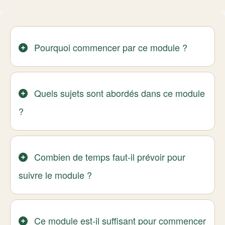
Pourquoi commencer par ce module ?
Quels sujets sont abordés dans ce module
?
Combien de temps faut-il prévoir pour
suivre le module ?
Ce module est-il suffisant pour commencer