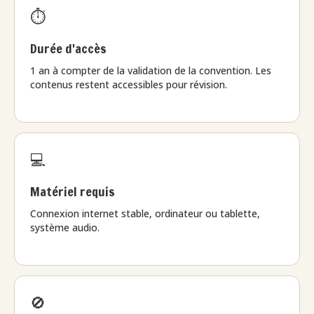
⏱️
Durée d'accès
1 an à compter de la validation de la convention. Les
contenus restent accessibles pour révision.
💻
Matériel requis
Connexion internet stable, ordinateur ou tablette,
système audio.
🚫