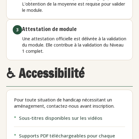
L'obtention de la moyenne est requise pour valider
le module.
Attestation de module
3
Une attestation officielle est délivrée à la validation
du module. Elle contribue à la validation du Niveau
1 complet.
♿ Accessibilité
Pour toute situation de handicap nécessitant un
aménagement, contactez-nous avant inscription.
Sous-titres disponibles sur les vidéos
Supports PDF téléchargeables pour chaque