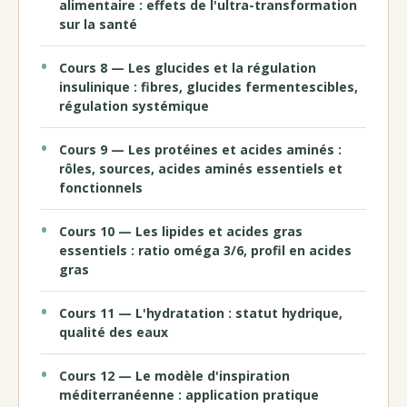
alimentaire : effets de l'ultra-transformation
sur la santé
Cours 8 — Les glucides et la régulation
insulinique : fibres, glucides fermentescibles,
régulation systémique
Cours 9 — Les protéines et acides aminés :
rôles, sources, acides aminés essentiels et
fonctionnels
Cours 10 — Les lipides et acides gras
essentiels : ratio oméga 3/6, profil en acides
gras
Cours 11 — L'hydratation : statut hydrique,
qualité des eaux
Cours 12 — Le modèle d'inspiration
méditerranéenne : application pratique