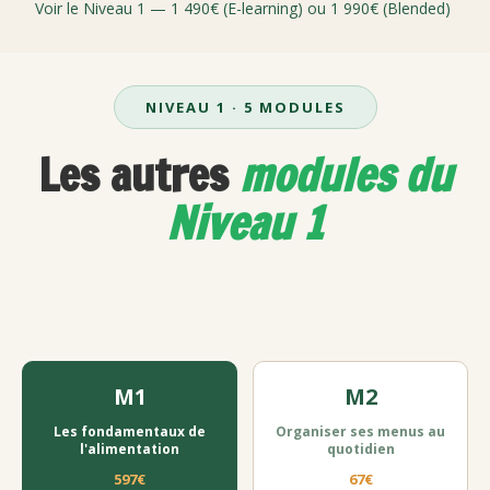
Voir le Niveau 1 — 1 490€ (E-learning) ou 1 990€ (Blended)
NIVEAU 1 · 5 MODULES
Les autres
modules du
Niveau 1
M1
M2
Les fondamentaux de
Organiser ses menus au
l'alimentation
quotidien
597€
67€