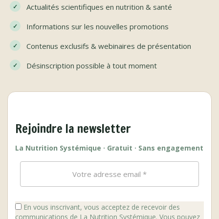
Actualités scientifiques en nutrition & santé
Informations sur les nouvelles promotions
Contenus exclusifs & webinaires de présentation
Désinscription possible à tout moment
Rejoindre la newsletter
La Nutrition Systémique · Gratuit · Sans engagement
En vous inscrivant, vous acceptez de recevoir des
communications de La Nutrition Systémique. Vous pouvez