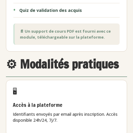
Quiz de validation des acquis
📄 Un support de cours PDF est fourni avec ce
module, téléchargeable sur la plateforme.
⚙️ Modalités pratiques
🖥️
Accès à la plateforme
Identifiants envoyés par email après inscription. Accès
disponible 24h/24, 7j/7.