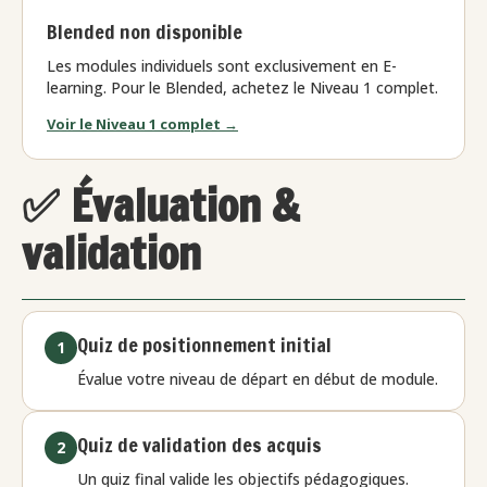
Blended non disponible
Les modules individuels sont exclusivement en E-
learning. Pour le Blended, achetez le Niveau 1 complet.
Voir le Niveau 1 complet →
✅ Évaluation &
validation
Quiz de positionnement initial
1
Évalue votre niveau de départ en début de module.
Quiz de validation des acquis
2
Un quiz final valide les objectifs pédagogiques.