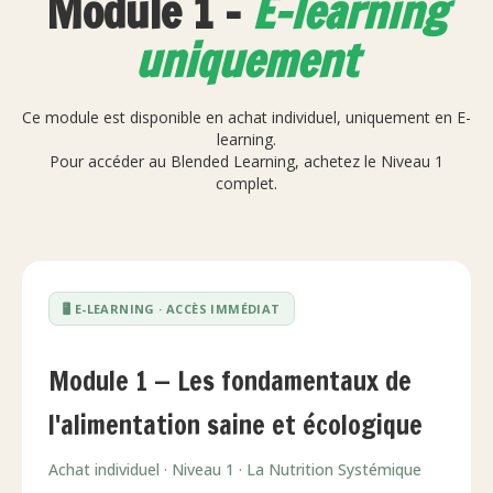
Module 1 -
E-learning
uniquement
Ce module est disponible en achat individuel, uniquement en E-
learning.
Pour accéder au Blended Learning, achetez le Niveau 1
complet.
🖥️ E-LEARNING · ACCÈS IMMÉDIAT
Module 1 — Les fondamentaux de
l'alimentation saine et écologique
Achat individuel · Niveau 1 · La Nutrition Systémique