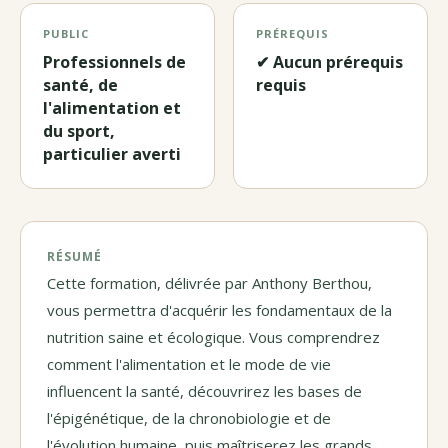
PUBLIC
PRÉREQUIS
Professionnels de
✔ Aucun prérequis
santé, de
requis
l'alimentation et
du sport,
particulier averti
RÉSUMÉ
Cette formation, délivrée par Anthony Berthou,
vous permettra d'acquérir les fondamentaux de la
nutrition saine et écologique. Vous comprendrez
comment l'alimentation et le mode de vie
influencent la santé, découvrirez les bases de
l'épigénétique, de la chronobiologie et de
l'évolution humaine, puis maîtriserez les grands