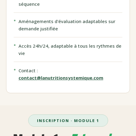
séquence
Aménagements d'évaluation adaptables sur
demande justifiée
Accès 24h/24, adaptable à tous les rythmes de
vie
Contact :
contact@lanutritionsystemique.com
INSCRIPTION · MODULE 1