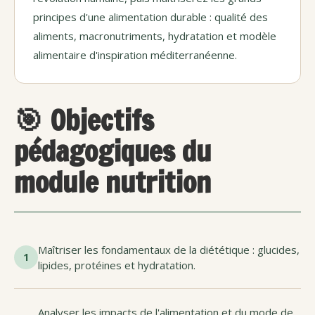
principes d'une alimentation durable : qualité des
aliments, macronutriments, hydratation et modèle
alimentaire d'inspiration méditerranéenne.
🎯 Objectifs
pédagogiques du
module nutrition
Maîtriser les fondamentaux de la diététique : glucides,
1
lipides, protéines et hydratation.
Analyser les impacts de l'alimentation et du mode de