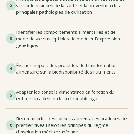
2
vie sur le maintien de la santé et la prévention des
principales pathologies de civilisation.
Identifier les comportements alimentaires et de
3
mode de vie susceptibles de moduler l'expression
génétique.
Évaluer l'impact des procédés de transformation
4
alimentaire sur la biodisponibilité des nutriments.
Adapter les conseils alimentaires en fonction du
5
rythme circadien et de la chronobiologie.
Recommander des conseils alimentaires pratiques de
6
premier niveau selon les principes du régime
d'inspiration méditerranéenne.