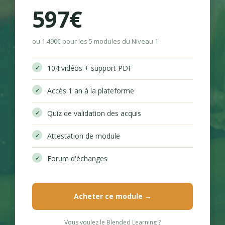
597€
ou 1 490€ pour les 5 modules du Niveau 1
104 vidéos + support PDF
Accès 1 an à la plateforme
Quiz de validation des acquis
Attestation de module
Forum d'échanges
Acheter ce module →
Vous voulez le Blended Learning ?