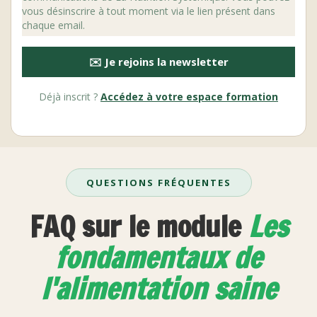
vous désinscrire à tout moment via le lien présent dans
chaque email.
✉️ Je rejoins la newsletter
Déjà inscrit ?
Accédez à votre espace formation
QUESTIONS FRÉQUENTES
FAQ sur le module
Les
fondamentaux de
l'alimentation saine