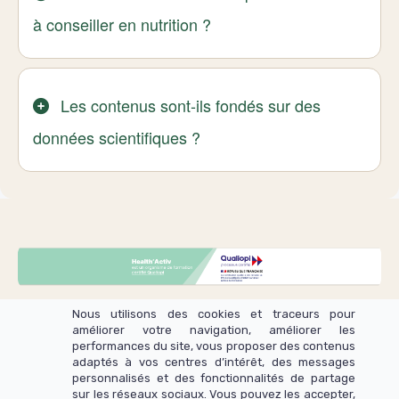
à conseiller en nutrition ?
Les contenus sont-ils fondés sur des
données scientifiques ?
Nous utilisons des cookies et traceurs pour
améliorer votre navigation, améliorer les
performances du site, vous proposer des contenus
adaptés à vos centres d’intérêt, des messages
personnalisés et des fonctionnalités de partage
sur les réseaux sociaux. Vous pouvez les accepter,