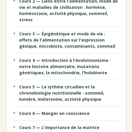
Cours 2 — Liens entre l'alimentation, mode de
vie et maladies de civilisation : hormèse,
homéostasie, activité physique, sommeil,
stress
Cours 3 — Épigénétique et mode de vie :
effets de l'alimentation sur l'expression
génique, microbiote, contaminants, sommeil
Cours 4 — Introduction à l'évolutionnisme :
notre histoire alimentaire, mutations
génétiques, la mitochondrie, l'holobionte
Cours 5 — Le rythme circadien et la
chronobiologie nutritionnelle : sommeil,
lumière, mélatonine, activité physique
Cours 6 — Manger en conscience
Cours 7 — L'importance de la matrice