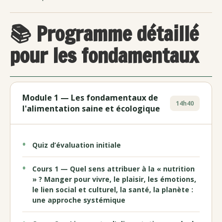
📚 Programme détaillé
pour les fondamentaux
Module 1 — Les fondamentaux de
14h40
l'alimentation saine et écologique
Quiz d’évaluation initiale
Cours 1 — Quel sens attribuer à la « nutrition
» ? Manger pour vivre, le plaisir, les émotions,
le lien social et culturel, la santé, la planète :
une approche systémique