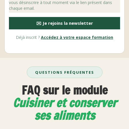
vous désinscrire à tout moment via le lien présent dans
chaque email.
✉️ Je rejoins la newsletter
Déjà inscrit ?
Accédez à votre espace formation
QUESTIONS FRÉQUENTES
FAQ sur le module
Cuisiner et conserver
ses aliments