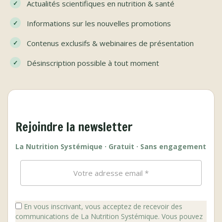
Actualités scientifiques en nutrition & santé
Informations sur les nouvelles promotions
Contenus exclusifs & webinaires de présentation
Désinscription possible à tout moment
Rejoindre la newsletter
La Nutrition Systémique · Gratuit · Sans engagement
En vous inscrivant, vous acceptez de recevoir des
communications de La Nutrition Systémique. Vous pouvez