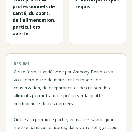
professionnels de
requis
santé, du sport,
de l'alimentation,
particuliers
avertis
RÉSUMÉ
Cette formation délivrée par Anthony Berthou va
vous permettre de maîtriser les modes de
conservation, de préparation et de cuisson des
aliments permettant de préserver la qualité
nutritionnelle de ces derniers.
Grâce à la première partie, vous allez savoir quoi
mettre dans vos placards, dans votre réfrigérateur