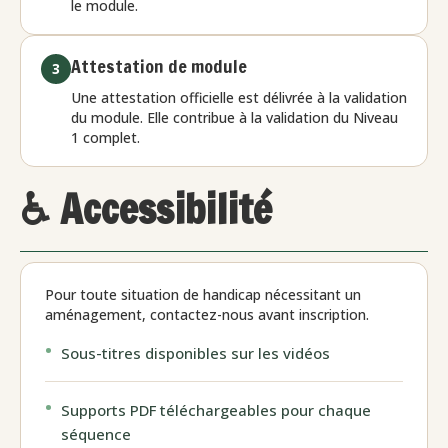
le module.
Attestation de module
3
Une attestation officielle est délivrée à la validation
du module. Elle contribue à la validation du Niveau
1 complet.
♿ Accessibilité
Pour toute situation de handicap nécessitant un
aménagement, contactez-nous avant inscription.
Sous-titres disponibles sur les vidéos
Supports PDF téléchargeables pour chaque
séquence