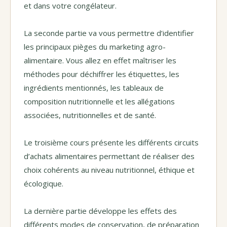
et dans votre congélateur.
La seconde partie va vous permettre d’identifier
les principaux pièges du marketing agro-
alimentaire. Vous allez en effet maîtriser les
méthodes pour déchiffrer les étiquettes, les
ingrédients mentionnés, les tableaux de
composition nutritionnelle et les allégations
associées, nutritionnelles et de santé.
Le troisième cours présente les différents circuits
d’achats alimentaires permettant de réaliser des
choix cohérents au niveau nutritionnel, éthique et
écologique.
La dernière partie développe les effets des
différents modes de conservation, de préparation