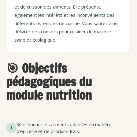
et de cuisson des aliments. Elle présente
également les intérêts et les inconvénients des
différents ustensiles de cuisine. Vous saurez ainsi
délivrer des conseils pour cuisiner de manière
saine et écologique.
🎯 Objectifs
pédagogiques du
module nutrition
Sélectionner les aliments adaptés en matière
1
d’épicerie et de produits frais.