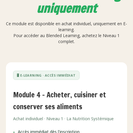
uniquement
Ce module est disponible en achat individuel, uniquement en E-
learning.
Pour accéder au Blended Learning, achetez le Niveau 1
complet.
🖥️ E-LEARNING · ACCÈS IMMÉDIAT
Module 4 - Acheter, cuisiner et
conserver ses aliments
Achat individuel · Niveau 1 · La Nutrition Systémique
Accès immédiat dès l'inscription