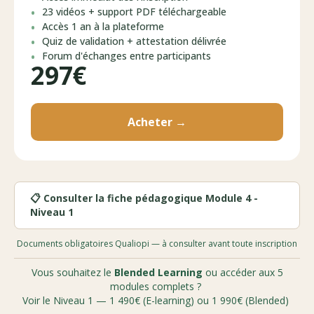
23 vidéos + support PDF téléchargeable
Accès 1 an à la plateforme
Quiz de validation + attestation délivrée
Forum d'échanges entre participants
297€
Acheter →
📋 Consulter la fiche pédagogique Module 4 -
Niveau 1
Documents obligatoires Qualiopi — à consulter avant toute inscription
Vous souhaitez le
Blended Learning
ou accéder aux 5
modules complets ?
Voir le Niveau 1 — 1 490€ (E-learning) ou 1 990€ (Blended)