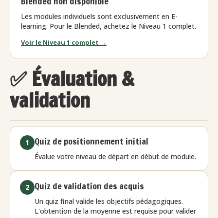
Blended non disponible
Les modules individuels sont exclusivement en E-
learning. Pour le Blended, achetez le Niveau 1 complet.
Voir le Niveau 1 complet →
✅ Évaluation &
validation
Quiz de positionnement initial
1
Évalue votre niveau de départ en début de module.
Quiz de validation des acquis
2
Un quiz final valide les objectifs pédagogiques.
L'obtention de la moyenne est requise pour valider