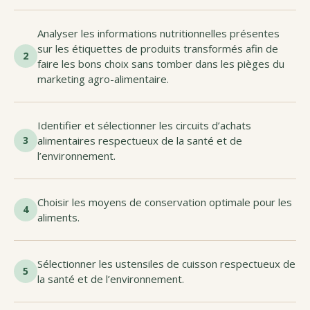
Analyser les informations nutritionnelles présentes
sur les étiquettes de produits transformés afin de
2
faire les bons choix sans tomber dans les pièges du
marketing agro-alimentaire.
Identifier et sélectionner les circuits d’achats
3
alimentaires respectueux de la santé et de
l’environnement.
Choisir les moyens de conservation optimale pour les
4
aliments.
Sélectionner les ustensiles de cuisson respectueux de
5
la santé et de l’environnement.