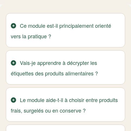
Ce module est-il principalement orienté
vers la pratique ?
Vais-je apprendre à décrypter les
étiquettes des produits alimentaires ?
Le module aide-t-il à choisir entre produits
frais, surgelés ou en conserve ?