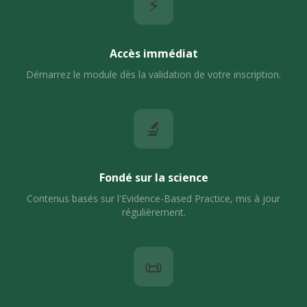
⚡
Accès immédiat
Démarrez le module dès la validation de votre inscription.
🔬
Fondé sur la science
Contenus basés sur l'Evidence-Based Practice, mis à jour
régulièrement.
📜