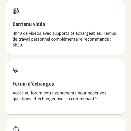
📹
Contenu vidéo
4h40 de vidéos avec supports téléchargeables. Temps
de travail personnel complémentaire recommandé :
5h30.
💬
Forum d'échanges
Accès au forum entre apprenants pour poser vos
questions et échanger avec la communauté.
⏱️