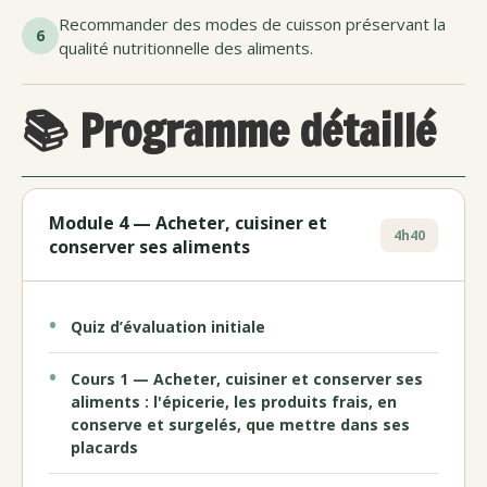
Recommander des modes de cuisson préservant la
6
qualité nutritionnelle des aliments.
📚 Programme détaillé
Module 4 — Acheter, cuisiner et
4h40
conserver ses aliments
Quiz d’évaluation initiale
Cours 1 — Acheter, cuisiner et conserver ses
aliments : l'épicerie, les produits frais, en
conserve et surgelés, que mettre dans ses
placards