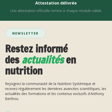
Attestation délivrée
Une attestation officielle remise à chaque module validé.
NEWSLETTER
Restez informé
des
actualités
en
nutrition
Rejoignez la communauté de la Nutrition Systémique et
recevez régulièrement les dernières avancées scientifiques, les
actualités des formations et les contenus exclusifs d'Anthony
Berthou.