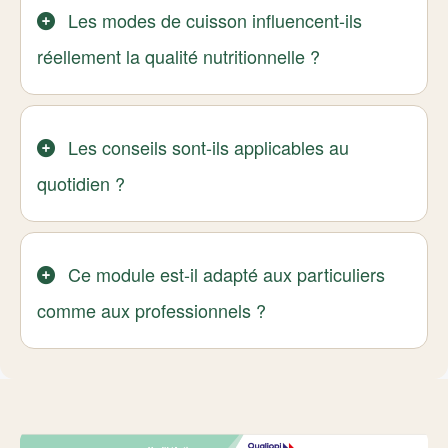
Les modes de cuisson influencent-ils
réellement la qualité nutritionnelle ?
Les conseils sont-ils applicables au
quotidien ?
Ce module est-il adapté aux particuliers
comme aux professionnels ?