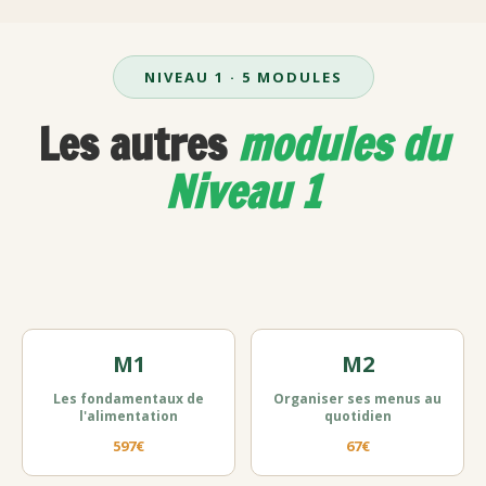
NIVEAU 1 · 5 MODULES
Les autres
modules du
Niveau 1
M1
M2
Les fondamentaux de
Organiser ses menus au
l'alimentation
quotidien
597€
67€