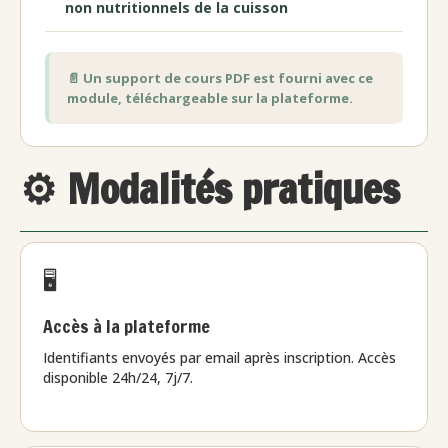
non nutritionnels de la cuisson
📄 Un support de cours PDF est fourni avec ce
module, téléchargeable sur la plateforme.
⚙️ Modalités pratiques
🖥️
Accès à la plateforme
Identifiants envoyés par email après inscription. Accès
disponible 24h/24, 7j/7.