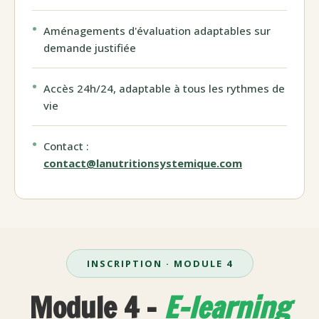
Aménagements d'évaluation adaptables sur
demande justifiée
Accès 24h/24, adaptable à tous les rythmes de
vie
Contact :
contact@lanutritionsystemique.com
INSCRIPTION · MODULE 4
Module 4 -
E-learning