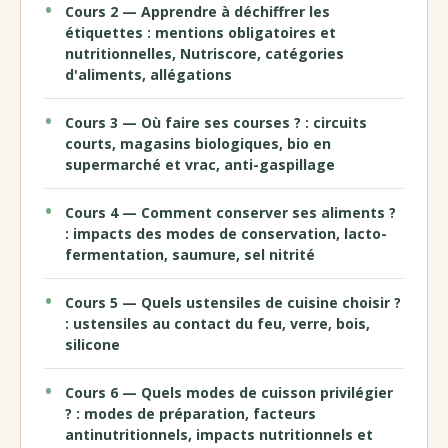
Cours 2 — Apprendre à déchiffrer les
étiquettes : mentions obligatoires et
nutritionnelles, Nutriscore, catégories
d'aliments, allégations
Cours 3 — Où faire ses courses ? : circuits
courts, magasins biologiques, bio en
supermarché et vrac, anti-gaspillage
Cours 4 — Comment conserver ses aliments ?
: impacts des modes de conservation, lacto-
fermentation, saumure, sel nitrité
Cours 5 — Quels ustensiles de cuisine choisir ?
: ustensiles au contact du feu, verre, bois,
silicone
Cours 6 — Quels modes de cuisson privilégier
? : modes de préparation, facteurs
antinutritionnels, impacts nutritionnels et