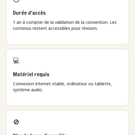
Durée d'accès
1 an à compter de la validation de la convention. Les
contenus restent accessibles pour révision.
💻
Matériel requis
Connexion internet stable, ordinateur ou tablette,
système audio.
🚫