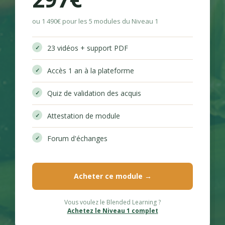
ou 1 490€ pour les 5 modules du Niveau 1
23 vidéos + support PDF
Accès 1 an à la plateforme
Quiz de validation des acquis
Attestation de module
Forum d'échanges
Acheter ce module →
Vous voulez le Blended Learning ?
Achetez le Niveau 1 complet