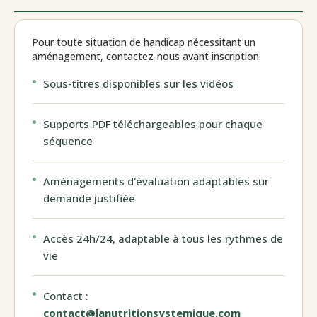
Pour toute situation de handicap nécessitant un
aménagement, contactez-nous avant inscription.
Sous-titres disponibles sur les vidéos
Supports PDF téléchargeables pour chaque
séquence
Aménagements d'évaluation adaptables sur
demande justifiée
Accès 24h/24, adaptable à tous les rythmes de
vie
Contact :
contact@lanutritionsystemique.com