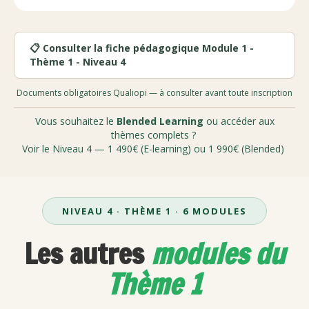
📋 Consulter la fiche pédagogique Module 1 -
Thème 1 - Niveau 4
Documents obligatoires Qualiopi — à consulter avant toute inscription
Vous souhaitez le
Blended Learning
ou accéder aux
thèmes complets ?
Voir le Niveau 4 — 1 490€ (E-learning) ou 1 990€ (Blended)
NIVEAU 4 · THÈME 1 · 6 MODULES
Les autres
modules du
Thème 1