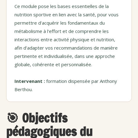
Ce module pose les bases essentielles de la
nutrition sportive en lien avec la santé, pour vous
permettre d'acquérir les fondamentaux du
métabolisme à l'effort et de comprendre les
interactions entre activité physique et nutrition,
afin d'adapter vos recommandations de manière
pertinente et individualisée, dans une approche
globale, cohérente et personnalisée.
Intervenant :
formation dispensée par Anthony
Berthou.
🎯 Objectifs
pédagogiques du