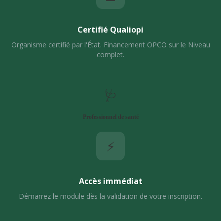
Certifié Qualiopi
Organisme certifié par l'État. Financement OPCO sur le Niveau
complet.
🩺
Professionnel de santé
⚡
Accès immédiat
Démarrez le module dès la validation de votre inscription.