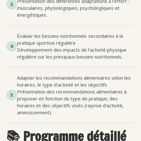
Présentation des différentes adaptations à l'effort :
3
musculaires, physiologiques, psychologiques et
énergétiques.
Évaluer les besoins nutritionnels secondaires à la
pratique sportive régulière
4
Développement des impacts de l'activité physique
régulière sur les principaux besoins nutritionnels.
Adapter les recommandations alimentaires selon les
horaires, le type d'activité et les objectifs
Présentation des recommandations alimentaires à
5
proposer en fonction du type de pratique, des
horaires et des objectifs visés (reprise d'activité,
amincissement).
📚 Programme détaillé