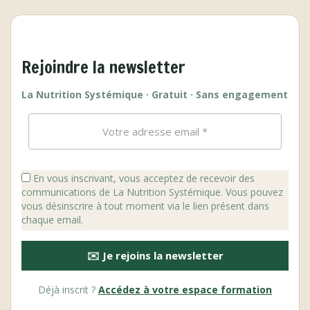
Rejoindre la newsletter
La Nutrition Systémique · Gratuit · Sans engagement
En vous inscrivant, vous acceptez de recevoir des
communications de La Nutrition Systémique. Vous pouvez
vous désinscrire à tout moment via le lien présent dans
chaque email.
✉️ Je rejoins la newsletter
Déjà inscrit ?
Accédez à votre espace formation