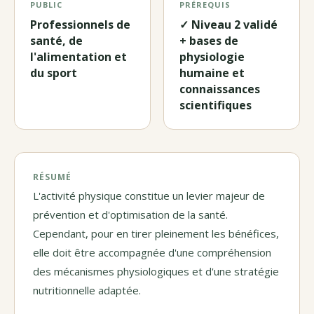
PUBLIC
PRÉREQUIS
Professionnels de
✓ Niveau 2 validé
santé, de
+ bases de
l'alimentation et
physiologie
du sport
humaine et
connaissances
scientifiques
RÉSUMÉ
L'activité physique constitue un levier majeur de
prévention et d'optimisation de la santé.
Cependant, pour en tirer pleinement les bénéfices,
elle doit être accompagnée d'une compréhension
des mécanismes physiologiques et d'une stratégie
nutritionnelle adaptée.