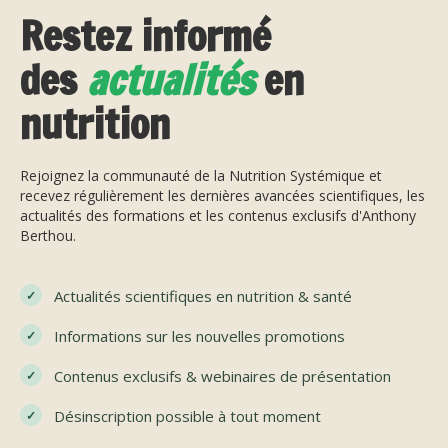
Restez informé
des
actualités
en
nutrition
Rejoignez la communauté de la Nutrition Systémique et
recevez régulièrement les dernières avancées scientifiques, les
actualités des formations et les contenus exclusifs d'Anthony
Berthou.
Actualités scientifiques en nutrition & santé
Informations sur les nouvelles promotions
Contenus exclusifs & webinaires de présentation
Désinscription possible à tout moment