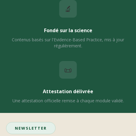
🔬
Fondé sur la science
Contenus basés sur l'Evidence-Based Practice, mis à jour
régulièrement.
📜
Attestation délivrée
Une attestation officielle remise à chaque module validé.
NEWSLETTER