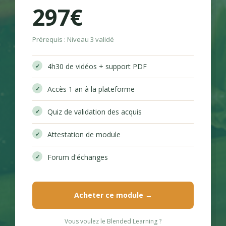
297€
Prérequis : Niveau 3 validé
4h30 de vidéos + support PDF
Accès 1 an à la plateforme
Quiz de validation des acquis
Attestation de module
Forum d'échanges
Acheter ce module →
Vous voulez le Blended Learning ?