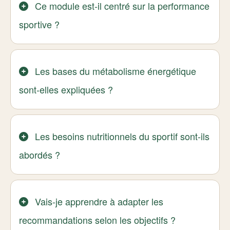
Ce module est-il centré sur la performance
sportive ?
Les bases du métabolisme énergétique
sont-elles expliquées ?
Les besoins nutritionnels du sportif sont-ils
abordés ?
Vais-je apprendre à adapter les
recommandations selon les objectifs ?