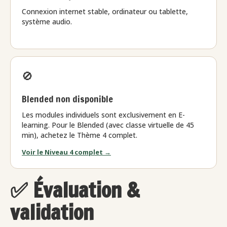
Connexion internet stable, ordinateur ou tablette,
système audio.
🚫
Blended non disponible
Les modules individuels sont exclusivement en E-
learning. Pour le Blended (avec classe virtuelle de 45
min), achetez le Thème 4 complet.
Voir le Niveau 4 complet →
✅ Évaluation &
validation