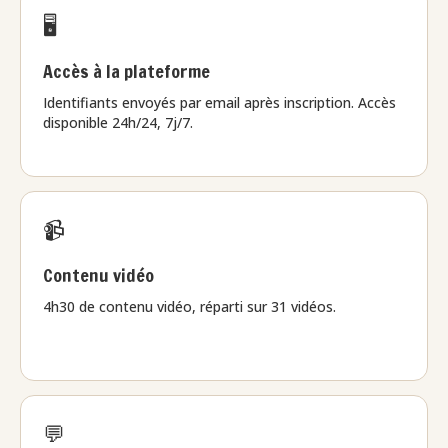
🖥️
Accès à la plateforme
Identifiants envoyés par email après inscription. Accès
disponible 24h/24, 7j/7.
📹
Contenu vidéo
4h30 de contenu vidéo, réparti sur 31 vidéos.
💬