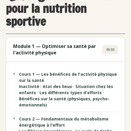
pour la nutrition
sportive
Module 1 — Optimiser sa santé par
4h30
l'activité physique
Cours 1 — Les bénéfices de l'activité physique
sur la santé
Inactivité : état des lieux · Situation chez les
enfants · Les différents types d'efforts ·
Bénéfices sur la santé (physiques, psycho-
émotionnels)
Cours 2 — Fondamentaux du métabolisme
énergétique à l'effort