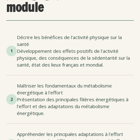
module
Décrire les bénéfices de l'activité physique sur la
santé
1
Développement des effets positifs de l'activité
physique, des conséquences de la sédentarité sur la
santé, état des lieux français et mondial.
Maîtriser les fondamentaux du métabolisme
énergétique à l'effort
2
Présentation des principales filières énergétiques à
l'effort et des adaptations du métabolisme
énergétique.
Appréhender les principales adaptations à l'effort