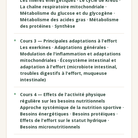
Les filières énergétiques · Le cycle de Krebs ·
La chaîne respiratoire mitochondriale ·
Métabolisme du glucose et du glycogène ·
Métabolisme des acides gras · Métabolisme
des protéines · Synthèse
Cours 3 — Principales adaptations à l'effort
Les exerkines · Adaptations générales ·
Modulation de l'inflammation et adaptations
mitochondriales · Écosystème intestinal et
adaptation à l'effort (microbiote intestinal,
troubles digestifs à l'effort, muqueuse
intestinale)
Cours 4 — Effets de l'activité physique
régulière sur les besoins nutritionnels
Approche systémique de la nutrition sportive ·
Besoins énergétiques · Besoins protéiques ·
Effets de l'effort sur le statut hydrique ·
Besoins micronutritionnels