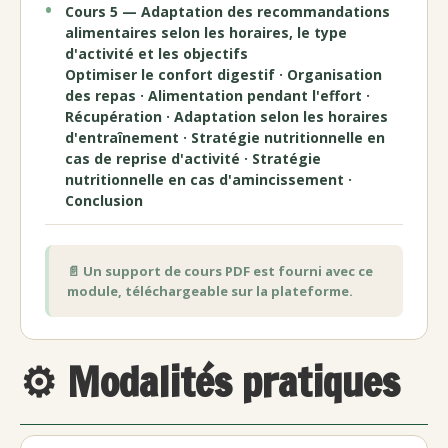
Cours 5 — Adaptation des recommandations
alimentaires selon les horaires, le type
d'activité et les objectifs
Optimiser le confort digestif · Organisation
des repas · Alimentation pendant l'effort ·
Récupération · Adaptation selon les horaires
d'entraînement · Stratégie nutritionnelle en
cas de reprise d'activité · Stratégie
nutritionnelle en cas d'amincissement ·
Conclusion
📄 Un support de cours PDF est fourni avec ce
module, téléchargeable sur la plateforme.
⚙️ Modalités pratiques