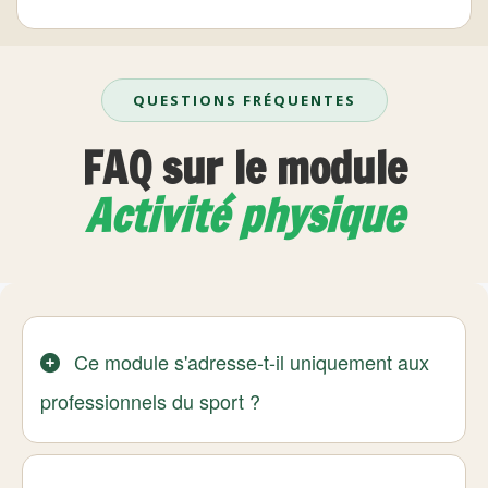
QUESTIONS FRÉQUENTES
FAQ sur le module
Activité physique
Ce module s'adresse-t-il uniquement aux
professionnels du sport ?