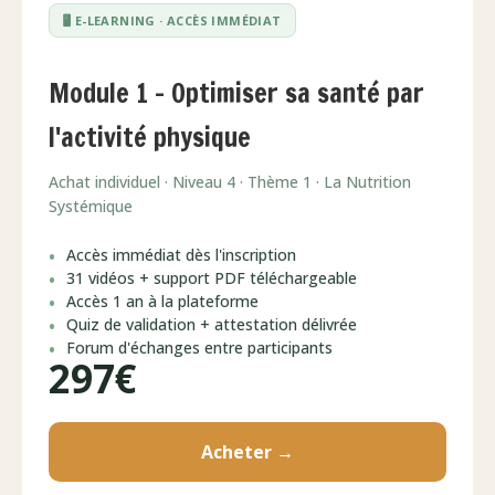
🖥️ E-LEARNING · ACCÈS IMMÉDIAT
Module 1 – Optimiser sa santé par
l'activité physique
Achat individuel · Niveau 4 · Thème 1 · La Nutrition
Systémique
Accès immédiat dès l'inscription
31 vidéos + support PDF téléchargeable
Accès 1 an à la plateforme
Quiz de validation + attestation délivrée
Forum d'échanges entre participants
297€
Acheter →