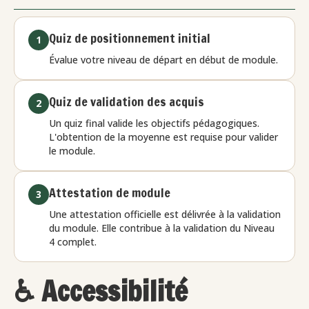
Quiz de positionnement initial
1
Évalue votre niveau de départ en début de module.
Quiz de validation des acquis
2
Un quiz final valide les objectifs pédagogiques.
L'obtention de la moyenne est requise pour valider
le module.
Attestation de module
3
Une attestation officielle est délivrée à la validation
du module. Elle contribue à la validation du Niveau
4 complet.
♿ Accessibilité