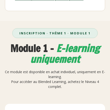
INSCRIPTION · THÈME 1 · MODULE 1
Module 1 -
E-learning
uniquement
Ce module est disponible en achat individuel, uniquement en E-
learning.
Pour accéder au Blended Learning, achetez le Niveau 4
complet.