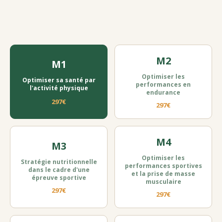
M2
M1
Optimiser les
Optimiser sa santé par
performances en
l'activité physique
endurance
297€
297€
M4
M3
Optimiser les
Stratégie nutritionnelle
performances sportives
dans le cadre d'une
et la prise de masse
épreuve sportive
musculaire
297€
297€