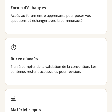
Forum d'échanges
Accès au forum entre apprenants pour poser vos
questions et échanger avec la communauté.
⏱️
Durée d'accès
1 an à compter de la validation de la convention. Les
contenus restent accessibles pour révision.
💻
Matériel requis