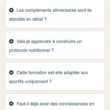
Les compléments alimentaires sont-ils
abordés en détail ?
Vais-je apprendre à construire un
protocole nutritionnel ?
Cette formation est-elle adaptée aux
sportifs uniquement ?
Faut-il déjà avoir des connaissances en