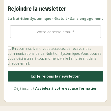
Rejoindre la newsletter
La Nutrition Systémique · Gratuit · Sans engagement
En vous inscrivant, vous acceptez de recevoir des
communications de La Nutrition Systémique. Vous pouvez
vous désinscrire à tout moment via le lien présent dans
chaque email.
✉️ Je rejoins la newsletter
Déjà inscrit ?
Accédez à votre espace formation