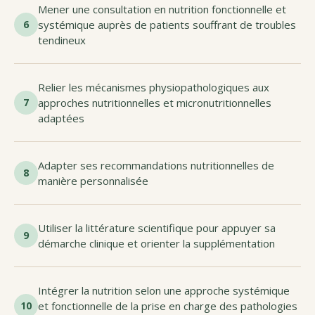
Mener une consultation en nutrition fonctionnelle et
6
systémique auprès de patients souffrant de troubles
tendineux
Relier les mécanismes physiopathologiques aux
7
approches nutritionnelles et micronutritionnelles
adaptées
Adapter ses recommandations nutritionnelles de
8
manière personnalisée
Utiliser la littérature scientifique pour appuyer sa
9
démarche clinique et orienter la supplémentation
Intégrer la nutrition selon une approche systémique
10
et fonctionnelle de la prise en charge des pathologies