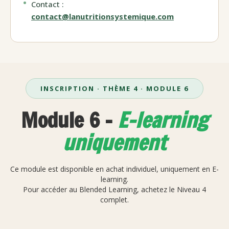
Contact :
contact@lanutritionsystemique.com
INSCRIPTION · THÈME 4 · MODULE 6
Module 6 -
E-learning
uniquement
Ce module est disponible en achat individuel, uniquement en E-
learning.
Pour accéder au Blended Learning, achetez le Niveau 4
complet.