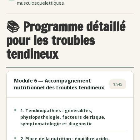
musculosquelettiques
📚 Programme détaillé
pour les troubles
tendineux
Module 6 — Accompagnement
1h45
nutritionnel des troubles tendineux
1. Tendinopathies : généralités,
physiopathologie, facteurs de risque,
symptomatologie et diagnostic
2. Place de la nutrition : équilibre acido-