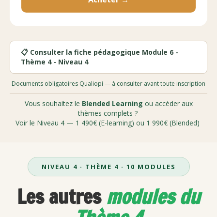
📋 Consulter la fiche pédagogique Module 6 -
Thème 4 - Niveau 4
Documents obligatoires Qualiopi — à consulter avant toute inscription
Vous souhaitez le
Blended Learning
ou accéder aux
thèmes complets ?
Voir le Niveau 4 — 1 490€ (E-learning) ou 1 990€ (Blended)
NIVEAU 4 · THÈME 4 · 10 MODULES
Les autres
modules du