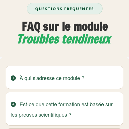
QUESTIONS FRÉQUENTES
FAQ sur le module
Troubles tendineux
À qui s'adresse ce module ?
Est-ce que cette formation est basée sur
les preuves scientifiques ?