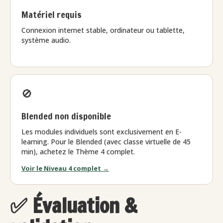
Matériel requis
Connexion internet stable, ordinateur ou tablette,
système audio.
🚫
Blended non disponible
Les modules individuels sont exclusivement en E-
learning. Pour le Blended (avec classe virtuelle de 45
min), achetez le Thème 4 complet.
Voir le Niveau 4 complet →
✅ Évaluation &