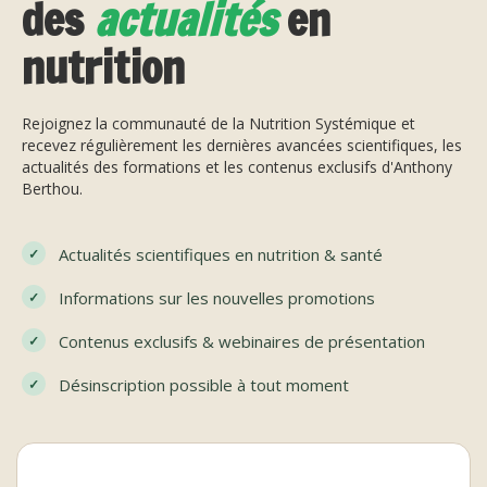
des
actualités
en
nutrition
Rejoignez la communauté de la Nutrition Systémique et
recevez régulièrement les dernières avancées scientifiques, les
actualités des formations et les contenus exclusifs d'Anthony
Berthou.
Actualités scientifiques en nutrition & santé
Informations sur les nouvelles promotions
Contenus exclusifs & webinaires de présentation
Désinscription possible à tout moment