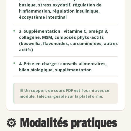
basique, stress oxydatif, régulation de
l'inflammation, régulation insulinique,
écosystème intestinal
3. Supplémentation : vitamine C, oméga 3,
collagène, MSM, composés phyto-actifs
(boswellia, flavonoïdes, curcuminoïdes, autres
actifs)
4. Prise en charge : conseils alimentaires,
bilan biologique, supplémentation
📄 Un support de cours PDF est fourni avec ce
module, téléchargeable sur la plateforme.
⚙️ Modalités pratiques