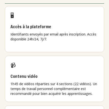
🖥️
Accès à la plateforme
Identifiants envoyés par email après inscription. Accès
disponible 24h/24, 7j/7.
📹
Contenu vidéo
1h45 de vidéos réparties sur 4 sections (22 vidéos). Un
temps de travail personnel complémentaire est
recommandé pour bien acquérir les apprentissages.