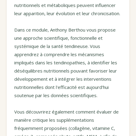
nutritionnels et métaboliques peuvent influencer
leur apparition, leur évolution et leur chronicisation.
Dans ce module, Anthony Berthou vous propose
une approche scientifique, fonctionnelle et
systémique de la santé tendineuse. Vous
apprendrez à comprendre les mécanismes
impliqués dans les tendinopathies, à identifier les
déséquilibres nutritionnels pouvant favoriser leur
développement et à intégrer les interventions
nutritionnelles dont l'efficacité est aujourd'hui
soutenue par les données scientifiques.
Vous découvrirez également comment évaluer de
manière critique les supplémentations
fréquemment proposées (collagène, vitamine C,