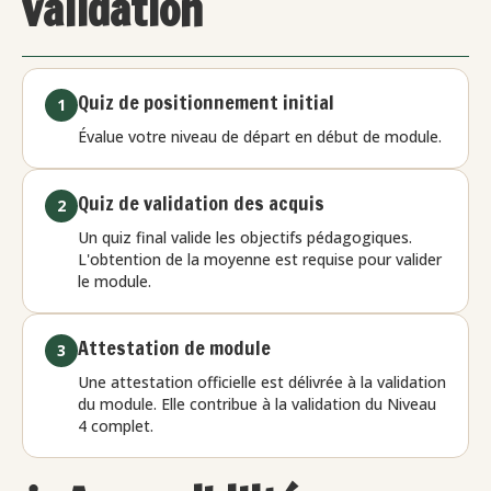
validation
Quiz de positionnement initial
1
Évalue votre niveau de départ en début de module.
Quiz de validation des acquis
2
Un quiz final valide les objectifs pédagogiques.
L'obtention de la moyenne est requise pour valider
le module.
Attestation de module
3
Une attestation officielle est délivrée à la validation
du module. Elle contribue à la validation du Niveau
4 complet.