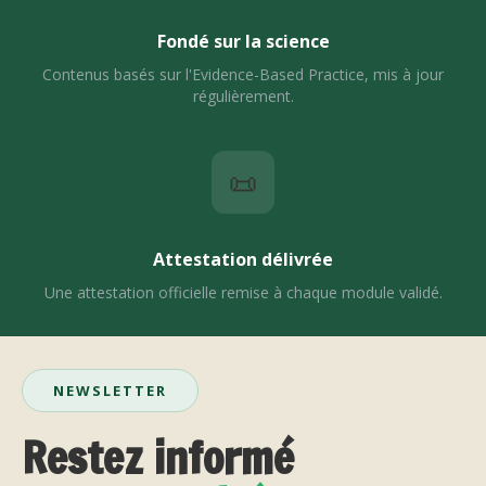
Fondé sur la science
Contenus basés sur l'Evidence-Based Practice, mis à jour
régulièrement.
📜
Attestation délivrée
Une attestation officielle remise à chaque module validé.
NEWSLETTER
Restez informé