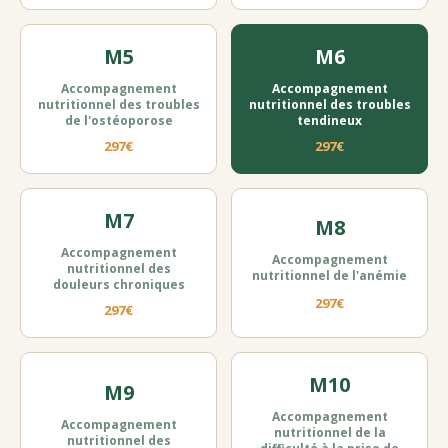
M5
M6
Accompagnement
Accompagnement
nutritionnel des troubles
nutritionnel des troubles
de l'ostéoporose
tendineux
297€
297€
M7
M8
Accompagnement
Accompagnement
nutritionnel des
nutritionnel de l'anémie
douleurs chroniques
297€
297€
M10
M9
Accompagnement
Accompagnement
nutritionnel de la
nutritionnel des