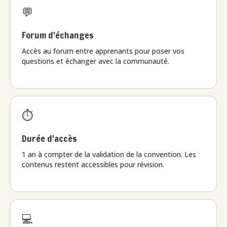
💬
Forum d'échanges
Accès au forum entre apprenants pour poser vos
questions et échanger avec la communauté.
⏱️
Durée d'accès
1 an à compter de la validation de la convention. Les
contenus restent accessibles pour révision.
💻