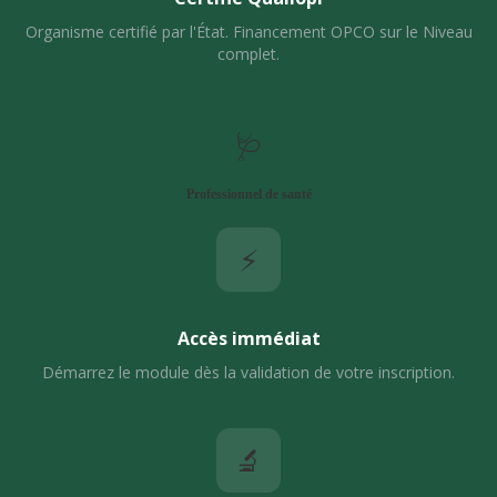
Organisme certifié par l'État. Financement OPCO sur le Niveau
complet.
🩺
Professionnel de santé
⚡
Accès immédiat
Démarrez le module dès la validation de votre inscription.
🔬