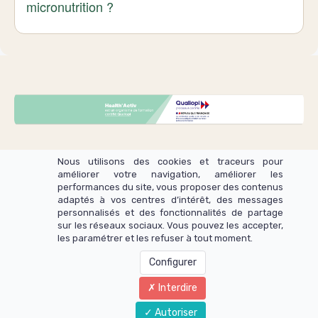
micronutrition ?
Nous utilisons des cookies et traceurs pour
améliorer votre navigation, améliorer les
performances du site, vous proposer des contenus
adaptés à vos centres d’intérêt, des messages
personnalisés et des fonctionnalités de partage
sur les réseaux sociaux. Vous pouvez les accepter,
La Nutrition Systémique
les paramétrer et les refuser à tout moment.
Configurer
Interdire
Autoriser