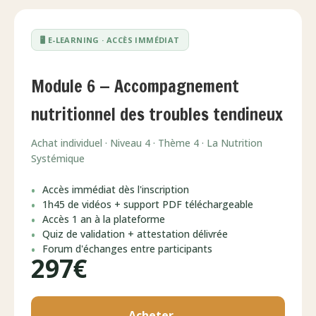
🖥️ E-LEARNING · ACCÈS IMMÉDIAT
Module 6 — Accompagnement
nutritionnel des troubles tendineux
Achat individuel · Niveau 4 · Thème 4 · La Nutrition
Systémique
Accès immédiat dès l'inscription
1h45 de vidéos + support PDF téléchargeable
Accès 1 an à la plateforme
Quiz de validation + attestation délivrée
Forum d'échanges entre participants
297€
Acheter →