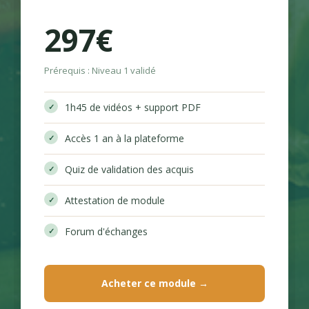
297€
Prérequis : Niveau 1 validé
1h45 de vidéos + support PDF
Accès 1 an à la plateforme
Quiz de validation des acquis
Attestation de module
Forum d'échanges
Acheter ce module →