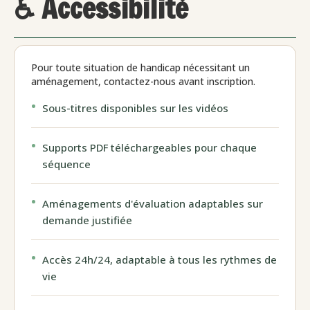
♿ Accessibilité
Pour toute situation de handicap nécessitant un
aménagement, contactez-nous avant inscription.
Sous-titres disponibles sur les vidéos
Supports PDF téléchargeables pour chaque
séquence
Aménagements d'évaluation adaptables sur
demande justifiée
Accès 24h/24, adaptable à tous les rythmes de
vie