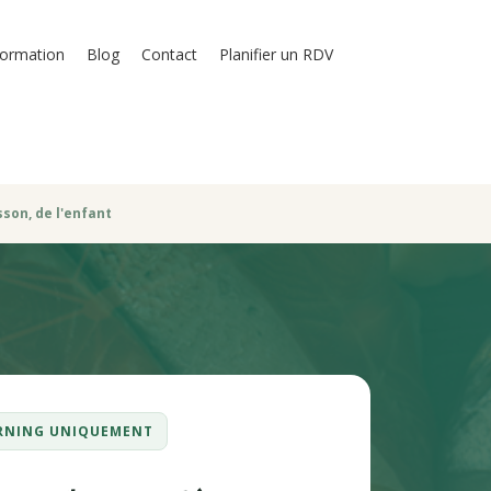
formation
Blog
Contact
Planifier un RDV
on, de l'enfant
EARNING UNIQUEMENT