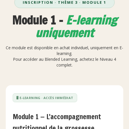
INSCRIPTION · THÈME 3 · MODULE 1
Module 1 -
E-learning
uniquement
Ce module est disponible en achat individuel, uniquement en E-
learning.
Pour accéder au Blended Learning, achetez le Niveau 4
complet.
🖥️ E-LEARNING · ACCÈS IMMÉDIAT
Module 1 — L'accompagnement
nutritionnel de la grossesse