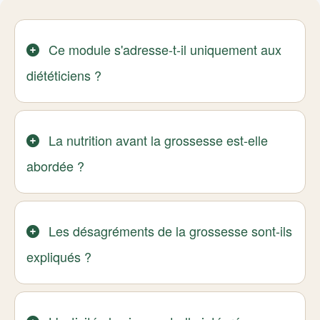
Ce module s'adresse-t-il uniquement aux
diététiciens ?
La nutrition avant la grossesse est-elle
abordée ?
Les désagréments de la grossesse sont-ils
expliqués ?