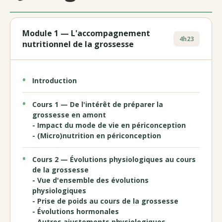
Module 1 — L'accompagnement
4h23
nutritionnel de la grossesse
Introduction
Cours 1 — De l'intérêt de préparer la
grossesse en amont
- Impact du mode de vie en périconception
- (Micro)nutrition en périconception
Cours 2 — Évolutions physiologiques au cours
de la grossesse
- Vue d'ensemble des évolutions
physiologiques
- Prise de poids au cours de la grossesse
- Évolutions hormonales
- Autres ajustements physiologiques