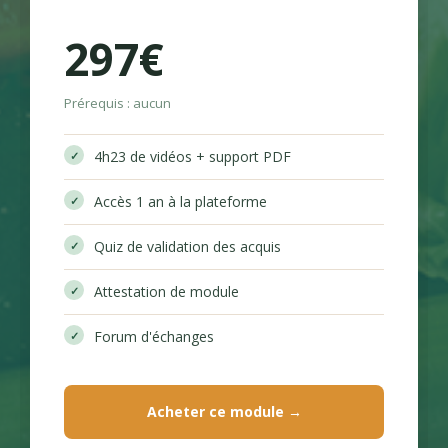
297€
Prérequis : aucun
4h23 de vidéos + support PDF
Accès 1 an à la plateforme
Quiz de validation des acquis
Attestation de module
Forum d'échanges
Acheter ce module →