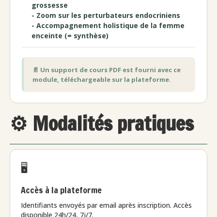
grossesse
- Zoom sur les perturbateurs endocriniens
- Accompagnement holistique de la femme
enceinte (= synthèse)
📄 Un support de cours PDF est fourni avec ce
module, téléchargeable sur la plateforme.
⚙️ Modalités pratiques
🖥️
Accès à la plateforme
Identifiants envoyés par email après inscription. Accès
disponible 24h/24, 7j/7.