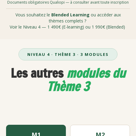
Documents obligatoires Qualiopi — à consulter avant toute inscription
Vous souhaitez le
Blended Learning
ou accéder aux
thèmes complets ?
Voir le Niveau 4 — 1 490€ (E-learning) ou 1 990€ (Blended)
NIVEAU 4 · THÈME 3 · 3 MODULES
Les autres
modules du
Thème 3
M1
M2