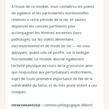
À l'issue de ce module, vous connaîtrez les points
de vigilance et les particularités nutritionnelles
relatives à cette période de la vie, et saurez
dispenser les conseils pertinents pour
accompagner les femmes enceintes (hors
pathologie) sur les volets alimentaire,
micronutritionnel et de mode de vie — en vous
appuyant, quand cela se justifie, sur la biologie
fonctionnelle. Le module aborde également
l'activité physique au cours de la grossesse ainsi
que l'exposition aux perturbateurs endocriniens,
sujet de toute première importance du fait de la
vulnérabilité du fœtus et du très jeune enfant à ces
toxiques.
Intervenant(e)s :
contenu pédagogique délivré