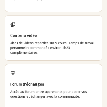
📹
Contenu vidéo
4h23 de vidéos réparties sur 5 cours. Temps de travail
personnel recommandé : environ 4h23
complémentaires.
💬
Forum d'échanges
Accès au forum entre apprenants pour poser vos
questions et échanger avec la communauté.