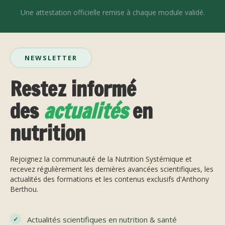
Une attestation officielle remise à chaque module validé.
NEWSLETTER
Restez informé
des
actualités
en
nutrition
Rejoignez la communauté de la Nutrition Systémique et
recevez régulièrement les dernières avancées scientifiques, les
actualités des formations et les contenus exclusifs d'Anthony
Berthou.
Actualités scientifiques en nutrition & santé