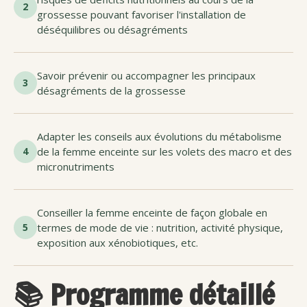
2
grossesse pouvant favoriser l'installation de
déséquilibres ou désagréments
Savoir prévenir ou accompagner les principaux
3
désagréments de la grossesse
Adapter les conseils aux évolutions du métabolisme
4
de la femme enceinte sur les volets des macro et des
micronutriments
Conseiller la femme enceinte de façon globale en
5
termes de mode de vie : nutrition, activité physique,
exposition aux xénobiotiques, etc.
📚 Programme détaillé