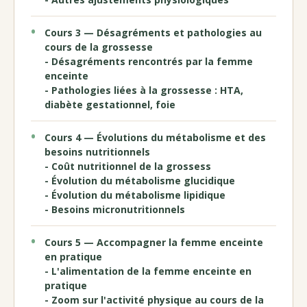
Cours 3 — Désagréments et pathologies au
cours de la grossesse
- Désagréments rencontrés par la femme
enceinte
- Pathologies liées à la grossesse : HTA,
diabète gestationnel, foie
Cours 4 — Évolutions du métabolisme et des
besoins nutritionnels
- Coût nutritionnel de la grossess
- Évolution du métabolisme glucidique
- Évolution du métabolisme lipidique
- Besoins micronutritionnels
Cours 5 — Accompagner la femme enceinte
en pratique
- L'alimentation de la femme enceinte en
pratique
- Zoom sur l'activité physique au cours de la