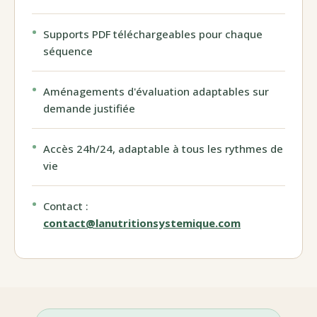
Supports PDF téléchargeables pour chaque
séquence
Aménagements d'évaluation adaptables sur
demande justifiée
Accès 24h/24, adaptable à tous les rythmes de
vie
Contact :
contact@lanutritionsystemique.com