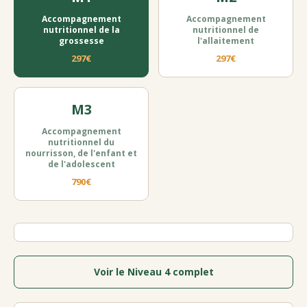
Accompagnement
Accompagnement
nutritionnel de la
nutritionnel de
grossesse
l'allaitement
297€
297€
M3
Accompagnement
nutritionnel du
nourrisson, de l'enfant et
de l'adolescent
790€
Voir le Niveau 4 complet