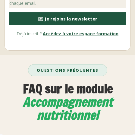
chaque email.
✉️ Je rejoins la newsletter
Déjà inscrit ?
Accédez à votre espace formation
QUESTIONS FRÉQUENTES
FAQ sur le module
Accompagnement
nutritionnel