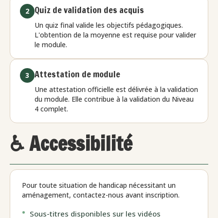
Quiz de validation des acquis
2
Un quiz final valide les objectifs pédagogiques.
L'obtention de la moyenne est requise pour valider
le module.
Attestation de module
3
Une attestation officielle est délivrée à la validation
du module. Elle contribue à la validation du Niveau
4 complet.
♿ Accessibilité
Pour toute situation de handicap nécessitant un
aménagement, contactez-nous avant inscription.
Sous-titres disponibles sur les vidéos