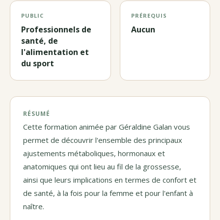
PUBLIC
PRÉREQUIS
Professionnels de
Aucun
santé, de
l'alimentation et
du sport
RÉSUMÉ
Cette formation animée par Géraldine Galan vous
permet de découvrir l'ensemble des principaux
ajustements métaboliques, hormonaux et
anatomiques qui ont lieu au fil de la grossesse,
ainsi que leurs implications en termes de confort et
de santé, à la fois pour la femme et pour l'enfant à
naître.