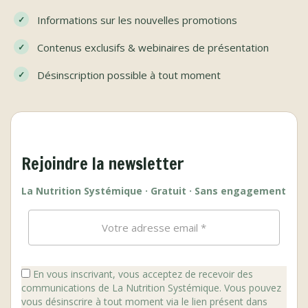
Informations sur les nouvelles promotions
Contenus exclusifs & webinaires de présentation
Désinscription possible à tout moment
Rejoindre la newsletter
La Nutrition Systémique · Gratuit · Sans engagement
En vous inscrivant, vous acceptez de recevoir des
communications de La Nutrition Systémique. Vous pouvez
vous désinscrire à tout moment via le lien présent dans