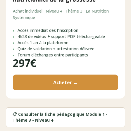
Achat individuel · Niveau 4 · Thème 3 · La Nutrition
Systémique
Accès immédiat dès l'inscription
4h23 de vidéos + support PDF téléchargeable
Accès 1 an à la plateforme
Quiz de validation + attestation délivrée
Forum d'échanges entre participants
297€
Acheter →
📋 Consulter la fiche pédagogique Module 1 -
Thème 3 - Niveau 4