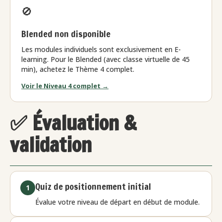
🚫
Blended non disponible
Les modules individuels sont exclusivement en E-
learning. Pour le Blended (avec classe virtuelle de 45
min), achetez le Thème 4 complet.
Voir le Niveau 4 complet →
✅ Évaluation &
validation
Quiz de positionnement initial
1
Évalue votre niveau de départ en début de module.