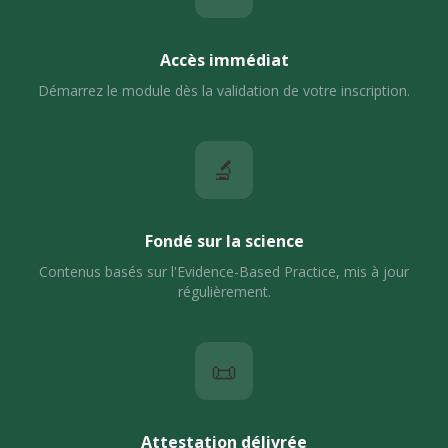
Accès immédiat
Démarrez le module dès la validation de votre inscription.
🔬
Fondé sur la science
Contenus basés sur l'Evidence-Based Practice, mis à jour
régulièrement.
📜
Attestation délivrée