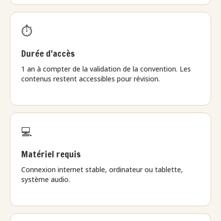
⏱️
Durée d'accès
1 an à compter de la validation de la convention. Les
contenus restent accessibles pour révision.
💻
Matériel requis
Connexion internet stable, ordinateur ou tablette,
système audio.