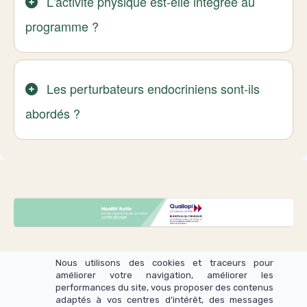
L'activité physique est-elle intégrée au
programme ?
Les perturbateurs endocriniens sont-ils
abordés ?
Nous utilisons des cookies et traceurs pour
améliorer votre navigation, améliorer les
performances du site, vous proposer des contenus
adaptés à vos centres d’intérêt, des messages