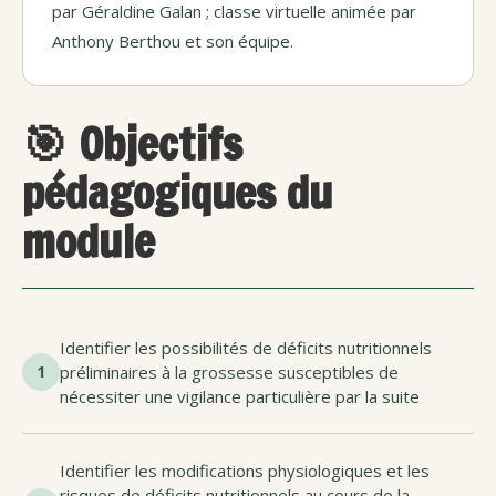
par Géraldine Galan ; classe virtuelle animée par
Anthony Berthou et son équipe.
🎯 Objectifs
pédagogiques du
module
Identifier les possibilités de déficits nutritionnels
1
préliminaires à la grossesse susceptibles de
nécessiter une vigilance particulière par la suite
Identifier les modifications physiologiques et les
risques de déficits nutritionnels au cours de la