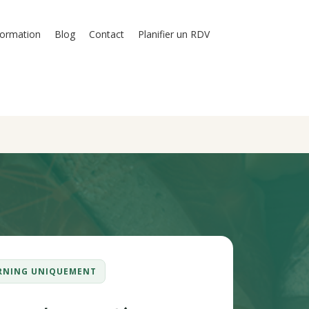
formation
Blog
Contact
Planifier un RDV
EARNING UNIQUEMENT