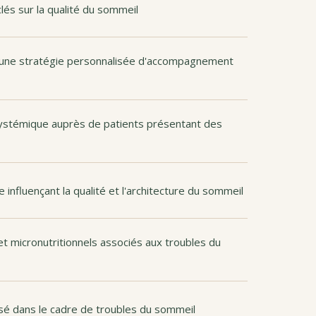
lés sur la qualité du sommeil
t une stratégie personnalisée d'accompagnement
ystémique auprès de patients présentant des
 influençant la qualité et l'architecture du sommeil
et micronutritionnels associés aux troubles du
é dans le cadre de troubles du sommeil