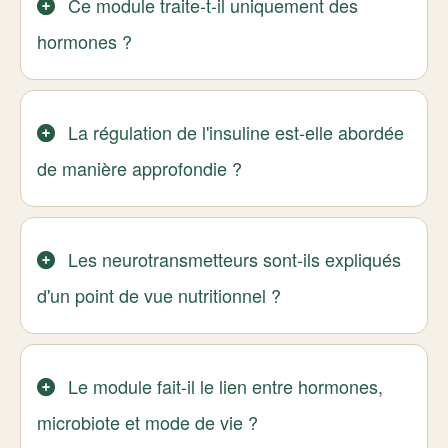
Ce module traite-t-il uniquement des
hormones ?
La régulation de l'insuline est-elle abordée
de manière approfondie ?
Les neurotransmetteurs sont-ils expliqués
d'un point de vue nutritionnel ?
Le module fait-il le lien entre hormones,
microbiote et mode de vie ?