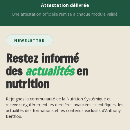
Attestation délivrée
Une attestation officielle remise à chaque module validé.
NEWSLETTER
Restez informé
des
actualités
en
nutrition
Rejoignez la communauté de la Nutrition Systémique et
recevez régulièrement les dernières avancées scientifiques, les
actualités des formations et les contenus exclusifs d'Anthony
Berthou.