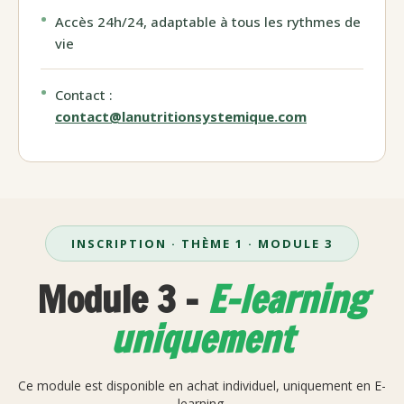
Accès 24h/24, adaptable à tous les rythmes de
vie
Contact :
contact@lanutritionsystemique.com
INSCRIPTION · THÈME 1 · MODULE 3
Module 3 -
E-learning
uniquement
Ce module est disponible en achat individuel, uniquement en E-
learning.