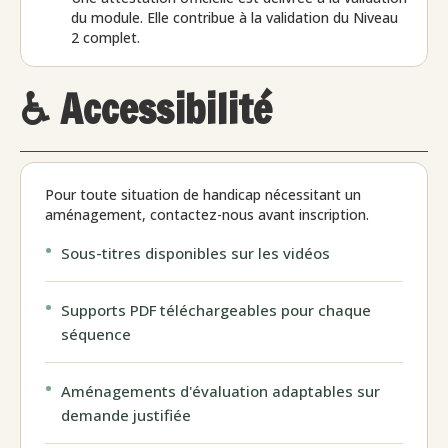
du module. Elle contribue à la validation du Niveau
2 complet.
♿ Accessibilité
Pour toute situation de handicap nécessitant un
aménagement, contactez-nous avant inscription.
Sous-titres disponibles sur les vidéos
Supports PDF téléchargeables pour chaque
séquence
Aménagements d'évaluation adaptables sur
demande justifiée