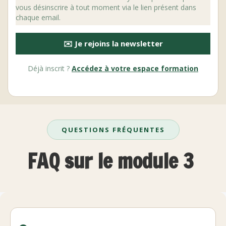
vous désinscrire à tout moment via le lien présent dans
chaque email.
✉️ Je rejoins la newsletter
Déjà inscrit ?
Accédez à votre espace formation
QUESTIONS FRÉQUENTES
FAQ sur le module 3