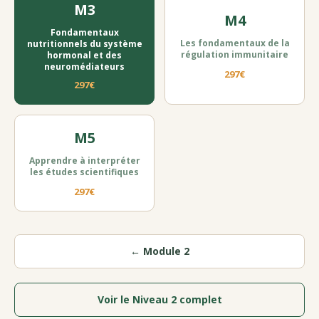
M3
M4
Fondamentaux
Les fondamentaux de la
nutritionnels du système
régulation immunitaire
hormonal et des
neuromédiateurs
297€
297€
M5
Apprendre à interpréter
les études scientifiques
297€
← Module 2
Voir le Niveau 2 complet