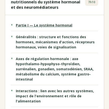
nutritionnels du système hormonal
7h10
et des neuromédiateurs
Partie I — Le système hormonal
Généralités : structure et fonctions des
hormones, mécanismes d'action, récepteurs
hormonaux, voies de signalisation
Axes de régulation hormonale : axe
hypothalamo-hypophyso-thyroïdien,
surrénalien, gonadien, somatodénien, SRAA,
métabolisme du calcium, système gastro-
intestinal
Interactions : lien avec les autres systèmes,
impact de l'environnement et rôle de
l'alimentation