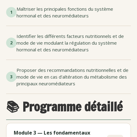
Maîtriser les principales fonctions du système
1
hormonal et des neuromédiateurs
Identifier les différents facteurs nutritionnels et de
2
mode de vie modulant la régulation du système
hormonal et des neuromédiateurs
Proposer des recommandations nutritionnelles et de
3
mode de vie en cas d'altération du métabolisme des
principaux neuromédiateurs
📚 Programme détaillé
Module 3 — Les fondamentaux