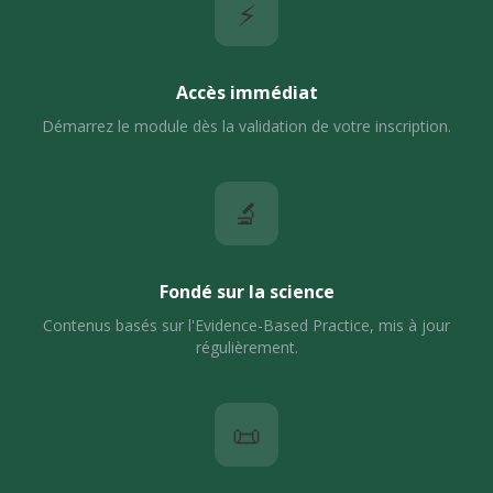
⚡
Accès immédiat
Démarrez le module dès la validation de votre inscription.
🔬
Fondé sur la science
Contenus basés sur l'Evidence-Based Practice, mis à jour
régulièrement.
📜