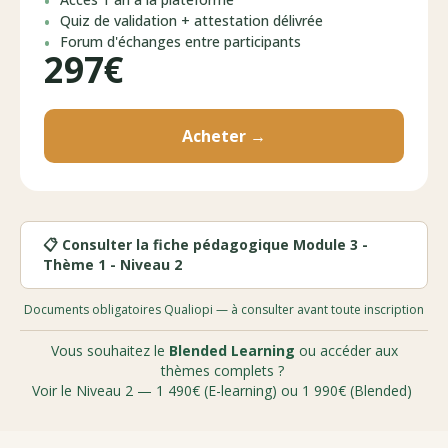
Quiz de validation + attestation délivrée
Forum d'échanges entre participants
297€
Acheter →
📋 Consulter la fiche pédagogique Module 3 -
Thème 1 - Niveau 2
Documents obligatoires Qualiopi — à consulter avant toute inscription
Vous souhaitez le
Blended Learning
ou accéder aux
thèmes complets ?
Voir le Niveau 2 — 1 490€ (E-learning) ou 1 990€ (Blended)