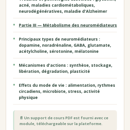
acné, maladies cardiométaboliques,
neurodégénératives, maladie d'Alzheimer
Partie III — Métabolisme des neuromédiateurs
Principaux types de neuromédiateurs :
dopamine, noradrénaline, GABA, glutamate,
acétylcholine, sérotonine, mélatonine
Mécanismes d'actions : synthèse, stockage,
libération, dégradation, plasticité
Effets du mode de vie : alimentation, rythmes
circadiens, microbiote, stress, activité
physique
📄 Un support de cours PDF est fourni avec ce
module, téléchargeable sur la plateforme.