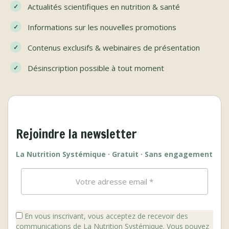
Actualités scientifiques en nutrition & santé
Informations sur les nouvelles promotions
Contenus exclusifs & webinaires de présentation
Désinscription possible à tout moment
Rejoindre la newsletter
La Nutrition Systémique · Gratuit · Sans engagement
En vous inscrivant, vous acceptez de recevoir des
communications de La Nutrition Systémique. Vous pouvez