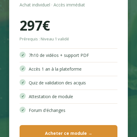
Achat individuel · Accès immédiat
297€
Prérequis : Niveau 1 validé
7h10 de vidéos + support PDF
Accès 1 an à la plateforme
Quiz de validation des acquis
Attestation de module
Forum d'échanges
Acheter ce module →