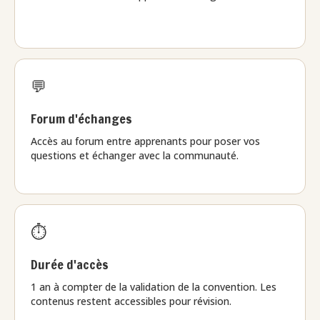
💬
Forum d'échanges
Accès au forum entre apprenants pour poser vos
questions et échanger avec la communauté.
⏱️
Durée d'accès
1 an à compter de la validation de la convention. Les
contenus restent accessibles pour révision.