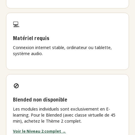
💻
Matériel requis
Connexion internet stable, ordinateur ou tablette,
système audio.
🚫
Blended non disponible
Les modules individuels sont exclusivement en E-
learning. Pour le Blended (avec classe virtuelle de 45
min), achetez le Thème 2 complet.
Voir le Niveau 2 complet →