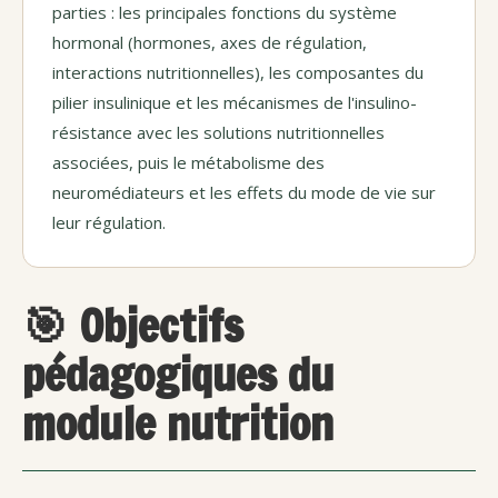
parties : les principales fonctions du système
hormonal (hormones, axes de régulation,
interactions nutritionnelles), les composantes du
pilier insulinique et les mécanismes de l'insulino-
résistance avec les solutions nutritionnelles
associées, puis le métabolisme des
neuromédiateurs et les effets du mode de vie sur
leur régulation.
🎯 Objectifs
pédagogiques du
module nutrition