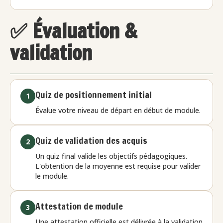
✅ Évaluation &
validation
Quiz de positionnement initial
1
Évalue votre niveau de départ en début de module.
Quiz de validation des acquis
2
Un quiz final valide les objectifs pédagogiques.
L'obtention de la moyenne est requise pour valider
le module.
Attestation de module
3
Une attestation officielle est délivrée à la validation