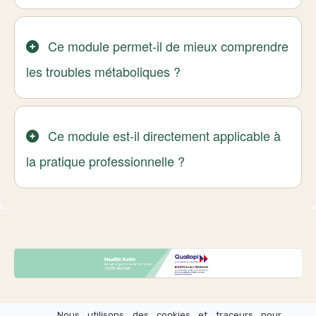
Ce module permet-il de mieux comprendre
les troubles métaboliques ?
Ce module est-il directement applicable à
la pratique professionnelle ?
Nous utilisons des cookies et traceurs pour