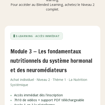
Pour accéder au Blended Learning, achetez le Niveau 2
complet.
🖥️ E-LEARNING · ACCÈS IMMÉDIAT
Module 3 — Les fondamentaux
nutritionnels du système hormonal
et des neuromédiateurs
Achat individuel · Niveau 2 · Thème 1 · La Nutrition
Systémique
Accès immédiat dès l'inscription
7h10 de vidéos + support PDF téléchargeable
Accès 1 an à la plateforme