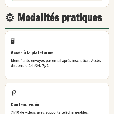
⚙️ Modalités pratiques
🖥️
Accès à la plateforme
Identifiants envoyés par email après inscription. Accès
disponible 24h/24, 7j/7.
📹
Contenu vidéo
7h10 de vidéos avec supports téléchargeables.