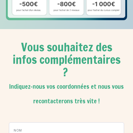
Vous souhaitez des
infos complémentaires
?
Indiquez-nous vos coordonnées et nous vous
recontacterons très vite !
NOM