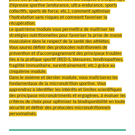
d’épreuve sportive (endurance, ultra-endurance, sports
collectifs, sports de force, etc.), comment optimiser
l’hydratation sans risques et comment favoriser la
récupération.
Le quatrième module vous permettra de maîtriser les
stratégies nutritionnelles pour favoriser la prise de masse
musculaire dans le respect de la santé des athlètes.
Vous saurez définir des protocoles nutritionnels de
prévention et d’accompagnement des principaux troubles
liés à la pratique sportif (RED-S, blessures, tendinopathies,
fragilité immunitaire, surentraînement, etc.) grâce au
cinquième module.
Dans le sixième et dernier module, vous maîtriserez les
fondamentaux de la micronutrition sportive. Vous
apprendrez à identifier les intérêts et limites scientifiques
des principaux micronutriments et ergogènes, à évaluer les
critères de choix pour optimiser la biodisponibilité en toute
sécurité et définir des protocoles micronutritionnels
personnalisés.