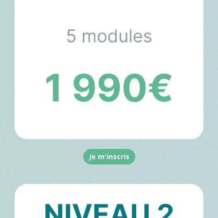
Je m'inscris