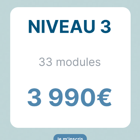
Je m'inscris