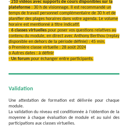
-
210 vidéos avec supports de cours disponibles sur la
plateforme
: 30 h de visionnage. Il est recommandé un
temps de travail personnel complémentaire de 30 h et de
planifier des plages horaires dans votre agenda. Le volume
horaire est mentionné à titre indicatif.
-
6 classes virtuelles
pour poser vos questions relatives au
contenu du module, en direct avec Anthony Berthou (replay
disponible en dehors de la période définie) : 45 min.
o Première classe virtuelle : 28 août 2024
o Autres dates : à définir
-
Un forum
pour échanger entre participants.
Validation
Une attestation de formation est délivrée pour chaque
module.
La validation du niveau est conditionnée à l’obtention de la
moyenne à chaque évaluation de module et au suivi des
participations aux classes virtuelles.