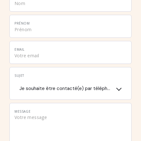
PRÉNOM
EMAIL
SUJET
Je souhaite être contacté(e) par téléphone
MESSAGE