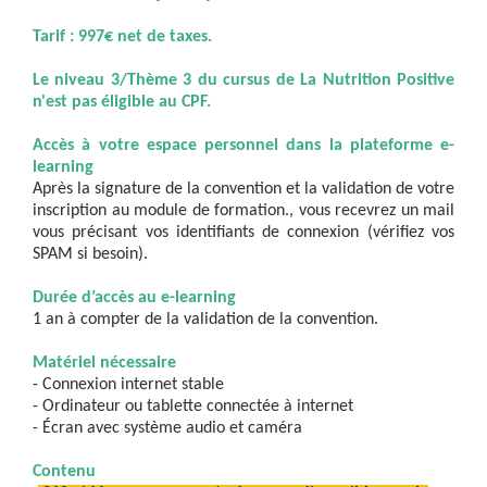
Tarif : 997€ net de taxes.
Le niveau 3/Thème 3 du cursus de La Nutrition Positive
n'est pas éligible au CPF.
Accès à votre espace personnel dans la plateforme e-
learning
Après la signature de la convention et la validation de votre
inscription au module de formation., vous recevrez un mail
vous précisant vos identifiants de connexion (vérifiez vos
SPAM si besoin).
Durée d’accès au e-learning
1 an à compter de la validation de la convention.
Matériel nécessaire
- Connexion internet stable
- Ordinateur ou tablette connectée à internet
- Écran avec système audio et caméra
Contenu