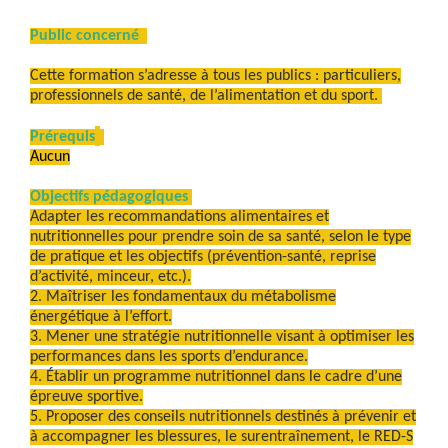
Public concerné
Cette formation s’adresse à tous les publics : particuliers,
professionnels de santé, de l’alimentation et du sport.
Prérequis
Aucun
Objectifs pédagogiques
Adapter les recommandations alimentaires et
nutritionnelles pour prendre soin de sa santé, selon le type
de pratique et les objectifs (prévention-santé, reprise
d’activité, minceur, etc.).
2. Maîtriser les fondamentaux du métabolisme
énergétique à l’effort.
3. Mener une stratégie nutritionnelle visant à optimiser les
performances dans les sports d’endurance.
4. Établir un programme nutritionnel dans le cadre d’une
épreuve sportive.
5. Proposer des conseils nutritionnels destinés à prévenir et
à accompagner les blessures, le surentraînement, le RED-S