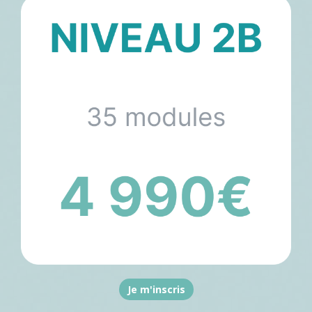
Je m'inscris