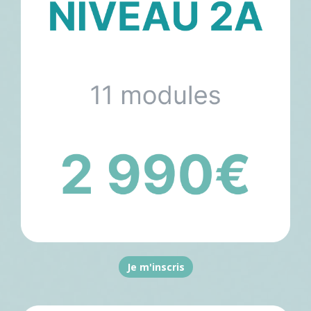
Je m'inscris