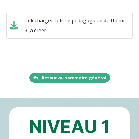
Télécharger la fiche pédagogique du thème
3 (à créer)
Retour au sommaire général