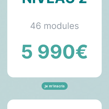
Je m'inscris