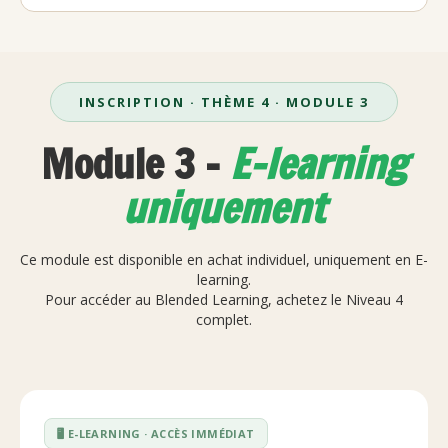
INSCRIPTION · THÈME 4 · MODULE 3
Module 3 -
E-learning
uniquement
Ce module est disponible en achat individuel, uniquement en E-
learning.
Pour accéder au Blended Learning, achetez le Niveau 4
complet.
🖥️ E-LEARNING · ACCÈS IMMÉDIAT