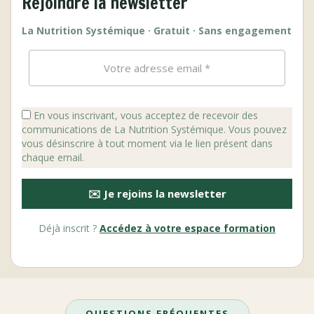
Rejoindre la newsletter
La Nutrition Systémique · Gratuit · Sans engagement
En vous inscrivant, vous acceptez de recevoir des
communications de La Nutrition Systémique. Vous pouvez
vous désinscrire à tout moment via le lien présent dans
chaque email.
✉️ Je rejoins la newsletter
Déjà inscrit ?
Accédez à votre espace formation
QUESTIONS FRÉQUENTES