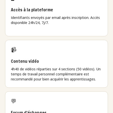
Accès à la plateforme
Identifiants envoyés par email après inscription. Accès
disponible 24h/24, 7j/7.
📹
Contenu vidéo
4h40 de vidéos réparties sur 4 sections (50 vidéos). Un
temps de travail personnel complémentaire est
recommandé pour bien acquérir les apprentissages.
💬
Forum d'échanges