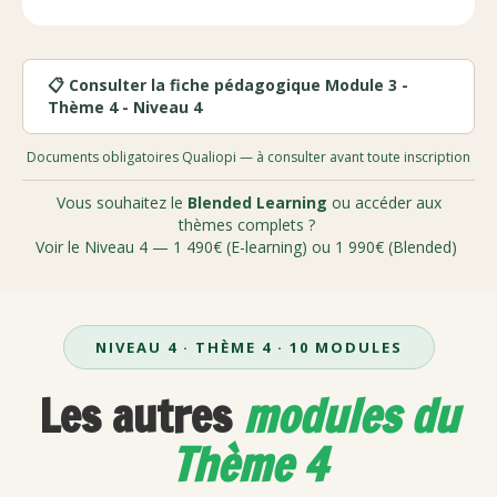
📋 Consulter la fiche pédagogique Module 3 -
Thème 4 - Niveau 4
Documents obligatoires Qualiopi — à consulter avant toute inscription
Vous souhaitez le
Blended Learning
ou accéder aux
thèmes complets ?
Voir le Niveau 4 — 1 490€ (E-learning) ou 1 990€ (Blended)
NIVEAU 4 · THÈME 4 · 10 MODULES
Les autres
modules du
Thème 4