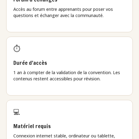
Accès au forum entre apprenants pour poser vos
questions et échanger avec la communauté.
⏱️
Durée d'accès
1 an à compter de la validation de la convention. Les
contenus restent accessibles pour révision.
💻
Matériel requis
Connexion internet stable, ordinateur ou tablette,