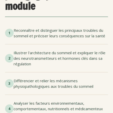
module
Reconnaître et distinguer les principaux troubles du
1
sommeil et préciser leurs conséquences sur la santé
Illustrer l'architecture du sommeil et expliquer le rôle
2
des neurotransmetteurs et hormones clés dans sa
régulation
Différencier et relier les mécanismes
3
physiopathologiques aux troubles du sommeil
Analyser les facteurs environnementaux,
4
comportementaux, nutritionnels et médicamenteux