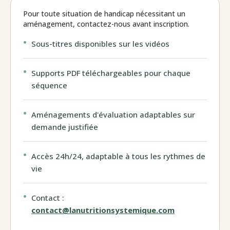
Pour toute situation de handicap nécessitant un
aménagement, contactez-nous avant inscription.
Sous-titres disponibles sur les vidéos
Supports PDF téléchargeables pour chaque
séquence
Aménagements d'évaluation adaptables sur
demande justifiée
Accès 24h/24, adaptable à tous les rythmes de
vie
Contact :
contact@lanutritionsystemique.com