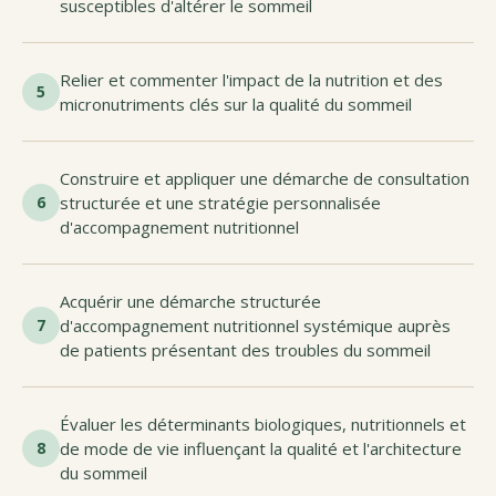
susceptibles d'altérer le sommeil
Relier et commenter l'impact de la nutrition et des
5
micronutriments clés sur la qualité du sommeil
Construire et appliquer une démarche de consultation
6
structurée et une stratégie personnalisée
d'accompagnement nutritionnel
Acquérir une démarche structurée
7
d'accompagnement nutritionnel systémique auprès
de patients présentant des troubles du sommeil
Évaluer les déterminants biologiques, nutritionnels et
8
de mode de vie influençant la qualité et l'architecture
du sommeil