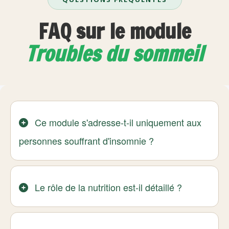
FAQ sur le module
Troubles du sommeil
Ce module s'adresse-t-il uniquement aux
personnes souffrant d'insomnie ?
Le rôle de la nutrition est-il détaillé ?