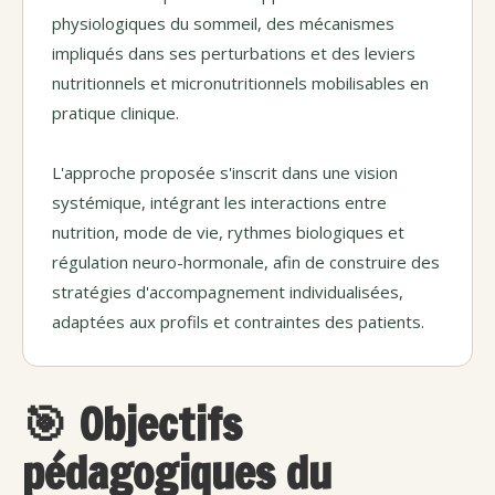
physiologiques du sommeil, des mécanismes
impliqués dans ses perturbations et des leviers
nutritionnels et micronutritionnels mobilisables en
pratique clinique.
L'approche proposée s'inscrit dans une vision
systémique, intégrant les interactions entre
nutrition, mode de vie, rythmes biologiques et
régulation neuro-hormonale, afin de construire des
stratégies d'accompagnement individualisées,
adaptées aux profils et contraintes des patients.
🎯 Objectifs
pédagogiques du