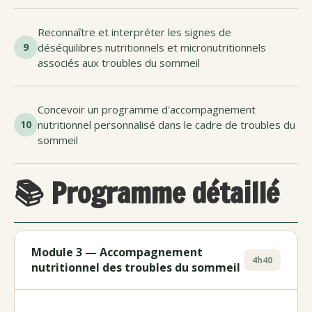
Reconnaître et interpréter les signes de
9
déséquilibres nutritionnels et micronutritionnels
associés aux troubles du sommeil
Concevoir un programme d'accompagnement
10
nutritionnel personnalisé dans le cadre de troubles du
sommeil
📚 Programme détaillé
Module 3 — Accompagnement
4h40
nutritionnel des troubles du sommeil