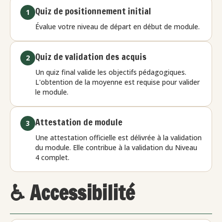
Quiz de positionnement initial
1
Évalue votre niveau de départ en début de module.
Quiz de validation des acquis
2
Un quiz final valide les objectifs pédagogiques.
L'obtention de la moyenne est requise pour valider
le module.
Attestation de module
3
Une attestation officielle est délivrée à la validation
du module. Elle contribue à la validation du Niveau
4 complet.
♿ Accessibilité