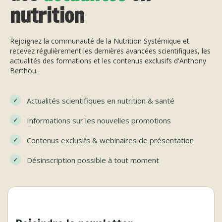
nutrition
Rejoignez la communauté de la Nutrition Systémique et
recevez régulièrement les dernières avancées scientifiques, les
actualités des formations et les contenus exclusifs d'Anthony
Berthou.
Actualités scientifiques en nutrition & santé
Informations sur les nouvelles promotions
Contenus exclusifs & webinaires de présentation
Désinscription possible à tout moment