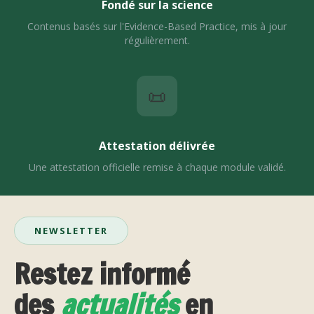
Fondé sur la science
Contenus basés sur l'Evidence-Based Practice, mis à jour
régulièrement.
📜
Attestation délivrée
Une attestation officielle remise à chaque module validé.
NEWSLETTER
Restez informé
des
actualités
en