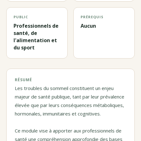
PUBLIC
PRÉREQUIS
Professionnels de
Aucun
santé, de
l'alimentation et
du sport
RÉSUMÉ
Les troubles du sommeil constituent un enjeu
majeur de santé publique, tant par leur prévalence
élevée que par leurs conséquences métaboliques,
hormonales, immunitaires et cognitives.
Ce module vise à apporter aux professionnels de
santé une compréhension approfondie des bases