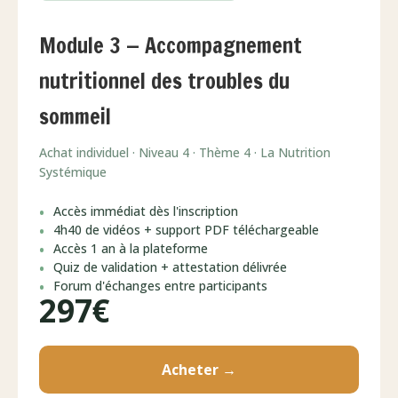
Module 3 — Accompagnement
nutritionnel des troubles du
sommeil
Achat individuel · Niveau 4 · Thème 4 · La Nutrition
Systémique
Accès immédiat dès l'inscription
4h40 de vidéos + support PDF téléchargeable
Accès 1 an à la plateforme
Quiz de validation + attestation délivrée
Forum d'échanges entre participants
297€
Acheter →