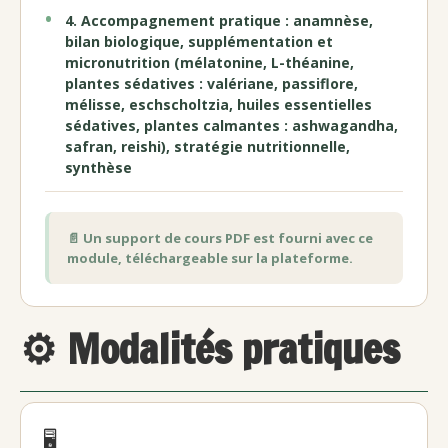
4. Accompagnement pratique : anamnèse,
bilan biologique, supplémentation et
micronutrition (mélatonine, L-théanine,
plantes sédatives : valériane, passiflore,
mélisse, eschscholtzia, huiles essentielles
sédatives, plantes calmantes : ashwagandha,
safran, reishi), stratégie nutritionnelle,
synthèse
📄 Un support de cours PDF est fourni avec ce
module, téléchargeable sur la plateforme.
⚙️ Modalités pratiques
🖥️