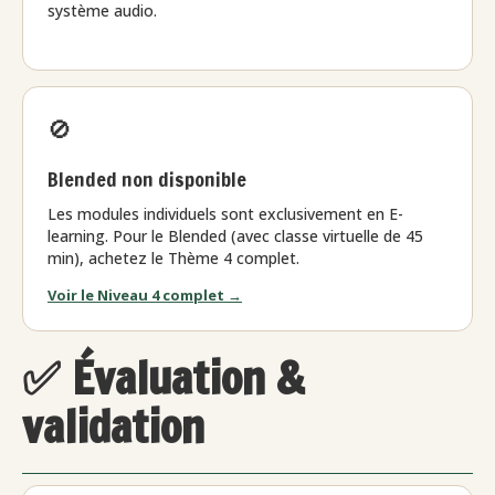
système audio.
🚫
Blended non disponible
Les modules individuels sont exclusivement en E-
learning. Pour le Blended (avec classe virtuelle de 45
min), achetez le Thème 4 complet.
Voir le Niveau 4 complet →
✅ Évaluation &
validation