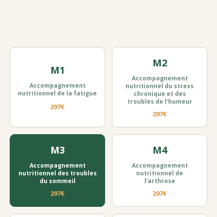
M2
M1
Accompagnement
Accompagnement
nutritionnel du stress
nutritionnel de la fatigue
chronique et des
troubles de l'humeur
297€
297€
M3
M4
Accompagnement
Accompagnement
nutritionnel des troubles
nutritionnel de
du sommeil
l'arthrose
297€
297€