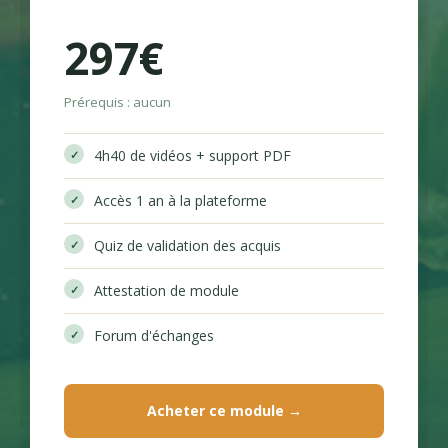
297€
Prérequis : aucun
4h40 de vidéos + support PDF
Accès 1 an à la plateforme
Quiz de validation des acquis
Attestation de module
Forum d'échanges
Acheter ce module →