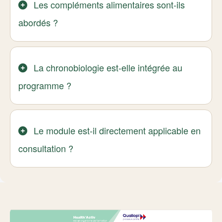
Les compléments alimentaires sont-ils
abordés ?
La chronobiologie est-elle intégrée au
programme ?
Le module est-il directement applicable en
consultation ?