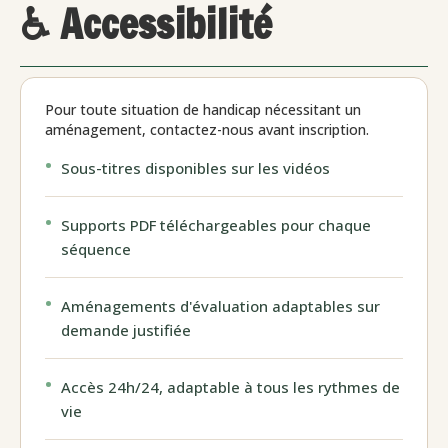
♿ Accessibilité
Pour toute situation de handicap nécessitant un
aménagement, contactez-nous avant inscription.
Sous-titres disponibles sur les vidéos
Supports PDF téléchargeables pour chaque
séquence
Aménagements d'évaluation adaptables sur
demande justifiée
Accès 24h/24, adaptable à tous les rythmes de
vie