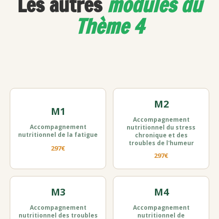
Les autres
modules du
Thème 4
M2
M1
Accompagnement
Accompagnement
nutritionnel du stress
nutritionnel de la fatigue
chronique et des
troubles de l'humeur
297€
297€
M3
M4
Accompagnement
Accompagnement
nutritionnel des troubles
nutritionnel de