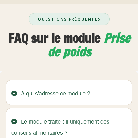
QUESTIONS FRÉQUENTES
FAQ sur le module
Prise
de poids
À qui s'adresse ce module ?
Le module traite-t-il uniquement des
conseils alimentaires ?