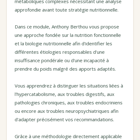
métaboliques complexes nécessitant une analyse
approfondie avant toute stratégie nutritionnelle.
Dans ce module, Anthony Berthou vous propose
une approche fondée sur la nutrition fonctionnelle
et la biologie nutritionnelle afin d'identifier les
différentes étiologies responsables d'une
insuffisance pondérale ou d'une incapacité à
prendre du poids malgré des apports adaptés.
Vous apprendrez à distinguer les situations liées à
l'hypercatabolisme, aux troubles digestifs, aux
pathologies chroniques, aux troubles endocriniens
ou encore aux troubles neuropsychiatriques afin
d'adapter précisément vos recommandations.
Grâce à une méthodologie directement applicable