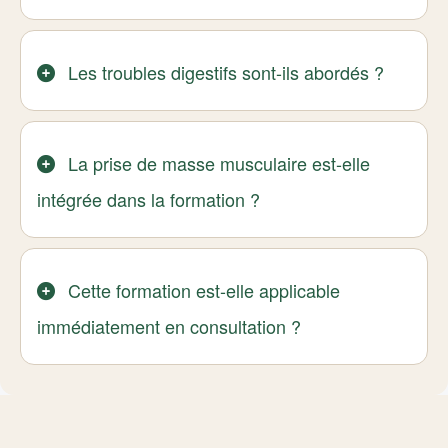
Les troubles digestifs sont-ils abordés ?
La prise de masse musculaire est-elle
intégrée dans la formation ?
Cette formation est-elle applicable
immédiatement en consultation ?