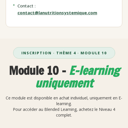
Contact :
contact@lanutritionsystemique.com
INSCRIPTION · THÈME 4 · MODULE 10
Module 10 -
E-learning
uniquement
Ce module est disponible en achat individuel, uniquement en E-
learning.
Pour accéder au Blended Learning, achetez le Niveau 4
complet.