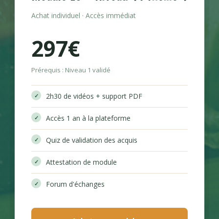
Achat individuel · Accès immédiat
297€
Prérequis : Niveau 1 validé
2h30 de vidéos + support PDF
Accès 1 an à la plateforme
Quiz de validation des acquis
Attestation de module
Forum d'échanges