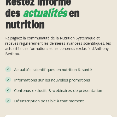
Restez informé
des
actualités
en
nutrition
Rejoignez la communauté de la Nutrition Systémique et
recevez régulièrement les dernières avancées scientifiques, les
actualités des formations et les contenus exclusifs d'Anthony
Berthou.
Actualités scientifiques en nutrition & santé
Informations sur les nouvelles promotions
Contenus exclusifs & webinaires de présentation
Désinscription possible à tout moment