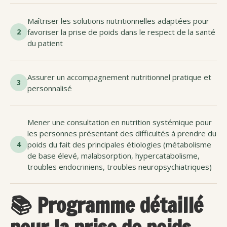
Maîtriser les solutions nutritionnelles adaptées pour
2
favoriser la prise de poids dans le respect de la santé
du patient
Assurer un accompagnement nutritionnel pratique et
3
personnalisé
Mener une consultation en nutrition systémique pour
les personnes présentant des difficultés à prendre du
4
poids du fait des principales étiologies (métabolisme
de base élevé, malabsorption, hypercatabolisme,
troubles endocriniens, troubles neuropsychiatriques)
📚 Programme détaillé