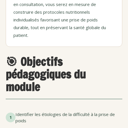
en consultation, vous serez en mesure de
construire des protocoles nutritionnels
individualisés favorisant une prise de poids
durable, tout en préservant la santé globale du
patient.
🎯 Objectifs
pédagogiques du
module
Identifier les étiologies de la difficulté à la prise de
1
poids