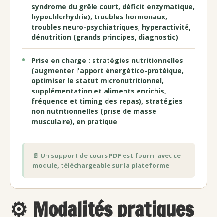
syndrome du grêle court, déficit enzymatique,
hypochlorhydrie), troubles hormonaux,
troubles neuro-psychiatriques, hyperactivité,
dénutrition (grands principes, diagnostic)
Prise en charge : stratégies nutritionnelles
(augmenter l'apport énergético-protéique,
optimiser le statut micronutritionnel,
supplémentation et aliments enrichis,
fréquence et timing des repas), stratégies
non nutritionnelles (prise de masse
musculaire), en pratique
📄 Un support de cours PDF est fourni avec ce
module, téléchargeable sur la plateforme.
⚙️ Modalités pratiques