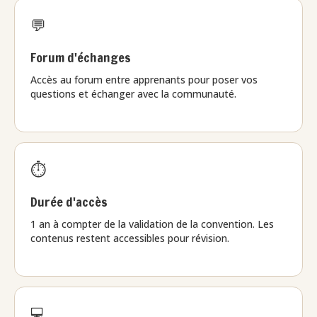
💬
Forum d'échanges
Accès au forum entre apprenants pour poser vos
questions et échanger avec la communauté.
⏱️
Durée d'accès
1 an à compter de la validation de la convention. Les
contenus restent accessibles pour révision.
💻