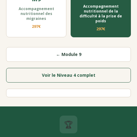
Accompagnement
Accompagnement
nutritionnel de la
nutritionnel des
difficulté à la prise de
migraines
poids
297€
297€
← Module 9
Voir le Niveau 4 complet
🏆