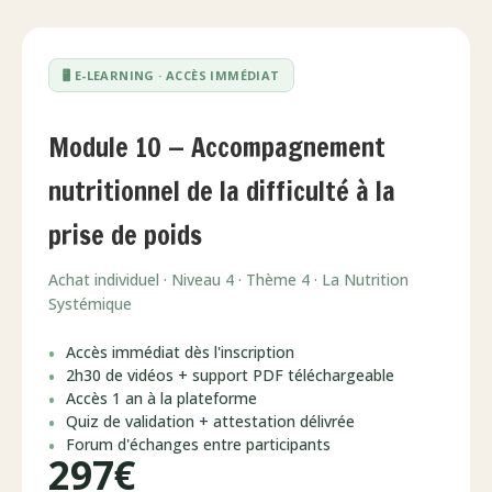
🖥️ E-LEARNING · ACCÈS IMMÉDIAT
Module 10 — Accompagnement
nutritionnel de la difficulté à la
prise de poids
Achat individuel · Niveau 4 · Thème 4 · La Nutrition
Systémique
Accès immédiat dès l'inscription
2h30 de vidéos + support PDF téléchargeable
Accès 1 an à la plateforme
Quiz de validation + attestation délivrée
Forum d'échanges entre participants
297€