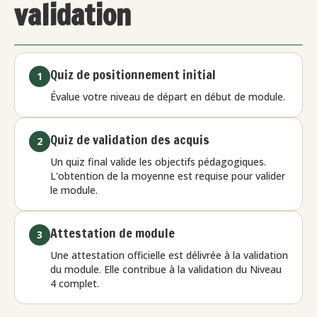
validation
Quiz de positionnement initial
1
Évalue votre niveau de départ en début de module.
Quiz de validation des acquis
2
Un quiz final valide les objectifs pédagogiques.
L'obtention de la moyenne est requise pour valider
le module.
Attestation de module
3
Une attestation officielle est délivrée à la validation
du module. Elle contribue à la validation du Niveau
4 complet.