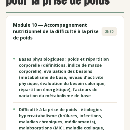
pour la prise de poids
Module 10 — Accompagnement
nutritionnel de la difficulté à la prise
2h30
de poids
Bases physiologiques : poids et répartition
corporelle (définitions, indice de masse
corporelle), évaluation des besoins
(métabolisme de base, niveau d'activité
physique, évaluation du besoin calorique,
répartition énergétique), facteurs de
variation du métabolisme de base
Difficulté à la prise de poids : étiologies —
hypercatabolisme (brûlures, infections,
maladies chroniques, médicaments),
malabsorptions (MICI, maladie cœliaque,