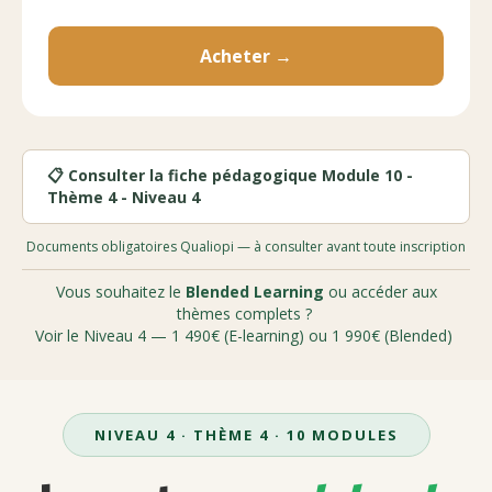
Acheter →
📋 Consulter la fiche pédagogique Module 10 -
Thème 4 - Niveau 4
Documents obligatoires Qualiopi — à consulter avant toute inscription
Vous souhaitez le
Blended Learning
ou accéder aux
thèmes complets ?
Voir le Niveau 4 — 1 490€ (E-learning) ou 1 990€ (Blended)
NIVEAU 4 · THÈME 4 · 10 MODULES