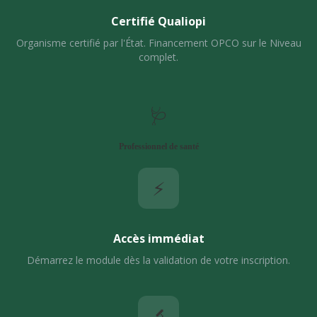
Certifié Qualiopi
Organisme certifié par l'État. Financement OPCO sur le Niveau
complet.
🩺
Professionnel de santé
⚡
Accès immédiat
Démarrez le module dès la validation de votre inscription.
🔬