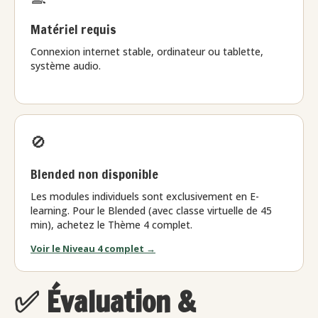
Matériel requis
Connexion internet stable, ordinateur ou tablette,
système audio.
🚫
Blended non disponible
Les modules individuels sont exclusivement en E-
learning. Pour le Blended (avec classe virtuelle de 45
min), achetez le Thème 4 complet.
Voir le Niveau 4 complet →
✅ Évaluation &