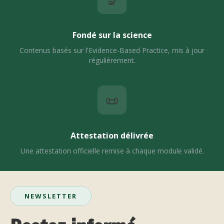
Fondé sur la science
Contenus basés sur l'Evidence-Based Practice, mis à jour
régulièrement.
📜
Attestation délivrée
Une attestation officielle remise à chaque module validé.
NEWSLETTER