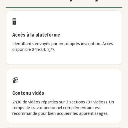
🖥️
Accès à la plateforme
Identifiants envoyés par email après inscription. Accès
disponible 24h/24, 7j/7.
📹
Contenu vidéo
2h30 de vidéos réparties sur 3 sections (31 vidéos). Un
temps de travail personnel complémentaire est
recommandé pour bien acquérir les apprentissages.