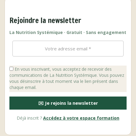
Rejoindre la newsletter
La Nutrition Systémique · Gratuit · Sans engagement
En vous inscrivant, vous acceptez de recevoir des
communications de La Nutrition Systémique. Vous pouvez
vous désinscrire à tout moment via le lien présent dans
chaque email.
✉️ Je rejoins la newsletter
Déjà inscrit ?
Accédez à votre espace formation