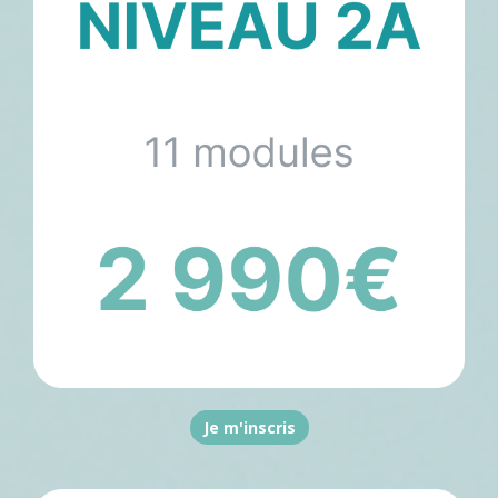
Je m'inscris