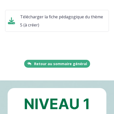
Télécharger la fiche pédagogique du thème
5 (à créer)
Retour au sommaire général