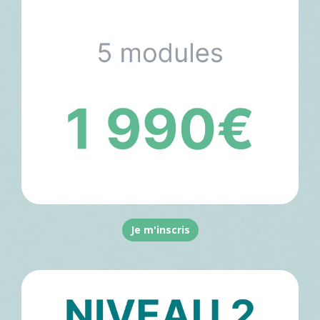
Je m'inscris