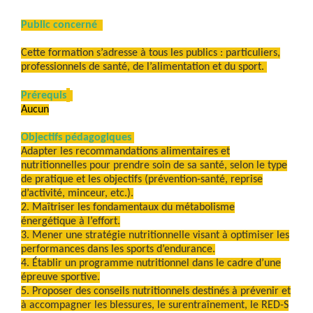
Public concerné
Cette formation s’adresse à tous les publics : particuliers,
professionnels de santé, de l’alimentation et du sport.
Prérequis
Aucun
Objectifs pédagogiques
Adapter les recommandations alimentaires et
nutritionnelles pour prendre soin de sa santé, selon le type
de pratique et les objectifs (prévention-santé, reprise
d’activité, minceur, etc.).
2. Maîtriser les fondamentaux du métabolisme
énergétique à l’effort.
3. Mener une stratégie nutritionnelle visant à optimiser les
performances dans les sports d’endurance.
4. Établir un programme nutritionnel dans le cadre d’une
épreuve sportive.
5. Proposer des conseils nutritionnels destinés à prévenir et
à accompagner les blessures, le surentraînement, le RED-S