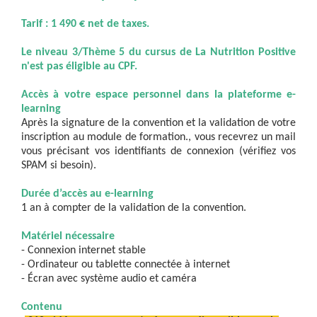
Tarif : 1 490 € net de taxes.
Le niveau 3/Thème 5 du cursus de La Nutrition Positive
n'est pas éligible au CPF.
Accès à votre espace personnel dans la plateforme e-
learning
Après la signature de la convention et la validation de votre
inscription au module de formation., vous recevrez un mail
vous précisant vos identifiants de connexion (vérifiez vos
SPAM si besoin).
Durée d’accès au e-learning
1 an à compter de la validation de la convention.
Matériel nécessaire
- Connexion internet stable
- Ordinateur ou tablette connectée à internet
- Écran avec système audio et caméra
Contenu