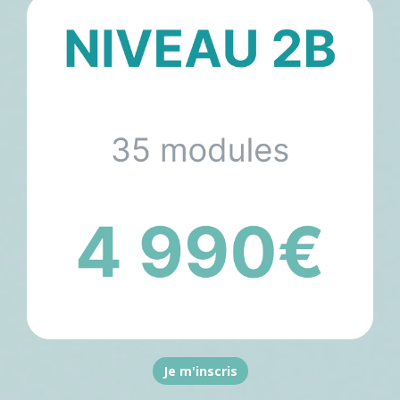
Je m'inscris