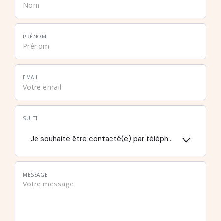
PRÉNOM
EMAIL
SUJET
Je souhaite être contacté(e) par téléphone
MESSAGE