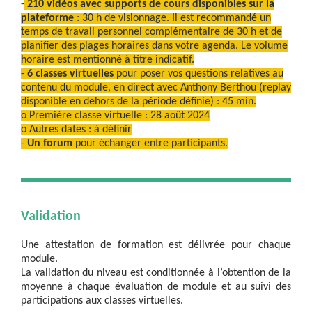
-
210 vidéos avec supports de cours disponibles sur la
plateforme
: 30 h de visionnage. Il est recommandé un
temps de travail personnel complémentaire de 30 h et de
planifier des plages horaires dans votre agenda. Le volume
horaire est mentionné à titre indicatif.
-
6 classes virtuelles
pour poser vos questions relatives au
contenu du module, en direct avec Anthony Berthou (replay
disponible en dehors de la période définie) : 45 min.
o Première classe virtuelle : 28 août 2024
o Autres dates : à définir
-
Un forum
pour échanger entre participants.
Validation
Une attestation de formation est délivrée pour chaque
module.
La validation du niveau est conditionnée à l’obtention de la
moyenne à chaque évaluation de module et au suivi des
participations aux classes virtuelles.