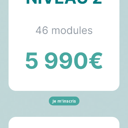
Je m'inscris