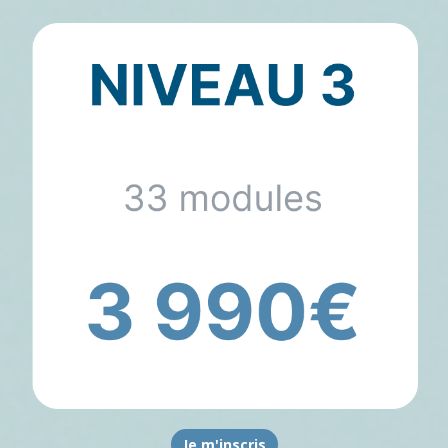
Je m'inscris