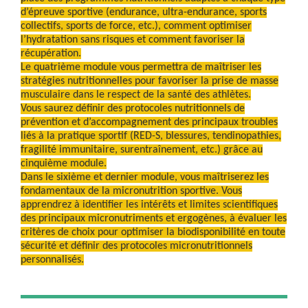
d’épreuve sportive (endurance, ultra-endurance, sports
collectifs, sports de force, etc.), comment optimiser
l’hydratation sans risques et comment favoriser la
récupération.
Le quatrième module vous permettra de maîtriser les
stratégies nutritionnelles pour favoriser la prise de masse
musculaire dans le respect de la santé des athlètes.
Vous saurez définir des protocoles nutritionnels de
prévention et d’accompagnement des principaux troubles
liés à la pratique sportif (RED-S, blessures, tendinopathies,
fragilité immunitaire, surentraînement, etc.) grâce au
cinquième module.
Dans le sixième et dernier module, vous maîtriserez les
fondamentaux de la micronutrition sportive. Vous
apprendrez à identifier les intérêts et limites scientifiques
des principaux micronutriments et ergogènes, à évaluer les
critères de choix pour optimiser la biodisponibilité en toute
sécurité et définir des protocoles micronutritionnels
personnalisés.