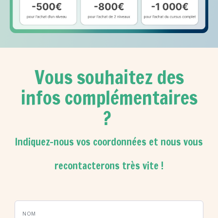
Vous souhaitez des
infos complémentaires
?
Indiquez-nous vos coordonnées et nous vous
recontacterons très vite !
NOM