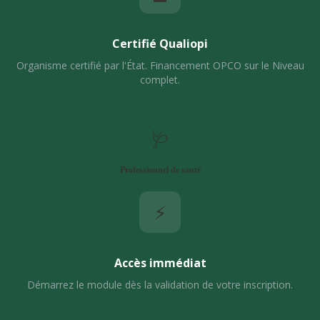
Certifié Qualiopi
Organisme certifié par l'État. Financement OPCO sur le Niveau
complet.
🩺
Professionnel de santé
⚡
Accès immédiat
Démarrez le module dès la validation de votre inscription.