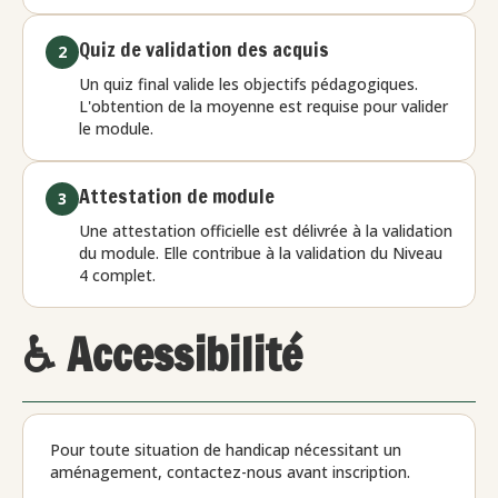
Quiz de validation des acquis
2
Un quiz final valide les objectifs pédagogiques.
L'obtention de la moyenne est requise pour valider
le module.
Attestation de module
3
Une attestation officielle est délivrée à la validation
du module. Elle contribue à la validation du Niveau
4 complet.
♿ Accessibilité
Pour toute situation de handicap nécessitant un
aménagement, contactez-nous avant inscription.