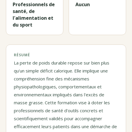
Professionnels de
Aucun
santé, de
l'alimentation et
du sport
RÉSUMÉ
La perte de poids durable repose sur bien plus
qu'un simple déficit calorique. Elle implique une
compréhension fine des mécanismes
physiopathologiques, comportementaux et
environnementaux impliqués dans l'excès de
masse grasse. Cette formation vise à doter les
professionnels de santé d'outils concrets et
scientifiquement validés pour accompagner
efficacement leurs patients dans une démarche de