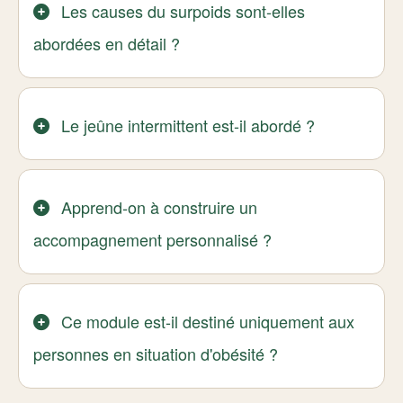
Les causes du surpoids sont-elles
abordées en détail ?
Le jeûne intermittent est-il abordé ?
Apprend-on à construire un
accompagnement personnalisé ?
Ce module est-il destiné uniquement aux
personnes en situation d'obésité ?