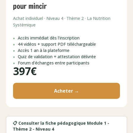
pour mincir
Achat individuel · Niveau 4 · Thème 2 · La Nutrition
Systémique
Accès immédiat dès l'inscription
44 vidéos + support PDF téléchargeable
Accès 1 an à la plateforme
Quiz de validation + attestation délivrée
Forum d'échanges entre participants
397€
Acheter →
📋 Consulter la fiche pédagogique Module 1 -
Thème 2 - Niveau 4