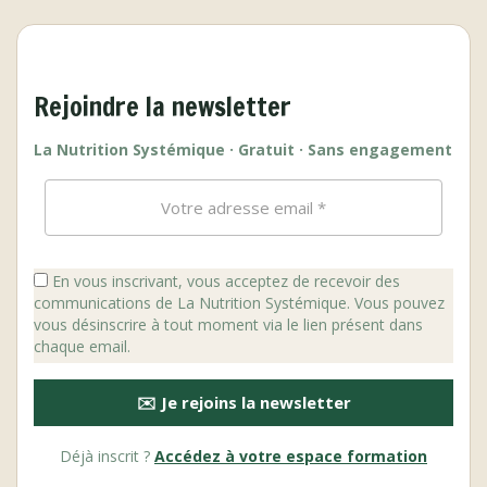
Rejoindre la newsletter
La Nutrition Systémique · Gratuit · Sans engagement
En vous inscrivant, vous acceptez de recevoir des
communications de La Nutrition Systémique. Vous pouvez
vous désinscrire à tout moment via le lien présent dans
chaque email.
✉️ Je rejoins la newsletter
Déjà inscrit ?
Accédez à votre espace formation