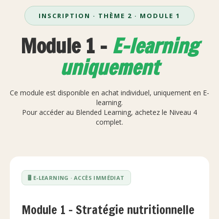
INSCRIPTION · THÈME 2 · MODULE 1
Module 1 -
E-learning
uniquement
Ce module est disponible en achat individuel, uniquement en E-
learning.
Pour accéder au Blended Learning, achetez le Niveau 4
complet.
🖥️ E-LEARNING · ACCÈS IMMÉDIAT
Module 1 – Stratégie nutritionnelle