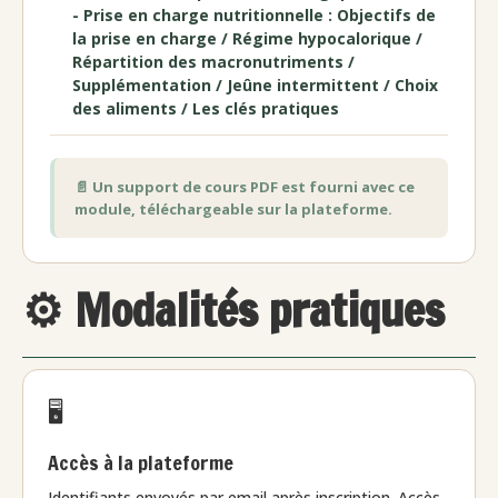
- Prise en charge nutritionnelle : Objectifs de
la prise en charge / Régime hypocalorique /
Répartition des macronutriments /
Supplémentation / Jeûne intermittent / Choix
des aliments / Les clés pratiques
📄 Un support de cours PDF est fourni avec ce
module, téléchargeable sur la plateforme.
⚙️ Modalités pratiques
🖥️
Accès à la plateforme
Identifiants envoyés par email après inscription. Accès