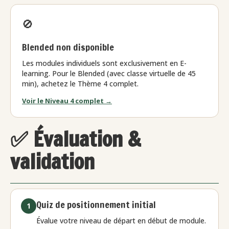
🚫
Blended non disponible
Les modules individuels sont exclusivement en E-
learning. Pour le Blended (avec classe virtuelle de 45
min), achetez le Thème 4 complet.
Voir le Niveau 4 complet →
✅ Évaluation &
validation
Quiz de positionnement initial
1
Évalue votre niveau de départ en début de module.