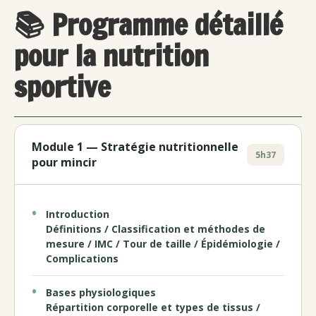
📚 Programme détaillé
pour la nutrition
sportive
Module 1 — Stratégie nutritionnelle
5h37
pour mincir
Introduction
Définitions / Classification et méthodes de
mesure / IMC / Tour de taille / Épidémiologie /
Complications
Bases physiologiques
Répartition corporelle et types de tissus /