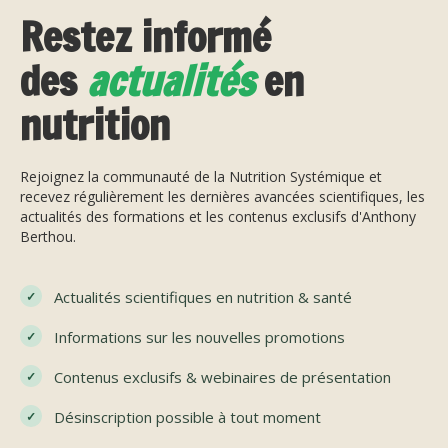
Restez informé
des
actualités
en
nutrition
Rejoignez la communauté de la Nutrition Systémique et
recevez régulièrement les dernières avancées scientifiques, les
actualités des formations et les contenus exclusifs d'Anthony
Berthou.
Actualités scientifiques en nutrition & santé
Informations sur les nouvelles promotions
Contenus exclusifs & webinaires de présentation
Désinscription possible à tout moment