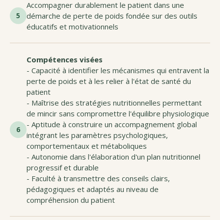
Accompagner durablement le patient dans une
5
démarche de perte de poids fondée sur des outils
éducatifs et motivationnels
Compétences visées
- Capacité à identifier les mécanismes qui entravent la
perte de poids et à les relier à l'état de santé du
patient
- Maîtrise des stratégies nutritionnelles permettant
de mincir sans compromettre l'équilibre physiologique
- Aptitude à construire un accompagnement global
6
intégrant les paramètres psychologiques,
comportementaux et métaboliques
- Autonomie dans l'élaboration d'un plan nutritionnel
progressif et durable
- Faculté à transmettre des conseils clairs,
pédagogiques et adaptés au niveau de
compréhension du patient