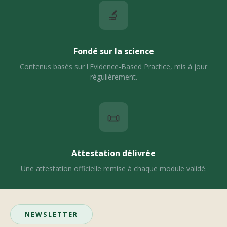
🔬
Fondé sur la science
Contenus basés sur l'Evidence-Based Practice, mis à jour
régulièrement.
📜
Attestation délivrée
Une attestation officielle remise à chaque module validé.
NEWSLETTER