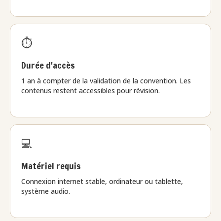
⏱️
Durée d'accès
1 an à compter de la validation de la convention. Les
contenus restent accessibles pour révision.
💻
Matériel requis
Connexion internet stable, ordinateur ou tablette,
système audio.