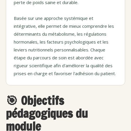
perte de poids saine et durable.
Basée sur une approche systémique et
intégrative, elle permet de mieux comprendre les
déterminants du métabolisme, les régulations
hormonales, les facteurs psychologiques et les
leviers nutritionnels personnalisables. Chaque
étape du parcours de soin est abordée avec
rigueur scientifique afin d'améliorer la qualité des
prises en charge et favoriser l'adhésion du patient.
🎯 Objectifs
pédagogiques du
module