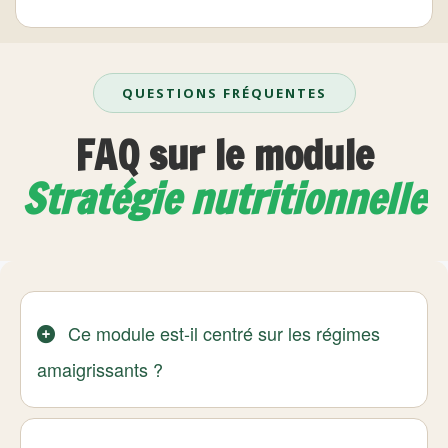
QUESTIONS FRÉQUENTES
FAQ sur le module
Stratégie nutritionnelle
Ce module est-il centré sur les régimes
amaigrissants ?