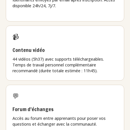
disponible 24h/24, 7j/7.
📹
Contenu vidéo
44 vidéos (5h37) avec supports téléchargeables.
Temps de travail personnel complémentaire
recommandé (durée totale estimée : 11h45).
💬
Forum d'échanges
Accès au forum entre apprenants pour poser vos
questions et échanger avec la communauté.