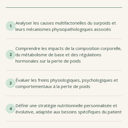
Analyser les causes multifactorielles du surpoids et
1
leurs mécanismes physiopathologiques associés
Comprendre les impacts de la composition corporelle,
2
du métabolisme de base et des régulations
hormonales sur la perte de poids
Évaluer les freins physiologiques, psychologiques et
3
comportementaux à la perte de poids
Définir une stratégie nutritionnelle personnalisée et
4
évolutive, adaptée aux besoins spécifiques du patient