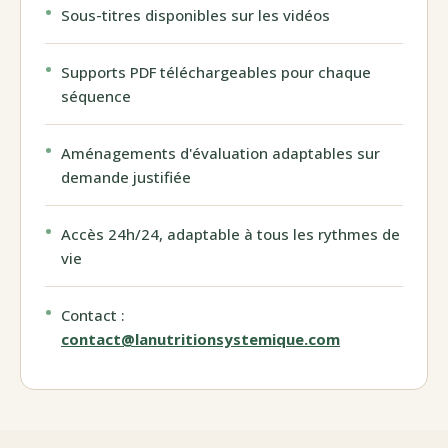
Sous-titres disponibles sur les vidéos
Supports PDF téléchargeables pour chaque
séquence
Aménagements d'évaluation adaptables sur
demande justifiée
Accès 24h/24, adaptable à tous les rythmes de
vie
Contact :
contact@lanutritionsystemique.com