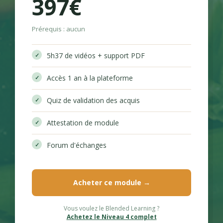
397€
Prérequis : aucun
5h37 de vidéos + support PDF
Accès 1 an à la plateforme
Quiz de validation des acquis
Attestation de module
Forum d'échanges
Acheter ce module →
Vous voulez le Blended Learning ?
Achetez le Niveau 4 complet