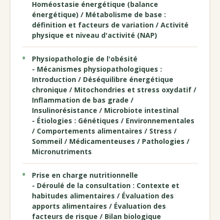
Homéostasie énergétique (balance
énergétique) / Métabolisme de base :
définition et facteurs de variation / Activité
physique et niveau d'activité (NAP)
Physiopathologie de l'obésité
- Mécanismes physiopathologiques :
Introduction / Déséquilibre énergétique
chronique / Mitochondries et stress oxydatif /
Inflammation de bas grade /
Insulinorésistance / Microbiote intestinal
- Étiologies : Génétiques / Environnementales
/ Comportements alimentaires / Stress /
Sommeil / Médicamenteuses / Pathologies /
Micronutriments
Prise en charge nutritionnelle
- Déroulé de la consultation : Contexte et
habitudes alimentaires / Évaluation des
apports alimentaires / Évaluation des
facteurs de risque / Bilan biologique