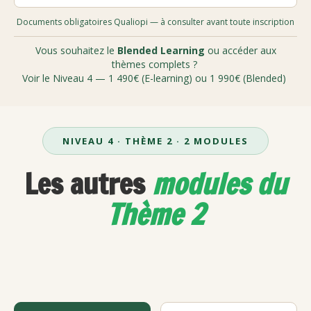
Documents obligatoires Qualiopi — à consulter avant toute inscription
Vous souhaitez le
Blended Learning
ou accéder aux
thèmes complets ?
Voir le Niveau 4 — 1 490€ (E-learning) ou 1 990€ (Blended)
NIVEAU 4 · THÈME 2 · 2 MODULES
Les autres
modules du
Thème 2